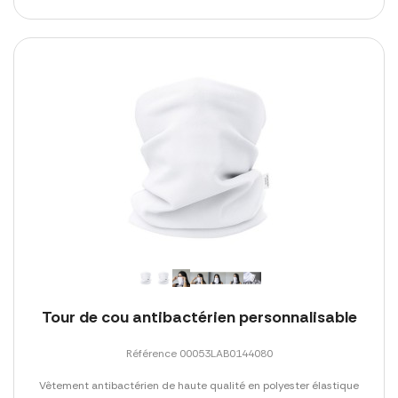
Tour de cou antibactérien personnalisable
Référence 00053LAB0144080
Vêtement antibactérien de haute qualité en polyester élastique