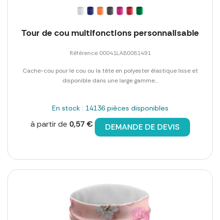
Tour de cou multifonctions personnalisable
Référence 00041LAB0081491
Cache-cou pour le cou ou la tête en polyester élastique lisse et
disponible dans une large gamme...
En stock : 14136 pièces disponibles
à partir de
0,57 €
DEMANDE DE DEVIS