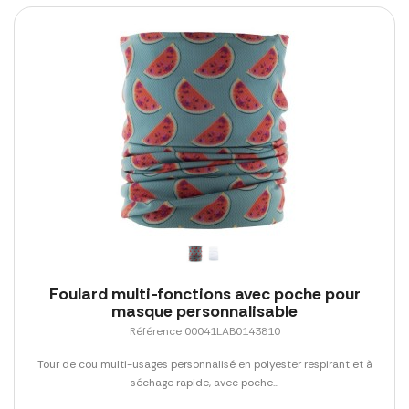
Foulard multi-fonctions avec poche pour
masque personnalisable
Référence 00041LAB0143810
Tour de cou multi-usages personnalisé en polyester respirant et à
séchage rapide, avec poche...