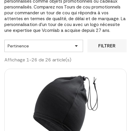
personnalisés comme objets promotionnels ou cadeaux
personnalisés. Comparez nos Tours de cou promotionnels
pour commander un tour de cou qui répondra à vos
attentes en termes de qualité, de délai et de marquage. La
personnalisation d'un tour de cou avec un logo nécessite
une expertise que Vcomlab a acquise depuis 27 ans.

FILTRER
Pertinence
Affichage 1-26 de 26 article(s)