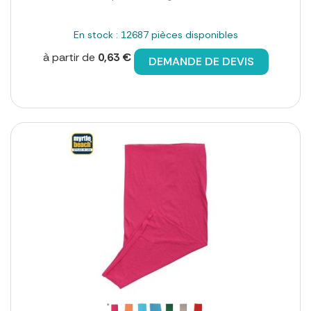
En stock : 12687 pièces disponibles
à partir de
0,63 €
DEMANDE DE DEVIS