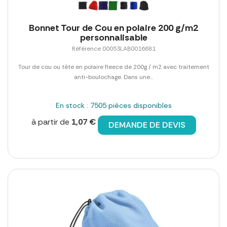
Bonnet Tour de Cou en polaire 200 g/m2
personnalisable
Référence 00053LAB0016681
Tour de cou ou tête en polaire fleece de 200g / m2 avec traitement
anti-boulochage. Dans une...
En stock : 7505 pièces disponibles
à partir de
1,07 €
DEMANDE DE DEVIS