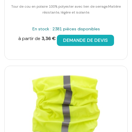
Tour de cou en polaire 100% polyester avec lien de serrage.Matière
résistante, légère et isolante.
En stock : 2381 pièces disponibles
à partir de
3,36 €
DEMANDE DE DEVIS