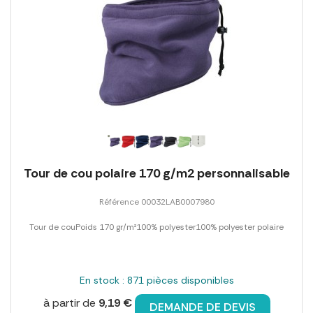
Tour de cou polaire 170 g/m2 personnalisable
Référence 00032LAB0007980
Tour de couPoids 170 gr/m²100% polyester100% polyester polaire
En stock : 871 pièces disponibles
à partir de
9,19 €
DEMANDE DE DEVIS