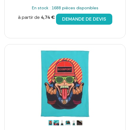
En stock : 1688 pièces disponibles
à partir de
4,74 €
DEMANDE DE DEVIS