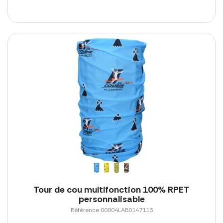
Tour de cou multifonction 100% RPET
personnalisable
Référence 00004LAB0147113