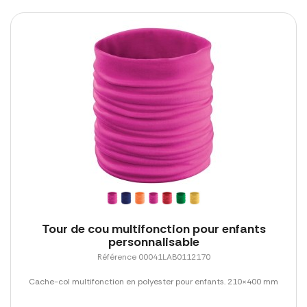
Tour de cou multifonction pour enfants
personnalisable
Référence 00041LAB0112170
Cache-col multifonction en polyester pour enfants. 210×400 mm