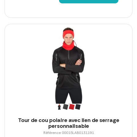
Tour de cou polaire avec lien de serrage
personnalisable
Référence 00015LAB0131191