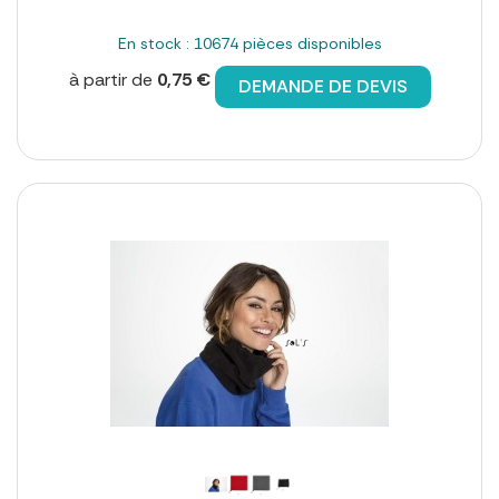
En stock : 10674 pièces disponibles
à partir de
0,75 €
DEMANDE DE DEVIS