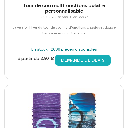
Tour de cou multifonctions polaire
personnalisable
Référence 01560LAB0135937
La version hiver du tour de cou multifonctions classique : double
épaisseur avec intérieur en...
En stock : 2696 pièces disponibles
à partir de
2,97 €
DEMANDE DE DEVIS