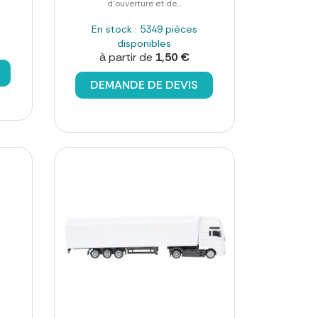
d'ouverture et de...
En stock : 5349 pièces
disponibles
à partir de
1,50 €
DEMANDE DE DEVIS