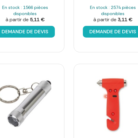
En stock : 1566 pièces
En stock : 2574 pièces
disponibles
disponibles
à partir de
5,11 €
à partir de
3,11 €
DEMANDE DE DEVIS
DEMANDE DE DEVIS