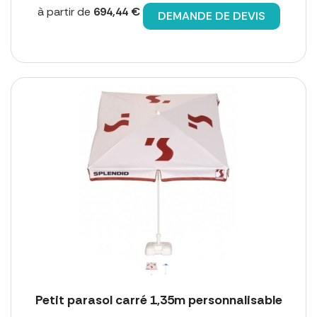
à partir de
694,44 €
DEMANDE DE DEVIS
Petit parasol carré 1,35m personnalisable