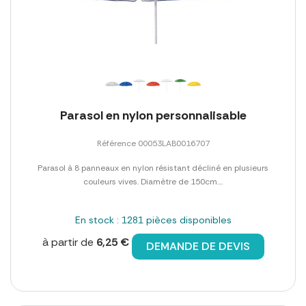
Parasol en nylon personnalisable
Référence 00053LAB0016707
Parasol à 8 panneaux en nylon résistant décliné en plusieurs
couleurs vives. Diamètre de 150cm....
En stock : 1281 pièces disponibles
à partir de
6,25 €
DEMANDE DE DEVIS