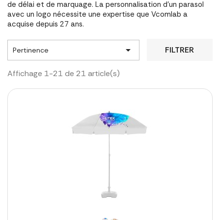
de délai et de marquage. La personnalisation d'un parasol
avec un logo nécessite une expertise que Vcomlab a
acquise depuis 27 ans.

FILTRER
Pertinence
Affichage 1-21 de 21 article(s)