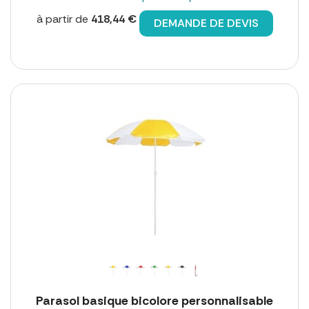
à partir de
418,44 €
DEMANDE DE DEVIS
Parasol basique bicolore personnalisable