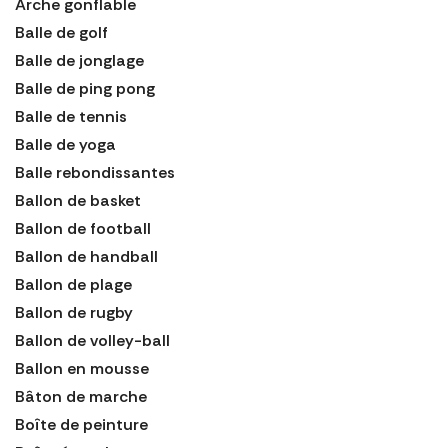
Arche gonflable
Balle de golf
Balle de jonglage
Balle de ping pong
Balle de tennis
Balle de yoga
Balle rebondissantes
Ballon de basket
Ballon de football
Ballon de handball
Ballon de plage
Ballon de rugby
Ballon de volley-ball
Ballon en mousse
Bâton de marche
Boîte de peinture