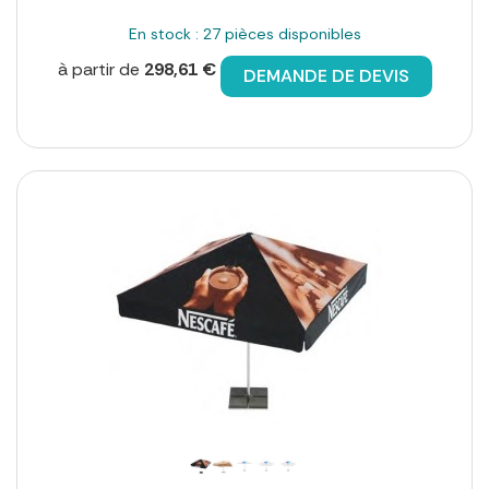
En stock : 27 pièces disponibles
à partir de
298,61 €
DEMANDE DE DEVIS