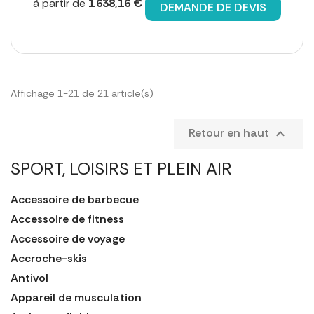
à partir de
1 638,16 €
DEMANDE DE DEVIS
Affichage 1-21 de 21 article(s)
Retour en haut

SPORT, LOISIRS ET PLEIN AIR
Accessoire de barbecue
Accessoire de fitness
Accessoire de voyage
Accroche-skis
Antivol
Appareil de musculation