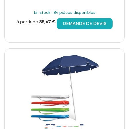
En stock : 94 pièces disponibles
à partir de
85,47 €
DEMANDE DE DEVIS