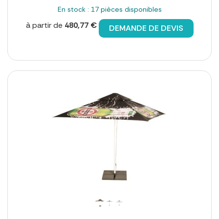
En stock : 17 pièces disponibles
à partir de
480,77 €
DEMANDE DE DEVIS