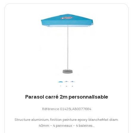
Parasol carré 2m personnalisable
Référence 01425LAB0077664
Structure aluminium, finition peinture epoxy blancheMat diam.
40mm - 4 panneaux - 4 baleines...