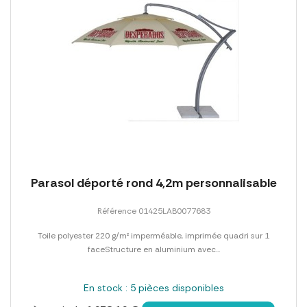
Parasol déporté rond 4,2m personnalisable
Référence 01425LAB0077683
Toile polyester 220 g/m² imperméable, imprimée quadri sur 1
faceStructure en aluminium avec...
En stock : 5 pièces disponibles