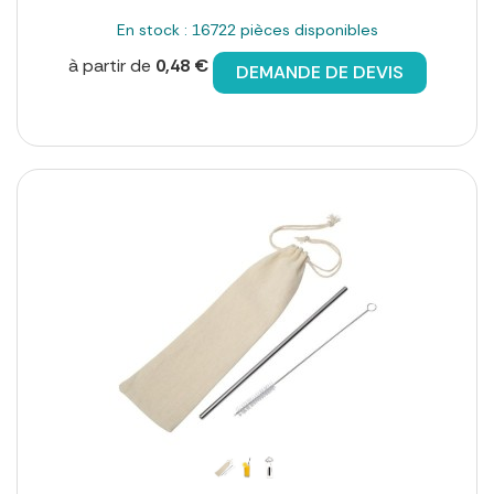
En stock : 16722 pièces disponibles
à partir de
0,48 €
DEMANDE DE DEVIS