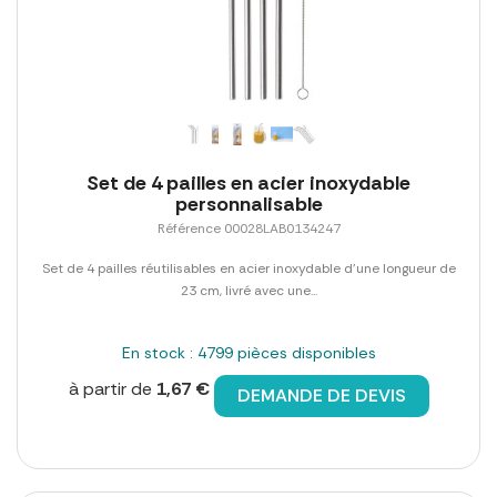
Set de 4 pailles en acier inoxydable
personnalisable
Référence 00028LAB0134247
Set de 4 pailles réutilisables en acier inoxydable d'une longueur de
23 cm, livré avec une...
En stock : 4799 pièces disponibles
à partir de
1,67 €
DEMANDE DE DEVIS