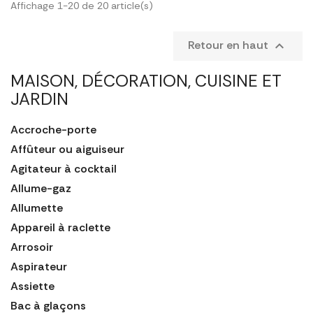
Affichage 1-20 de 20 article(s)
Retour en haut

MAISON, DÉCORATION, CUISINE ET
JARDIN
Accroche-porte
Affûteur ou aiguiseur
Agitateur à cocktail
Allume-gaz
Allumette
Appareil à raclette
Arrosoir
Aspirateur
Assiette
Bac à glaçons