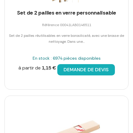
Set de 2 pailles en verre personnalisable
Référence 00041LAB0146511
Set de 2 pailles réutilisables en verre borosilicaté, avec une brosse de
nettoyage. Dans une...
En stock : 6974 pièces disponibles
à partir de
1,15 €
DEMANDE DE DEVIS