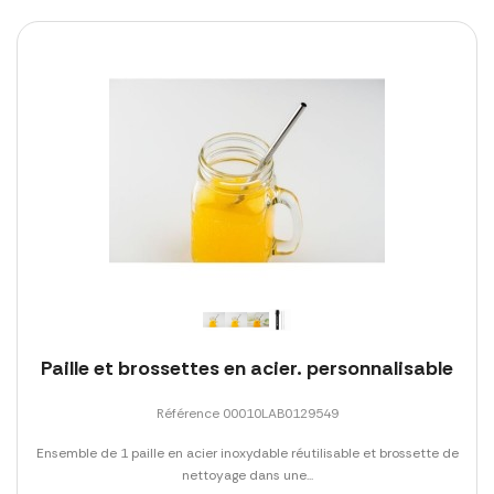
Paille et brossettes en acier. personnalisable
Référence 00010LAB0129549
Ensemble de 1 paille en acier inoxydable réutilisable et brossette de
nettoyage dans une...