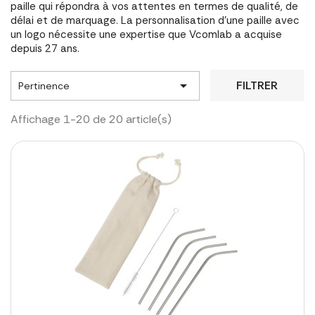
paille qui répondra à vos attentes en termes de qualité, de
délai et de marquage. La personnalisation d'une paille avec
un logo nécessite une expertise que Vcomlab a acquise
depuis 27 ans.

FILTRER
Pertinence
Affichage 1-20 de 20 article(s)