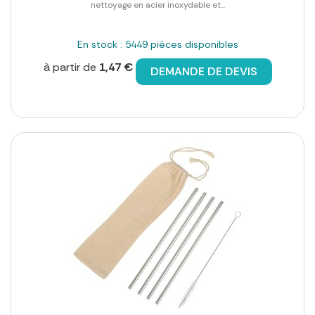
nettoyage en acier inoxydable et...
En stock : 5449 pièces disponibles
à partir de
1,47 €
DEMANDE DE DEVIS