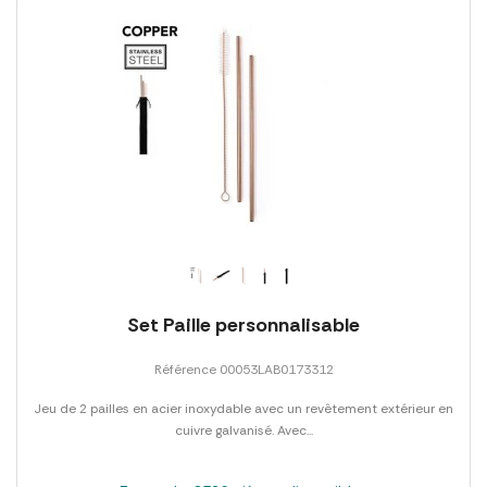
Set Paille personnalisable
Référence 00053LAB0173312
Jeu de 2 pailles en acier inoxydable avec un revêtement extérieur en
cuivre galvanisé. Avec...