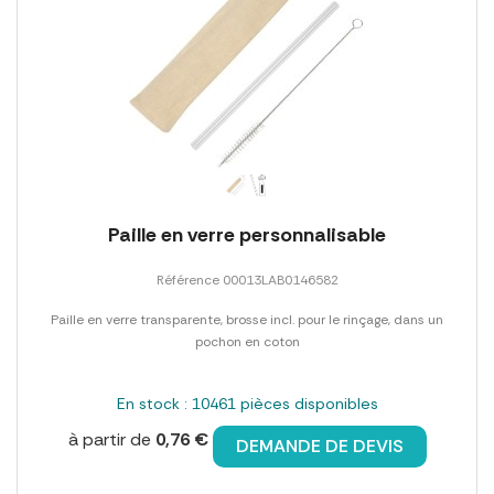
Paille en verre personnalisable
Référence 00013LAB0146582
Paille en verre transparente, brosse incl. pour le rinçage, dans un
pochon en coton
En stock : 10461 pièces disponibles
à partir de
0,76 €
DEMANDE DE DEVIS