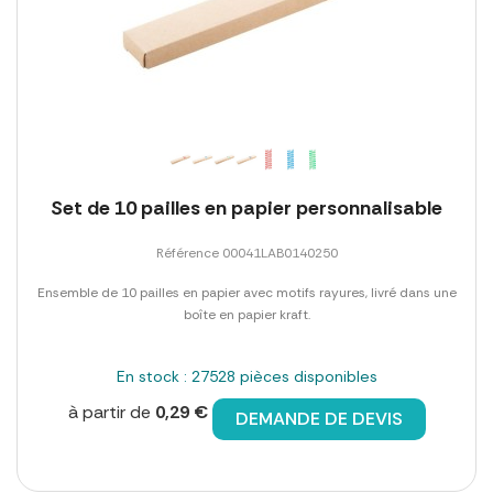
Set de 10 pailles en papier personnalisable
Référence 00041LAB0140250
Ensemble de 10 pailles en papier avec motifs rayures, livré dans une
boîte en papier kraft.
En stock : 27528 pièces disponibles
à partir de
0,29 €
DEMANDE DE DEVIS