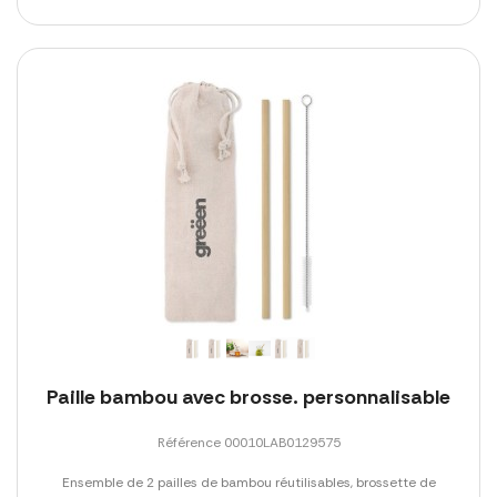
Paille bambou avec brosse. personnalisable
Référence 00010LAB0129575
Ensemble de 2 pailles de bambou réutilisables, brossette de