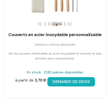
Couverts en acier inoxydable personnalisable
Référence 00010LAB0161583
Set de couverts réutilisables en acier inoxydable et manche en bois
de hêtre dans une pochette...
En stock : 2162 pièces disponibles
à partir de
3,70 €
DEMANDE DE DEVIS