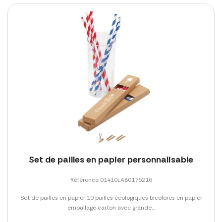
Set de pailles en papier personnalisable
Référence 01410LAB0175216
Set de pailles en papier 10 pailles écologiques bicolores en papier
emballage carton avec grande...