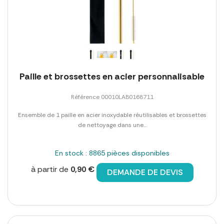
Paille et brossettes en acier personnalisable
Référence 00010LAB0168711
Ensemble de 1 paille en acier inoxydable réutilisables et brossettes
de nettoyage dans une...
En stock : 8865 pièces disponibles
à partir de
0,90 €
DEMANDE DE DEVIS