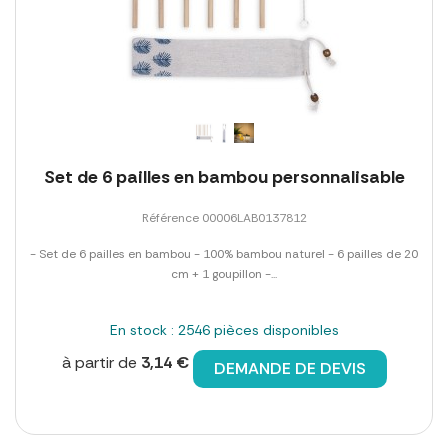
Set de 6 pailles en bambou personnalisable
Référence 00006LAB0137812
- Set de 6 pailles en bambou - 100% bambou naturel - 6 pailles de 20
cm + 1 goupillon -...
En stock : 2546 pièces disponibles
à partir de
3,14 €
DEMANDE DE DEVIS