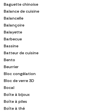
Baguette chinoise
Balance de cuisine
Balancelle
Balançoire
Balayette
Barbecue
Bassine
Batteur de cuisine
Bento
Beurrier
Bloc congélation
Bloc de verre 3D
Bocal
Boîte à bijoux
Boîte à piles
Boîte à thé