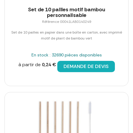
Set de 10 pailles motif bambou
personnalisable
Référence 00041LAB0140249
Set de 10 pailles en papier dans une boîte en carton, avec imprimé
motif de plant de bambou vert
En stock : 32690 pièces disponibles
à partir de
0,24 €
DEMANDE DE DEVIS