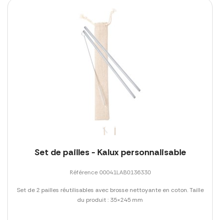
Set de pailles - Kalux personnalisable
Référence 00041LAB0136330
Set de 2 pailles réutilisables avec brosse nettoyante en coton. Taille
du produit : 35×245 mm