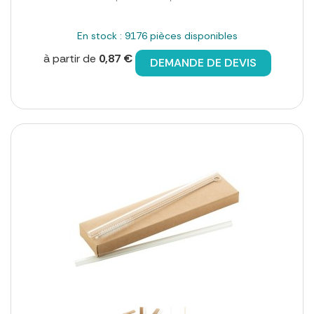
En stock : 9176 pièces disponibles
à partir de
0,87 €
DEMANDE DE DEVIS