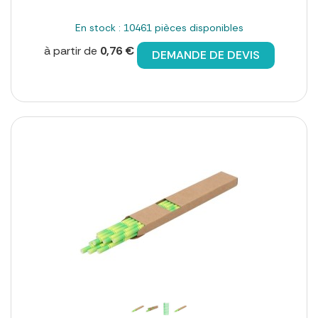
En stock : 10461 pièces disponibles
à partir de
0,76 €
DEMANDE DE DEVIS