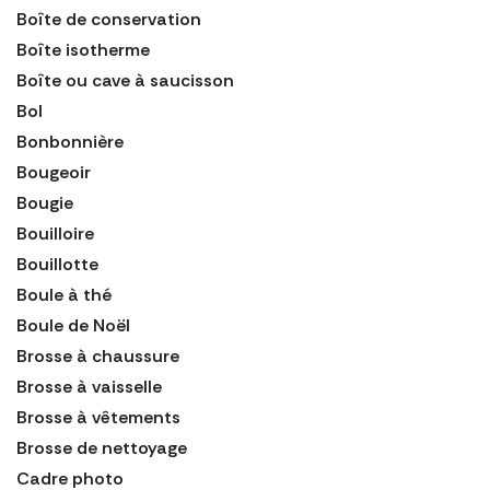
Boîte de conservation
Boîte isotherme
Boîte ou cave à saucisson
Bol
Bonbonnière
Bougeoir
Bougie
Bouilloire
Bouillotte
Boule à thé
Boule de Noël
Brosse à chaussure
Brosse à vaisselle
Brosse à vêtements
Brosse de nettoyage
Cadre photo