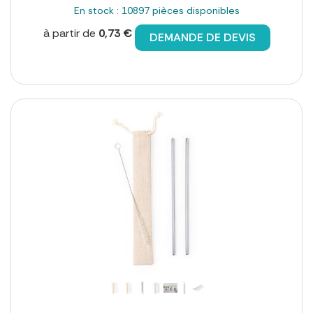
En stock : 10897 pièces disponibles
à partir de
0,73 €
DEMANDE DE DEVIS