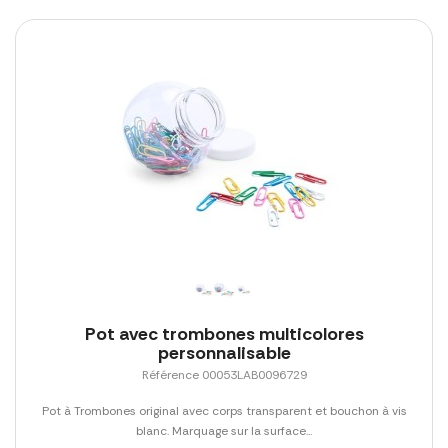
Pot avec trombones multicolores
personnalisable
Référence 00053LAB0096729
Pot à Trombones original avec corps transparent et bouchon à vis
blanc. Marquage sur la surface...