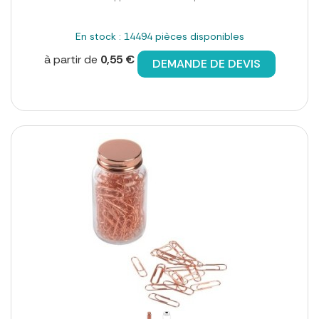
En stock : 14494 pièces disponibles
à partir de
0,55 €
DEMANDE DE DEVIS