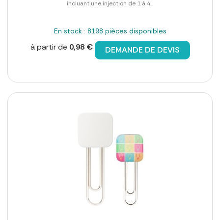
incluant une injection de 1 à 4...
En stock : 8198 pièces disponibles
à partir de
0,98 €
DEMANDE DE DEVIS