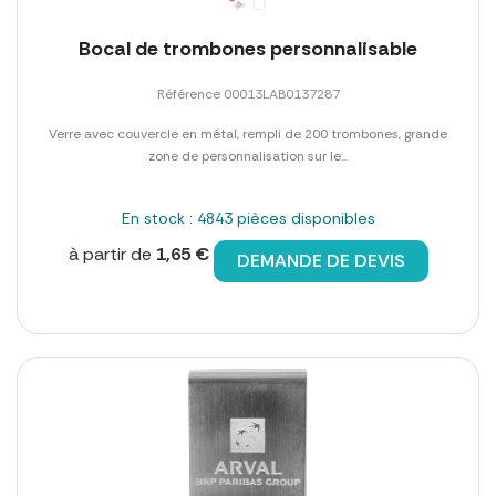
Bocal de trombones personnalisable
Référence 00013LAB0137287
Verre avec couvercle en métal, rempli de 200 trombones, grande
zone de personnalisation sur le...
En stock : 4843 pièces disponibles
à partir de
1,65 €
DEMANDE DE DEVIS