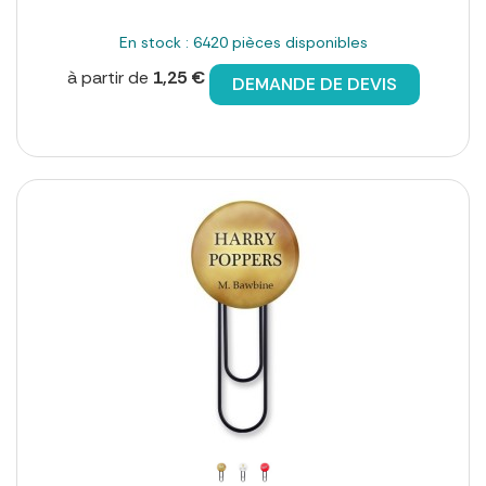
En stock : 6420 pièces disponibles
à partir de
1,25 €
DEMANDE DE DEVIS