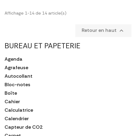
Affichage 1-14 de 14 article(s)
Retour en haut

BUREAU ET PAPETERIE
Agenda
Agrafeuse
Autocollant
Bloc-notes
Boîte
Cahier
Calculatrice
Calendrier
Capteur de CO2
Carnet