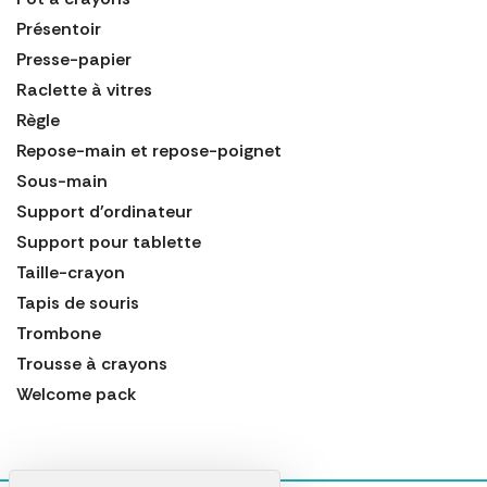
Présentoir
Presse-papier
Raclette à vitres
Règle
Repose-main et repose-poignet
Sous-main
Support d'ordinateur
Support pour tablette
Taille-crayon
Tapis de souris
Trombone
Trousse à crayons
Welcome pack