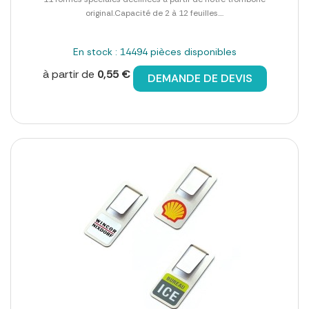
original.Capacité de 2 à 12 feuilles....
En stock : 14494 pièces disponibles
à partir de
0,55 €
DEMANDE DE DEVIS