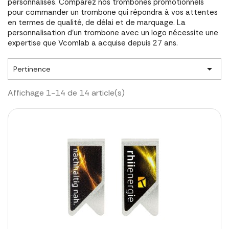
personnalisés. Comparez nos trombones promotionnels
pour commander un trombone qui répondra à vos attentes
en termes de qualité, de délai et de marquage. La
personnalisation d'un trombone avec un logo nécessite une
expertise que Vcomlab a acquise depuis 27 ans.

Pertinence
Affichage 1-14 de 14 article(s)