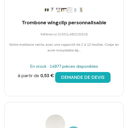
Trombone wingclip personnalisable
Référence 01551LAB0132818
Notre meilleure vente, avec une capacité de 2 à 12 feuilles. Corps en
acier inoxydable ép....
En stock : 14977 pièces disponibles
à partir de
0,53 €
DEMANDE DE DEVIS