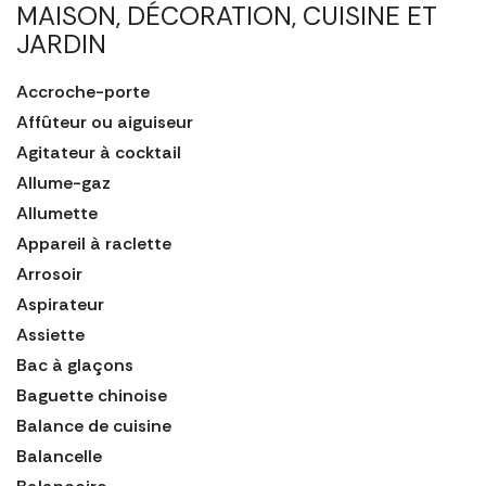
MAISON, DÉCORATION, CUISINE ET
JARDIN
Accroche-porte
Affûteur ou aiguiseur
Agitateur à cocktail
Allume-gaz
Allumette
Appareil à raclette
Arrosoir
Aspirateur
Assiette
Bac à glaçons
Baguette chinoise
Balance de cuisine
Balancelle