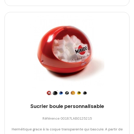
Sucrier boule personnalisable
Référence 00187LAB0125215
Hermétique grace à la coque transparente qui bascule. A partir de