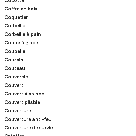
Cocotte
Coffre en bois
Coquetier
Corbeille
Corbeille à pain
Coupe à glace
Coupelle
Coussin
Couteau
Couvercle
Couvert
Couvert à salade
Couvert pliable
Couverture
Couverture anti-feu
Couverture de survie