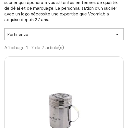
sucrier qui répondra à vos attentes en termes de qualité,
de délai et de marquage. La personnalisation d'un sucrier
avec un logo nécessite une expertise que Vcomlab a
acquise depuis 27 ans.

Pertinence
Affichage 1-7 de 7 article(s)