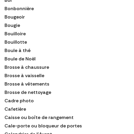
Bol
Bonbonnière
Bougeoir
Bougie
Bouilloire
Bouillotte
Boule à thé
Boule de Noël
Brosse à chaussure
Brosse à vaisselle
Brosse à vêtements
Brosse de nettoyage
Cadre photo
Cafetière
Caisse ou boîte de rangement
Cale-porte ou bloqueur de portes