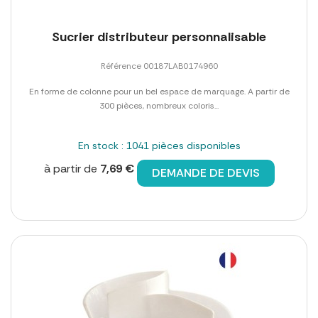
Sucrier distributeur personnalisable
Référence 00187LAB0174960
En forme de colonne pour un bel espace de marquage. A partir de
300 pièces, nombreux coloris...
En stock : 1041 pièces disponibles
à partir de
7,69 €
DEMANDE DE DEVIS