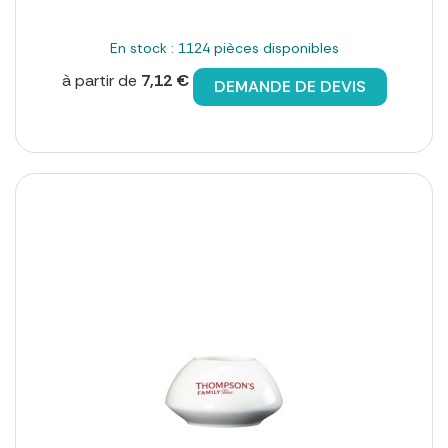
En stock : 1124 pièces disponibles
à partir de
7,12 €
DEMANDE DE DEVIS