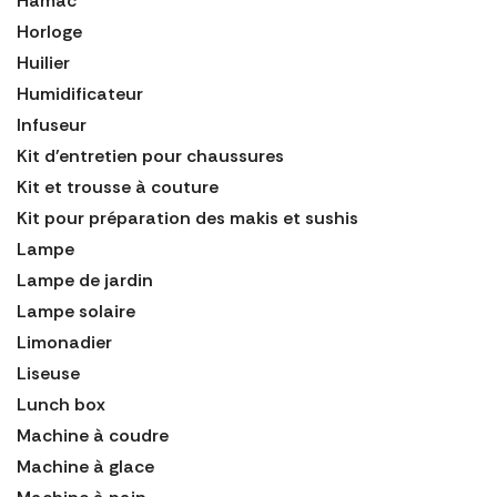
Hamac
Horloge
Huilier
Humidificateur
Infuseur
Kit d'entretien pour chaussures
Kit et trousse à couture
Kit pour préparation des makis et sushis
Lampe
Lampe de jardin
Lampe solaire
Limonadier
Liseuse
Lunch box
Machine à coudre
Machine à glace