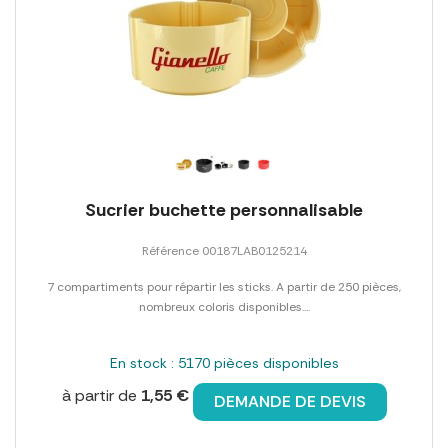
Sucrier buchette personnalisable
Référence 00187LAB0125214
7 compartiments pour répartir les sticks. A partir de 250 pièces,
nombreux coloris disponibles....
En stock : 5170 pièces disponibles
à partir de
1,55 €
DEMANDE DE DEVIS