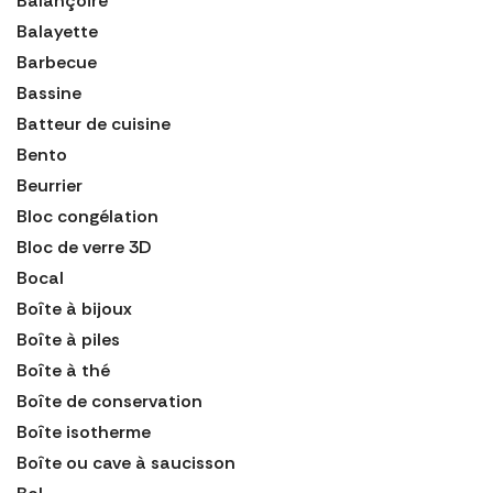
Balançoire
Balayette
Barbecue
Bassine
Batteur de cuisine
Bento
Beurrier
Bloc congélation
Bloc de verre 3D
Bocal
Boîte à bijoux
Boîte à piles
Boîte à thé
Boîte de conservation
Boîte isotherme
Boîte ou cave à saucisson