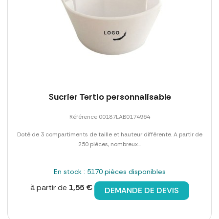
Sucrier Tertio personnalisable
Référence 00187LAB0174964
Doté de 3 compartiments de taille et hauteur différente. A partir de
250 pièces, nombreux...
En stock : 5170 pièces disponibles
à partir de
1,55 €
DEMANDE DE DEVIS