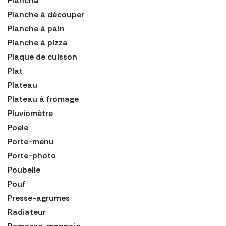
Plancha
Planche à découper
Planche à pain
Planche à pizza
Plaque de cuisson
Plat
Plateau
Plateau à fromage
Pluviomètre
Poele
Porte-menu
Porte-photo
Poubelle
Pouf
Presse-agrumes
Radiateur