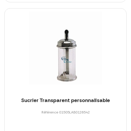
Sucrier Transparent personnalisable
Référence 01505LAB0126542