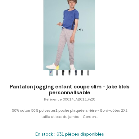
Pantalon jogging enfant coupe slim - jake kids
personnalisable
Référence 00014LAB0113428
50% coton 50% polyester1 poche plaquée arrière - Bord-côtes 2X2
taille et bas de jambe - Cordon...
En stock : 631 pièces disponibles