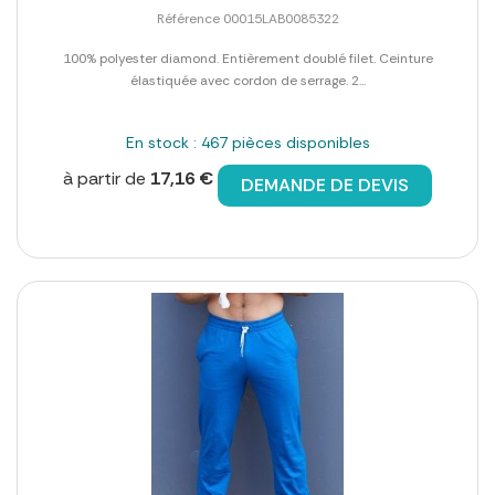
Référence 00015LAB0085322
100% polyester diamond. Entièrement doublé filet. Ceinture
élastiquée avec cordon de serrage. 2...
En stock : 467 pièces disponibles
à partir de
17,16 €
DEMANDE DE DEVIS