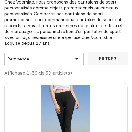
Chez Vcomlab, nous proposons des pantalons de sport
personnalisés comme objets promotionnels ou cadeaux
personnalisés. Comparez nos pantalons de sport
promotionnels pour commander un pantalon de sport qui
répondra à vos attentes en termes de qualité, de délai et
de marquage. La personnalisation d'un pantalon de sport
avec un logo nécessite une expertise que Vcomlab a
acquise depuis 27 ans.

FILTRER
Pertinence
Affichage 1-39 de 39 article(s)