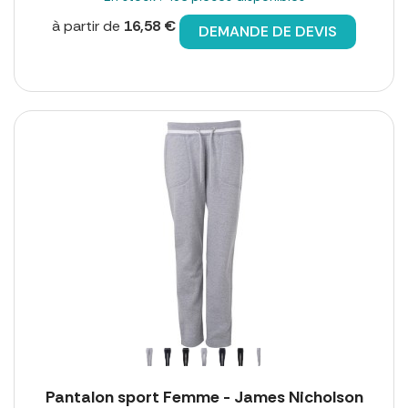
à partir de
16,58 €
DEMANDE DE DEVIS
Pantalon sport Femme - James Nicholson