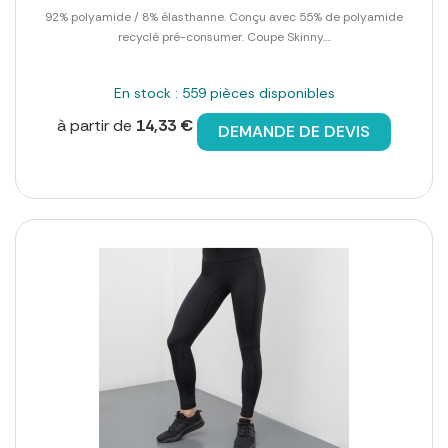
92% polyamide / 8% élasthanne. Conçu avec 55% de polyamide
recyclé pré-consumer. Coupe Skinny....
En stock : 559 pièces disponibles
à partir de
14,33 €
DEMANDE DE DEVIS