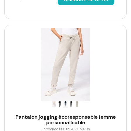
Pantalon jogging écoresponsable femme
personnalisable
Référence 00015LAB0160795