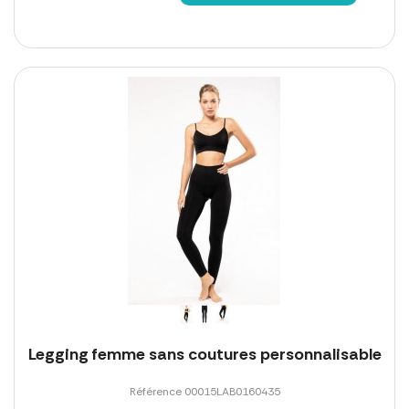
Legging femme sans coutures personnalisable
Référence 00015LAB0160435