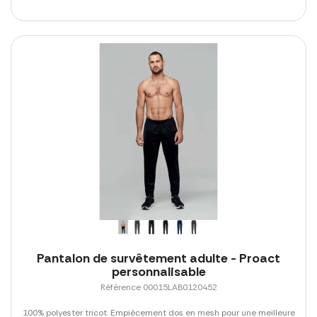
Pantalon de survêtement adulte - Proact
personnalisable
Référence 00015LAB0120452
100% polyester tricot. Empiècement dos en mesh pour une meilleure