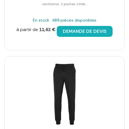
ventilation. 2 poches côtés...
En stock : 689 pièces disponibles
à partir de
11,62 €
DEMANDE DE DEVIS