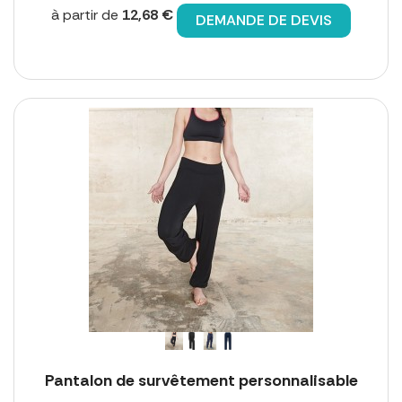
à partir de
12,68 €
DEMANDE DE DEVIS
Pantalon de survêtement personnalisable