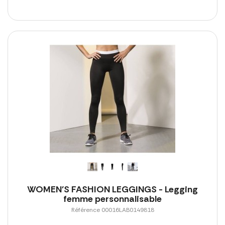
WOMEN'S FASHION LEGGINGS - Legging
femme personnalisable
Référence 00016LAB0149818