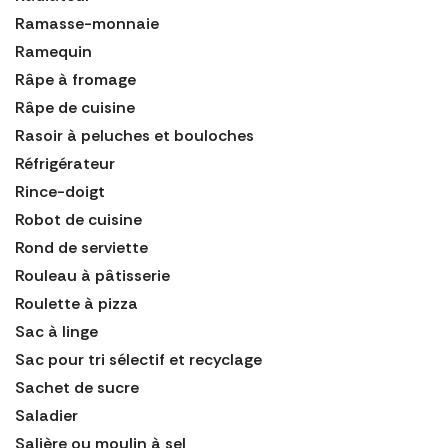
Ramasse-monnaie
Ramequin
Râpe à fromage
Râpe de cuisine
Rasoir à peluches et bouloches
Réfrigérateur
Rince-doigt
Robot de cuisine
Rond de serviette
Rouleau à pâtisserie
Roulette à pizza
Sac à linge
Sac pour tri sélectif et recyclage
Sachet de sucre
Saladier
Salière ou moulin à sel