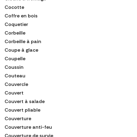
Cocotte
Coffre en bois
Coquetier
Corbeille
Corbeille à pain
Coupe à glace
Coupelle
Coussin
Couteau
Couvercle
Couvert
Couvert à salade
Couvert pliable
Couverture
Couverture anti-feu
Couverture de survie