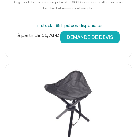
Siège ou table pliable en polyester 600D avec sac isotherme avec
feuille d'aluminium et sangle...
En stock : 681 pièces disponibles
à partir de
11,76 €
DEMANDE DE DEVIS