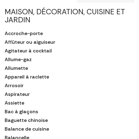
MAISON, DÉCORATION, CUISINE ET
JARDIN
Accroche-porte
Affûteur ou aiguiseur
Agitateur à cocktail
Allume-gaz
Allumette
Appareil à raclette
Arrosoir
Aspirateur
Assiette
Bac à glaçons
Baguette chinoise
Balance de cuisine
Balancelle