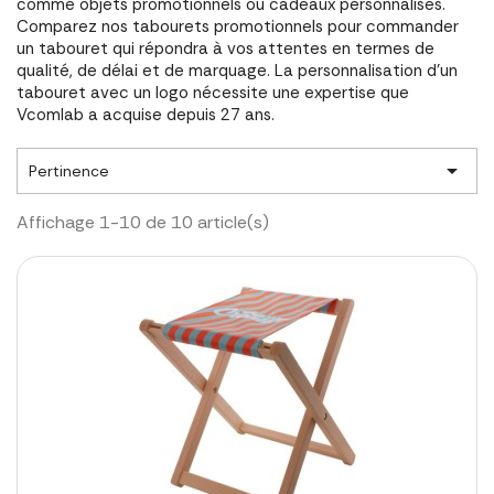
comme objets promotionnels ou cadeaux personnalisés.
Comparez nos tabourets promotionnels pour commander
un tabouret qui répondra à vos attentes en termes de
qualité, de délai et de marquage. La personnalisation d'un
tabouret avec un logo nécessite une expertise que
Vcomlab a acquise depuis 27 ans.

Pertinence
Affichage 1-10 de 10 article(s)