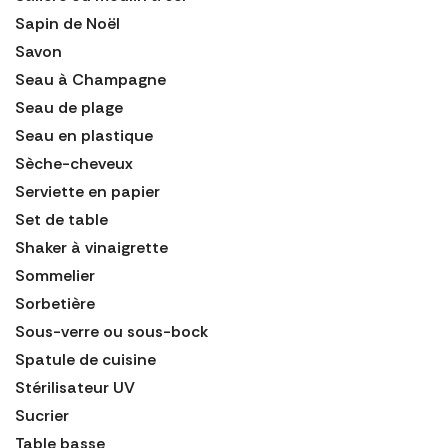
Sapin de Noël
Savon
Seau à Champagne
Seau de plage
Seau en plastique
Sèche-cheveux
Serviette en papier
Set de table
Shaker à vinaigrette
Sommelier
Sorbetière
Sous-verre ou sous-bock
Spatule de cuisine
Stérilisateur UV
Sucrier
Table basse