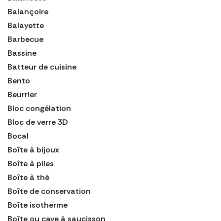
Balançoire
Balayette
Barbecue
Bassine
Batteur de cuisine
Bento
Beurrier
Bloc congélation
Bloc de verre 3D
Bocal
Boîte à bijoux
Boîte à piles
Boîte à thé
Boîte de conservation
Boîte isotherme
Boîte ou cave à saucisson