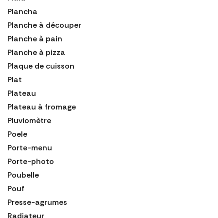
Plancha
Planche à découper
Planche à pain
Planche à pizza
Plaque de cuisson
Plat
Plateau
Plateau à fromage
Pluviomètre
Poele
Porte-menu
Porte-photo
Poubelle
Pouf
Presse-agrumes
Radiateur