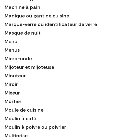
Machine à pain
Manique ou gant de cuisine
Marque-verre ou identificateur de verre
Masque de nuit
Menu
Menus
Micro-onde
Mijoteur et mijoteuse
Minuteur
Miroir
Mixeur
Mortier
Moule de cuisine
Moulin à café
Moulin à poivre ou poivrier
Multiprise