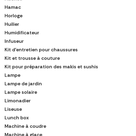
Hamac
Horloge
Huilier
Humidificateur
Infuseur
Kit d'entretien pour chaussures
Kit et trousse à couture
Kit pour préparation des makis et sushis
Lampe
Lampe de jardin
Lampe solaire
Limonadier
Liseuse
Lunch box
Machine à coudre
Machine à glace