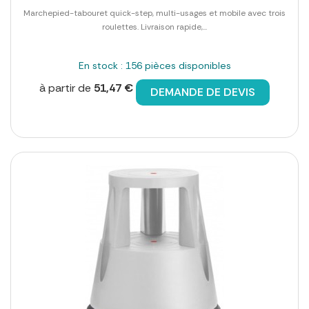
Marchepied-tabouret quick-step, multi-usages et mobile avec trois
roulettes. Livraison rapide,...
En stock : 156 pièces disponibles
à partir de
51,47 €
DEMANDE DE DEVIS