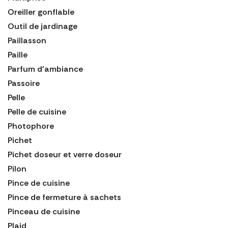
Oreiller gonflable
Outil de jardinage
Paillasson
Paille
Parfum d'ambiance
Passoire
Pelle
Pelle de cuisine
Photophore
Pichet
Pichet doseur et verre doseur
Pilon
Pince de cuisine
Pince de fermeture à sachets
Pinceau de cuisine
Plaid