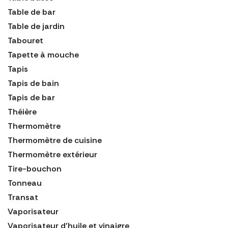
Table de bar
Table de jardin
Tabouret
Tapette à mouche
Tapis
Tapis de bain
Tapis de bar
Théière
Thermomètre
Thermomètre de cuisine
Thermomètre extérieur
Tire-bouchon
Tonneau
Transat
Vaporisateur
Vaporisateur d'huile et vinaigre