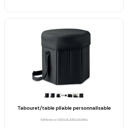
Tabouret/table pliable personnalisable
Référence 00010LAB0161684