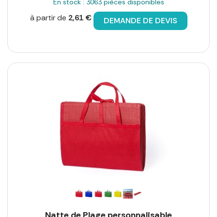
En stock : 3063 pièces disponibles
à partir de
2,61 €
DEMANDE DE DEVIS
Natte de Plage personnalisable