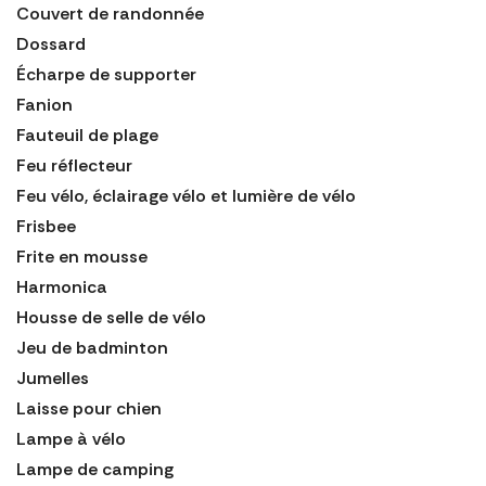
Couvert de randonnée
Dossard
Écharpe de supporter
Fanion
Fauteuil de plage
Feu réflecteur
Feu vélo, éclairage vélo et lumière de vélo
Frisbee
Frite en mousse
Harmonica
Housse de selle de vélo
Jeu de badminton
Jumelles
Laisse pour chien
Lampe à vélo
Lampe de camping