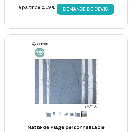
à partir de
5,19 €
DEMANDE DE DEVIS
Natte de Plage personnalisable