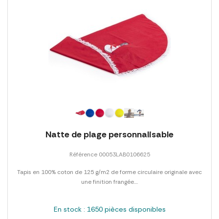
Natte de plage personnalisable
Référence 00053LAB0106625
Tapis en 100% coton de 125 g/m2 de forme circulaire originale avec
une finition frangée....
En stock : 1650 pièces disponibles