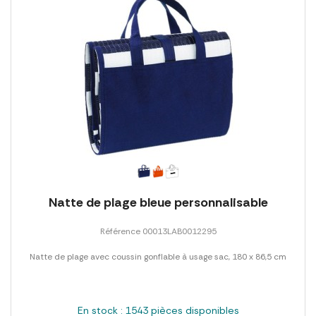
Natte de plage bleue personnalisable
Référence 00013LAB0012295
Natte de plage avec coussin gonflable à usage sac, 180 x 86,5 cm
En stock : 1543 pièces disponibles