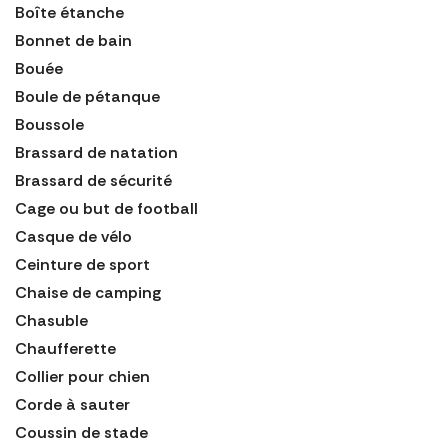
Boîte étanche
Bonnet de bain
Bouée
Boule de pétanque
Boussole
Brassard de natation
Brassard de sécurité
Cage ou but de football
Casque de vélo
Ceinture de sport
Chaise de camping
Chasuble
Chaufferette
Collier pour chien
Corde à sauter
Coussin de stade