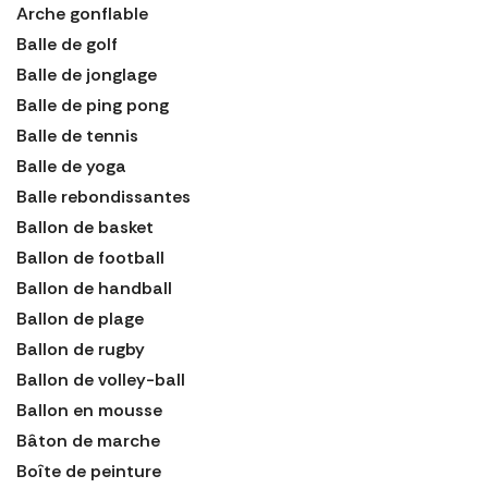
Arche gonflable
Balle de golf
Balle de jonglage
Balle de ping pong
Balle de tennis
Balle de yoga
Balle rebondissantes
Ballon de basket
Ballon de football
Ballon de handball
Ballon de plage
Ballon de rugby
Ballon de volley-ball
Ballon en mousse
Bâton de marche
Boîte de peinture