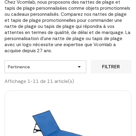
Chez Vcomlab, nous proposons des nattes de plage et
tapis de plage personnalisées comme objets promotionnels
ou cadeaux personnalisés. Comparez nos nattes de plage
et tapis de plage promotionnelles pour commander une
natte de plage ou tapis de plage qui répondra à vos
attentes en termes de qualité, de délai et de marquage. La
personnalisation d'une natte de plage ou tapis de plage
avec un logo nécessite une expertise que Vcomlab a
acquise depuis 27 ans.

FILTRER
Pertinence
Affichage 1-11 de 11 article(s)