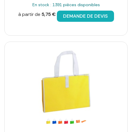
En stock : 1391 pièces disponibles
à partir de
5,75 €
DEMANDE DE DEVIS