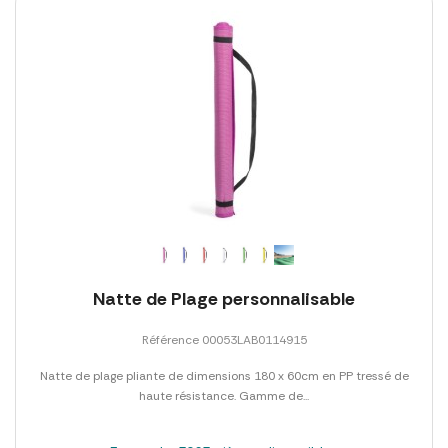
Natte de Plage personnalisable
Référence 00053LAB0114915
Natte de plage pliante de dimensions 180 x 60cm en PP tressé de
haute résistance. Gamme de...