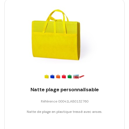
Natte plage personnalisable
Référence 00041LAB0132760
Natte de plage en plastique tressé avec anses.