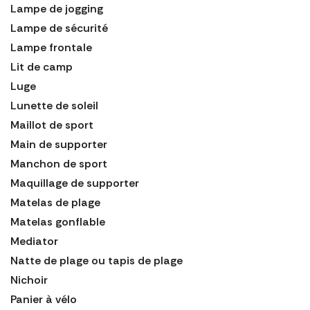
Lampe de jogging
Lampe de sécurité
Lampe frontale
Lit de camp
Luge
Lunette de soleil
Maillot de sport
Main de supporter
Manchon de sport
Maquillage de supporter
Matelas de plage
Matelas gonflable
Mediator
Natte de plage ou tapis de plage
Nichoir
Panier à vélo