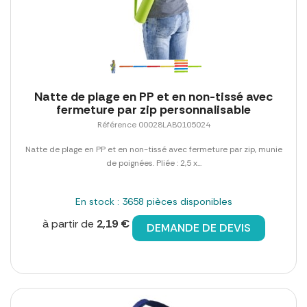
Natte de plage en PP et en non-tissé avec
fermeture par zip personnalisable
Référence 00028LAB0105024
Natte de plage en PP et en non-tissé avec fermeture par zip, munie
de poignées. Pliée : 2,5 x...
En stock : 3658 pièces disponibles
à partir de
2,19 €
DEMANDE DE DEVIS