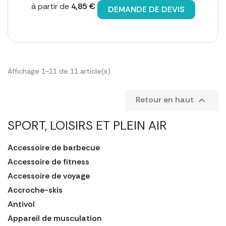
à partir de
4,85 €
DEMANDE DE DEVIS
Affichage 1-11 de 11 article(s)
Retour en haut

SPORT, LOISIRS ET PLEIN AIR
Accessoire de barbecue
Accessoire de fitness
Accessoire de voyage
Accroche-skis
Antivol
Appareil de musculation