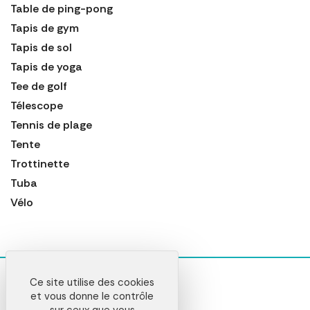
Table de ping-pong
Tapis de gym
Tapis de sol
Tapis de yoga
Tee de golf
Télescope
Tennis de plage
Tente
Trottinette
Tuba
Vélo
Ce site utilise des cookies
et vous donne le contrôle