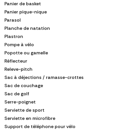
Panier de basket
Panier pique-nique
Parasol
Planche de natation
Plastron
Pompe à vélo
Popotte ou gamelle
Réflecteur
Releve-pitch
Sac à déjections / ramasse-crottes
Sac de couchage
Sac de golf
Serre-poignet
Serviette de sport
Serviette en microfibre
Support de téléphone pour vélo