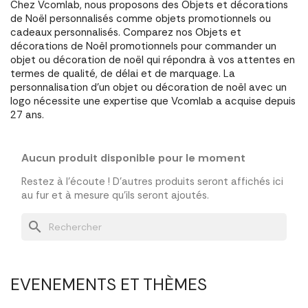
Chez Vcomlab, nous proposons des Objets et décorations
de Noël personnalisés comme objets promotionnels ou
cadeaux personnalisés. Comparez nos Objets et
décorations de Noël promotionnels pour commander un
objet ou décoration de noël qui répondra à vos attentes en
termes de qualité, de délai et de marquage. La
personnalisation d'un objet ou décoration de noël avec un
logo nécessite une expertise que Vcomlab a acquise depuis
27 ans.
Aucun produit disponible pour le moment
Restez à l'écoute ! D'autres produits seront affichés ici
au fur et à mesure qu'ils seront ajoutés.
search
EVENEMENTS ET THÈMES