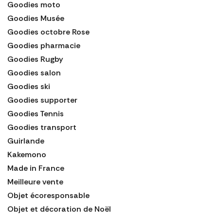
Goodies moto
Goodies Musée
Goodies octobre Rose
Goodies pharmacie
Goodies Rugby
Goodies salon
Goodies ski
Goodies supporter
Goodies Tennis
Goodies transport
Guirlande
Kakemono
Made in France
Meilleure vente
Objet écoresponsable
Objet et décoration de Noël