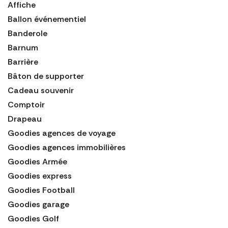
Affiche
Ballon événementiel
Banderole
Barnum
Barrière
Bâton de supporter
Cadeau souvenir
Comptoir
Drapeau
Goodies agences de voyage
Goodies agences immobilières
Goodies Armée
Goodies express
Goodies Football
Goodies garage
Goodies Golf