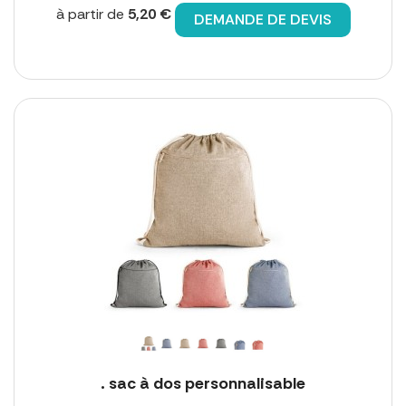
à partir de
5,20 €
DEMANDE DE DEVIS
. sac à dos personnalisable