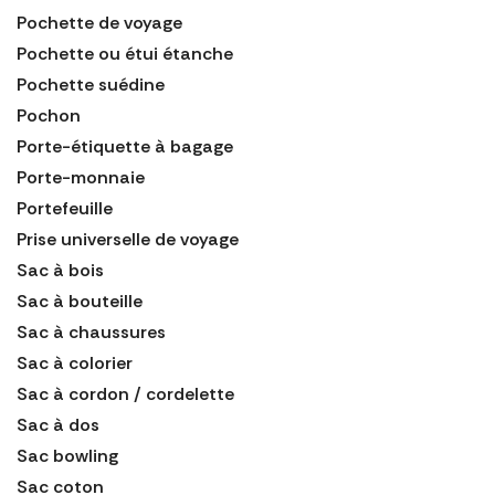
Pochette de voyage
Pochette ou étui étanche
Pochette suédine
Pochon
Porte-étiquette à bagage
Porte-monnaie
Portefeuille
Prise universelle de voyage
Sac à bois
Sac à bouteille
Sac à chaussures
Sac à colorier
Sac à cordon / cordelette
Sac à dos
Sac bowling
Sac coton