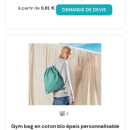
à partir de
0,81 €
DEMANDE DE DEVIS
Gym bag en coton bio épais personnalisable