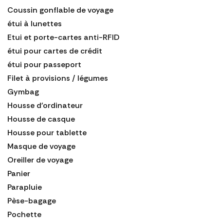
Coussin gonflable de voyage
étui à lunettes
Etui et porte-cartes anti-RFID
étui pour cartes de crédit
étui pour passeport
Filet à provisions / légumes
Gymbag
Housse d'ordinateur
Housse de casque
Housse pour tablette
Masque de voyage
Oreiller de voyage
Panier
Parapluie
Pèse-bagage
Pochette