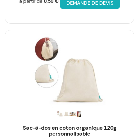
à partir de
0,59 €
DEMANDE DE DEVIS
Sac-à-dos en coton organique 120g
personnalisable