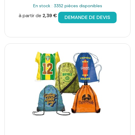
En stock : 3352 pièces disponibles
à partir de
2,39 €
DEMANDE DE DEVIS