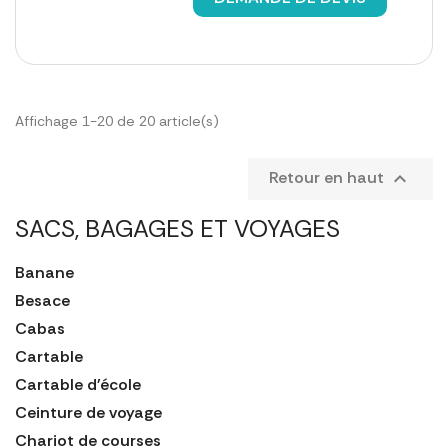
Affichage 1-20 de 20 article(s)
Retour en haut

SACS, BAGAGES ET VOYAGES
Banane
Besace
Cabas
Cartable
Cartable d'école
Ceinture de voyage
Chariot de courses