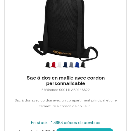
Sac à dos en maille avec cordon
personnalisable
Référence 00011LAB0148822
Sac à dos avec cordon avec un compartiment principal et une
fermeture à cordon de couleur...
En stock : 13663 pièces disponibles