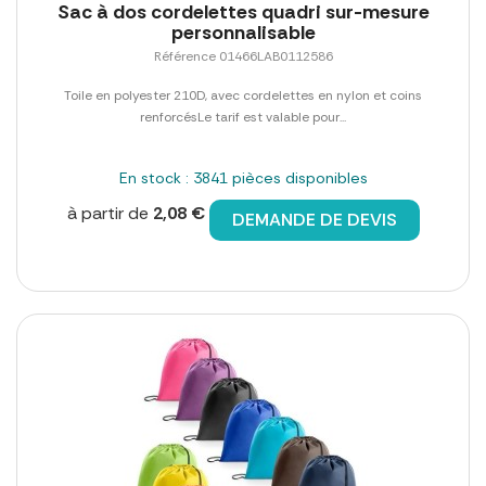
Sac à dos cordelettes quadri sur-mesure
personnalisable
Référence 01466LAB0112586
Toile en polyester 210D, avec cordelettes en nylon et coins
renforcésLe tarif est valable pour...
En stock : 3841 pièces disponibles
à partir de
2,08 €
DEMANDE DE DEVIS