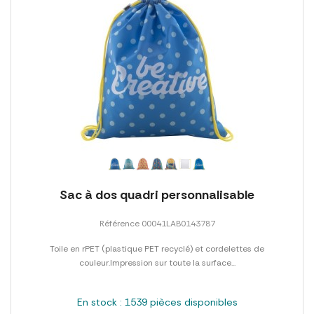
Sac à dos quadri personnalisable
Référence 00041LAB0143787
Toile en rPET (plastique PET recyclé) et cordelettes de
couleur.Impression sur toute la surface...
En stock : 1539 pièces disponibles