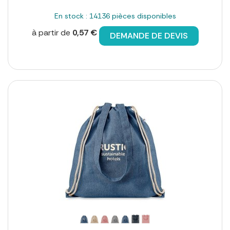
En stock : 14136 pièces disponibles
à partir de
0,57 €
DEMANDE DE DEVIS