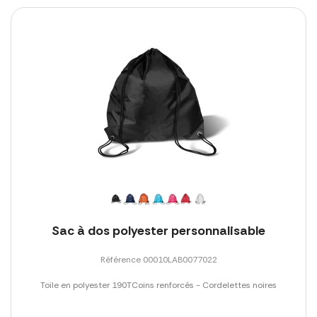
Sac à dos polyester personnalisable
Référence 00010LAB0077022
Toile en polyester 190TCoins renforcés - Cordelettes noires