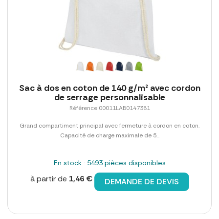
Sac à dos en coton de 140 g/m² avec cordon
de serrage personnalisable
Référence 00011LAB0147381
Grand compartiment principal avec fermeture à cordon en coton.
Capacité de charge maximale de 5...
En stock : 5493 pièces disponibles
à partir de
1,46 €
DEMANDE DE DEVIS