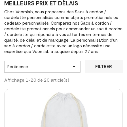
MEILLEURS PRIX ET DÉLAIS
Chez Vcomlab, nous proposons des Sacs à cordon /
cordelette personnalisés comme objets promotionnels ou
cadeaux personnalisés. Comparez nos Sacs à cordon /
cordelette promotionnels pour commander un sac à cordon
/ cordelette qui répondra à vos attentes en termes de
qualité, de délai et de marquage. La personnalisation d'un
sac à cordon / cordelette avec un logo nécessite une
expertise que Vcomlab a acquise depuis 27 ans.

FILTRER
Pertinence
Affichage 1-20 de 20 article(s)