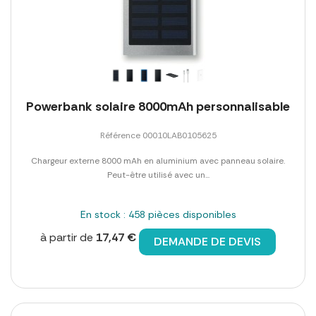
Powerbank solaire 8000mAh personnalisable
Référence 00010LAB0105625
Chargeur externe 8000 mAh en aluminium avec panneau solaire.
Peut-être utilisé avec un...
En stock : 458 pièces disponibles
à partir de
17,47 €
DEMANDE DE DEVIS