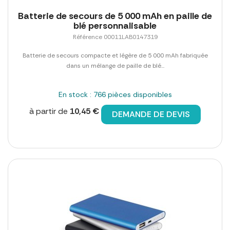
Batterie de secours de 5 000 mAh en paille de
blé personnalisable
Référence 00011LAB0147319
Batterie de secours compacte et légère de 5 000 mAh fabriquée
dans un mélange de paille de blé...
En stock : 766 pièces disponibles
à partir de
10,45 €
DEMANDE DE DEVIS