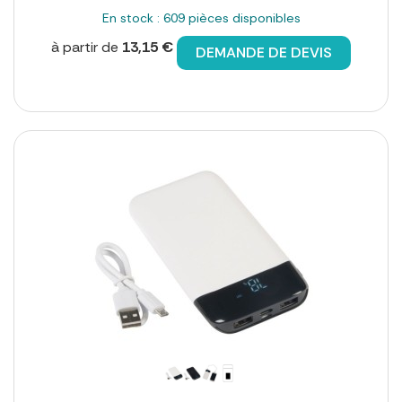
En stock : 609 pièces disponibles
à partir de
13,15 €
DEMANDE DE DEVIS