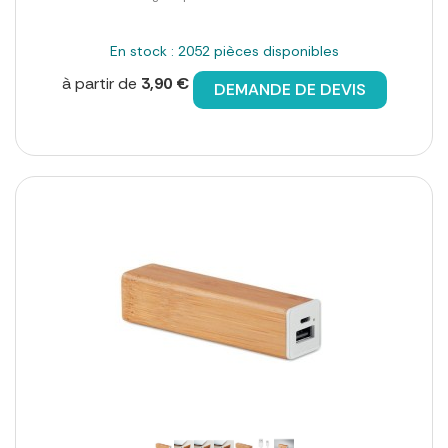
En stock : 2052 pièces disponibles
à partir de
3,90 €
DEMANDE DE DEVIS