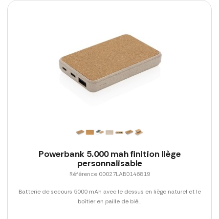
Powerbank 5.000 mah finition liège
personnalisable
Référence 00027LAB0146819
Batterie de secours 5000 mAh avec le dessus en liège naturel et le
boîtier en paille de blé...