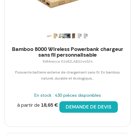
Bamboo 8000 Wireless Powerbank chargeur
sans fil personnalisable
Référence 01462LAB0144524
Puissante batterie externe de chargement sans fil. En bambou
naturel, durable et écologique,...
En stock : 430 pièces disponibles
à partir de
18,65 €
DEMANDE DE DEVIS