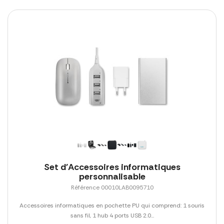
Set d'Accessoires informatiques
personnalisable
Référence 00010LAB0095710
Accessoires informatiques en pochette PU qui comprend: 1 souris
sans fil, 1 hub 4 ports USB 2.0...