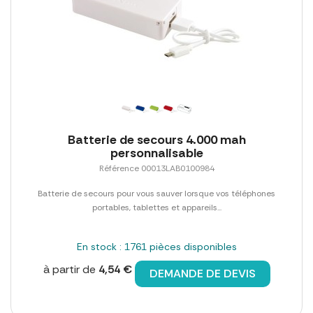
Batterie de secours 4.000 mah
personnalisable
Référence 00013LAB0100984
Batterie de secours pour vous sauver lorsque vos téléphones
portables, tablettes et appareils...
En stock : 1761 pièces disponibles
à partir de
4,54 €
DEMANDE DE DEVIS