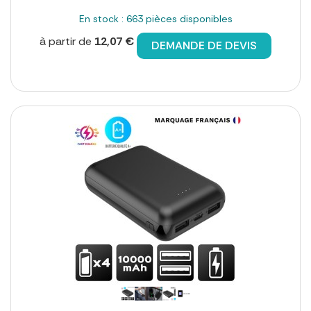
En stock : 663 pièces disponibles
à partir de
12,07 €
DEMANDE DE DEVIS