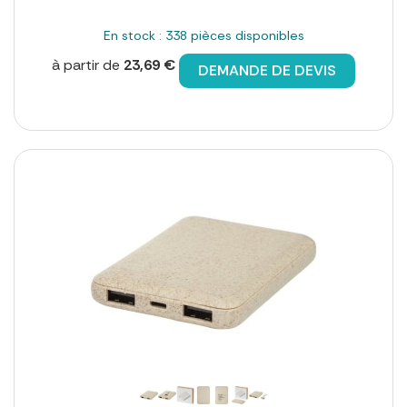
En stock : 338 pièces disponibles
à partir de
23,69 €
DEMANDE DE DEVIS