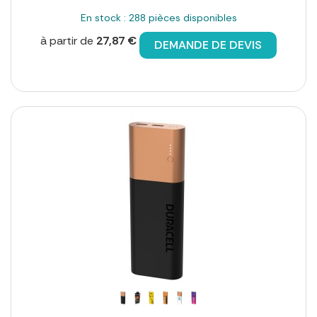
En stock : 288 pièces disponibles
à partir de
27,87 €
DEMANDE DE DEVIS