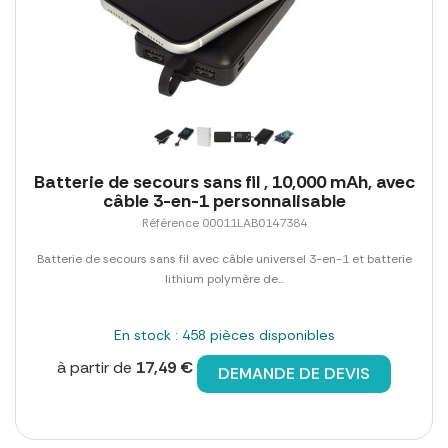
Batterie de secours sans fil , 10,000 mAh, avec
câble 3-en-1 personnalisable
Référence 00011LAB0147384
Batterie de secours sans fil avec câble universel 3-en-1 et batterie
lithium polymère de...
En stock : 458 pièces disponibles
à partir de
17,49 €
DEMANDE DE DEVIS