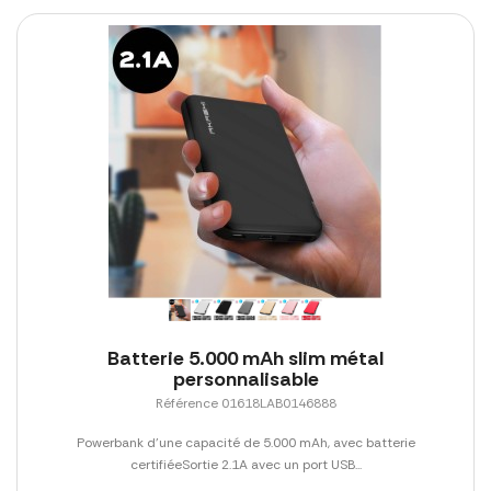
Batterie 5.000 mAh slim métal
personnalisable
Référence 01618LAB0146888
Powerbank d'une capacité de 5.000 mAh, avec batterie
certifiéeSortie 2.1A avec un port USB...