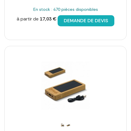
En stock : 470 pièces disponibles
à partir de
17,03 €
DEMANDE DE DEVIS