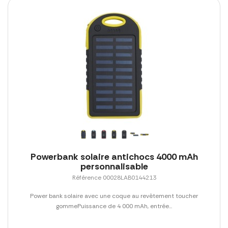
Powerbank solaire antichocs 4000 mAh
personnalisable
Référence 00028LAB0144213
Power bank solaire avec une coque au revêtement toucher
gommePuissance de 4 000 mAh, entrée...