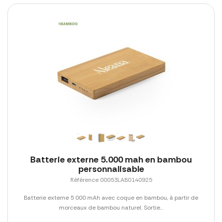
Batterie externe 5.000 mah en bambou
personnalisable
Référence 00053LAB0140925
Batterie externe 5 000 mAh avec coque en bambou, à partir de
morceaux de bambou naturel. Sortie...