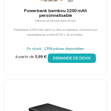
Powerbank bambou 2200 mAh
personnalisable
Référence 00010LAB0139182
Powerbank 2200 mAh dans un étui en bambou. Convient aux
smartphones, sortie DC5V / 1A actuelle....
En stock : 1359 pièces disponibles
à partir de
5,89 €
DEMANDE DE DEVIS