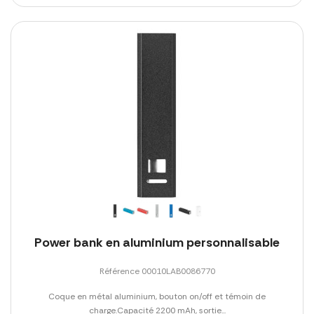
Power bank en aluminium personnalisable
Référence 00010LAB0086770
Coque en métal aluminium, bouton on/off et témoin de
charge.Capacité 2200 mAh, sortie...