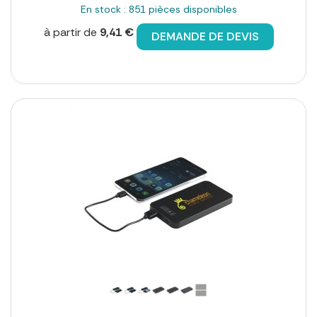
En stock : 851 pièces disponibles
à partir de
9,41 €
DEMANDE DE DEVIS