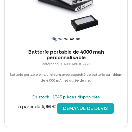
Batterie portable de 4000 mah
personnalisable
Référence 01408LAB0107471
Batterie portable en aluminium avec capacité de batterie au lithium
de 4 000 mAh et durée de vie...
En stock : 1343 pièces disponibles
à partir de
5,96 €
DEMANDE DE DEVIS