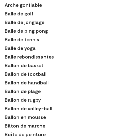
Arche gonflable
Balle de golf
Balle de jonglage
Balle de ping pong
Balle de tennis
Balle de yoga
Balle rebondissantes
Ballon de basket
Ballon de football
Ballon de handball
Ballon de plage
Ballon de rugby
Ballon de volley-ball
Ballon en mousse
Bâton de marche
Boîte de peinture