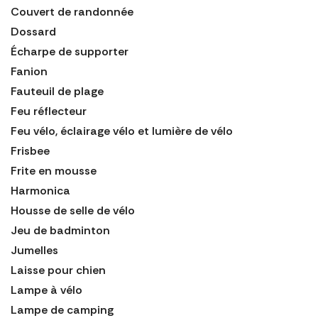
Couvert de randonnée
Dossard
Écharpe de supporter
Fanion
Fauteuil de plage
Feu réflecteur
Feu vélo, éclairage vélo et lumière de vélo
Frisbee
Frite en mousse
Harmonica
Housse de selle de vélo
Jeu de badminton
Jumelles
Laisse pour chien
Lampe à vélo
Lampe de camping