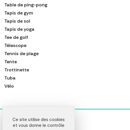
Table de ping-pong
Tapis de gym
Tapis de sol
Tapis de yoga
Tee de golf
Télescope
Tennis de plage
Tente
Trottinette
Tuba
Vélo
Ce site utilise des cookies
et vous donne le contrôle