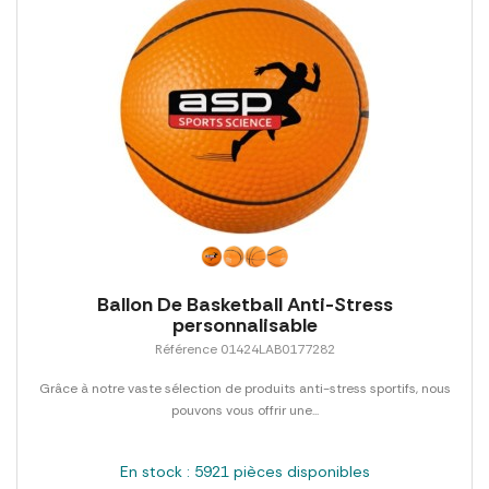
Ballon De Basketball Anti-Stress
personnalisable
Référence 01424LAB0177282
Grâce à notre vaste sélection de produits anti-stress sportifs, nous
pouvons vous offrir une...
En stock : 5921 pièces disponibles