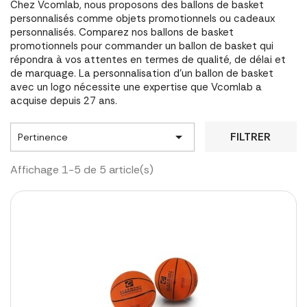
Chez Vcomlab, nous proposons des ballons de basket
personnalisés comme objets promotionnels ou cadeaux
personnalisés. Comparez nos ballons de basket
promotionnels pour commander un ballon de basket qui
répondra à vos attentes en termes de qualité, de délai et
de marquage. La personnalisation d'un ballon de basket
avec un logo nécessite une expertise que Vcomlab a
acquise depuis 27 ans.

FILTRER
Pertinence
Affichage 1-5 de 5 article(s)