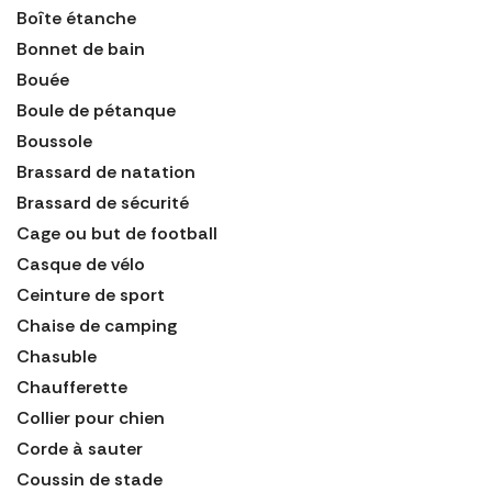
Boîte étanche
Bonnet de bain
Bouée
Boule de pétanque
Boussole
Brassard de natation
Brassard de sécurité
Cage ou but de football
Casque de vélo
Ceinture de sport
Chaise de camping
Chasuble
Chaufferette
Collier pour chien
Corde à sauter
Coussin de stade