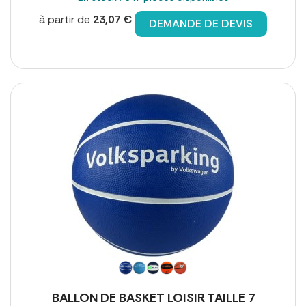
à partir de
23,07 €
DEMANDE DE DEVIS
BALLON DE BASKET LOISIR TAILLE 7