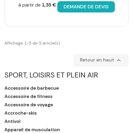
à partir de
1,35 €
DEMANDE DE DEVIS
Affichage 1-5 de 5 article(s)
Retour en haut

SPORT, LOISIRS ET PLEIN AIR
Accessoire de barbecue
Accessoire de fitness
Accessoire de voyage
Accroche-skis
Antivol
Appareil de musculation