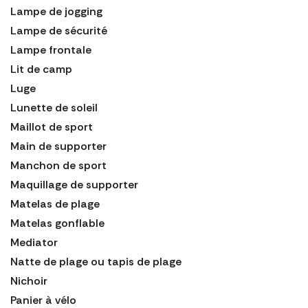
Lampe de jogging
Lampe de sécurité
Lampe frontale
Lit de camp
Luge
Lunette de soleil
Maillot de sport
Main de supporter
Manchon de sport
Maquillage de supporter
Matelas de plage
Matelas gonflable
Mediator
Natte de plage ou tapis de plage
Nichoir
Panier à vélo