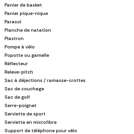
Panier de basket
Panier pique-nique
Parasol
Planche de natation
Plastron
Pompe à vélo
Popotte ou gamelle
Réflecteur
Releve-pitch
Sac à déjections / ramasse-crottes
Sac de couchage
Sac de golf
Serre-poignet
Serviette de sport
Serviette en microfibre
Support de téléphone pour vélo