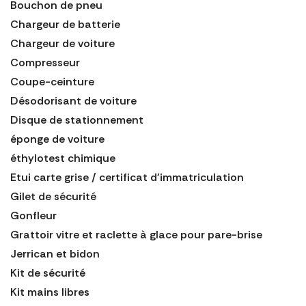
Bouchon de pneu
Chargeur de batterie
Chargeur de voiture
Compresseur
Coupe-ceinture
Désodorisant de voiture
Disque de stationnement
éponge de voiture
éthylotest chimique
Etui carte grise / certificat d'immatriculation
Gilet de sécurité
Gonfleur
Grattoir vitre et raclette à glace pour pare-brise
Jerrican et bidon
Kit de sécurité
Kit mains libres