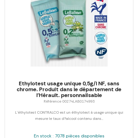
Ethylotest usage unique 0,5g/l NF, sans
chrome. Produit dans le département de
l'Hérault. personnalisable
Référence 00274LAB0174993
L'éthylotest CONTRALCO est un éthylotest à usage unique qui
mesure le taux d?alcool contenu dans...
En stock : 7078 pièces disponibles