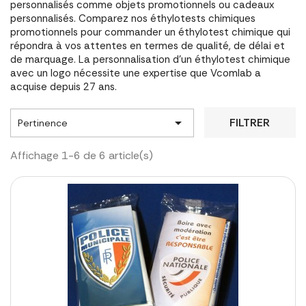
personnalisés comme objets promotionnels ou cadeaux
personnalisés. Comparez nos éthylotests chimiques
promotionnels pour commander un éthylotest chimique qui
répondra à vos attentes en termes de qualité, de délai et
de marquage. La personnalisation d'un éthylotest chimique
avec un logo nécessite une expertise que Vcomlab a
acquise depuis 27 ans.

FILTRER
Pertinence
Affichage 1-6 de 6 article(s)