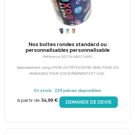
Nos boites rondes standard ou
personnalisables personnalisable
Référence 00274LAB0174991
Spécialement conçu POUR LES FÊTES ENTRE AMIS, POUR LES
MARIAGES, POUR VOS ÉVÈNEMENTS ET VOS...
En stock : 229 pièces disponibles
à partir de
34,99 €
DEMANDE DE DEVIS