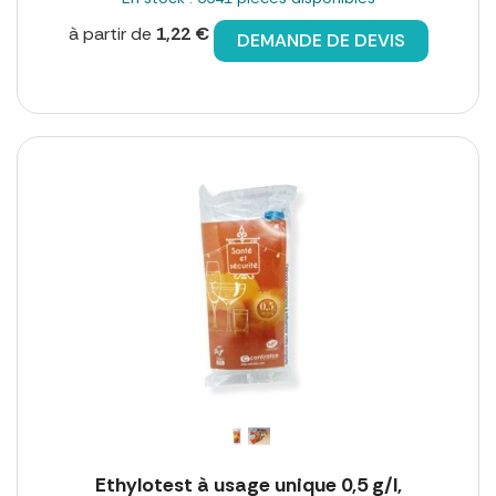
à partir de
1,22 €
DEMANDE DE DEVIS
Ethylotest à usage unique 0,5 g/l,