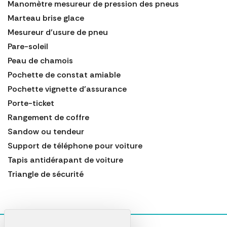
Manomètre mesureur de pression des pneus
Marteau brise glace
Mesureur d'usure de pneu
Pare-soleil
Peau de chamois
Pochette de constat amiable
Pochette vignette d'assurance
Porte-ticket
Rangement de coffre
Sandow ou tendeur
Support de téléphone pour voiture
Tapis antidérapant de voiture
Triangle de sécurité