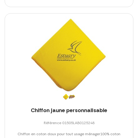
Chiffon jaune personnalisable
Référence 01505LAB0125248
Chiffon en coton doux pour tout usage ménager100% coton