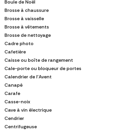
Boule de Noël
Brosse à chaussure
Brosse à vaisselle
Brosse à vêtements
Brosse de nettoyage
Cadre photo
Cafetière
Caisse ou boîte de rangement
Cale-porte ou bloqueur de portes
Calendrier de l'Avent
Canapé
Carafe
Casse-noix
Cave à vin électrique
Cendrier
Centrifugeuse