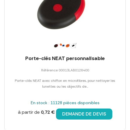
Porte-clés NEAT personnalisable
Référence 00013LAB0128400
Porte-clés NEAT avec chiffon en microfibres, pour nettoyer les
lunettes ou les objectifs de...
En stock : 11128 pièces disponibles
à partir de
0,72 €
DEMANDE DE DEVIS