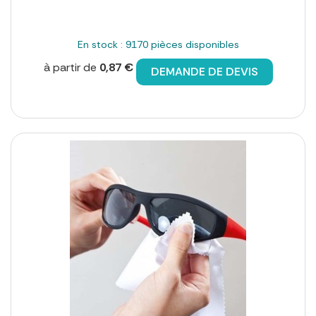
En stock : 9170 pièces disponibles
à partir de
0,87 €
DEMANDE DE DEVIS