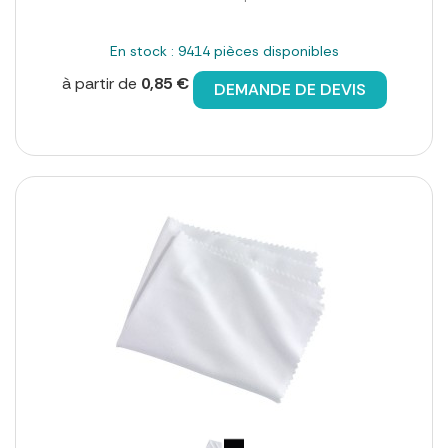
En stock : 9414 pièces disponibles
à partir de
0,85 €
DEMANDE DE DEVIS