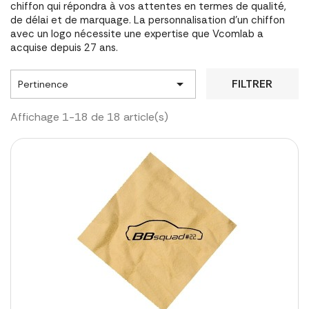
chiffon qui répondra à vos attentes en termes de qualité,
de délai et de marquage. La personnalisation d'un chiffon
avec un logo nécessite une expertise que Vcomlab a
acquise depuis 27 ans.

FILTRER
Pertinence
Affichage 1-18 de 18 article(s)