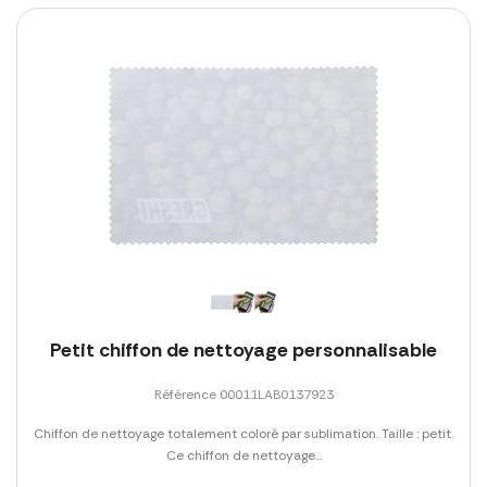
Petit chiffon de nettoyage personnalisable
Référence 00011LAB0137923
Chiffon de nettoyage totalement coloré par sublimation. Taille : petit.
Ce chiffon de nettoyage...