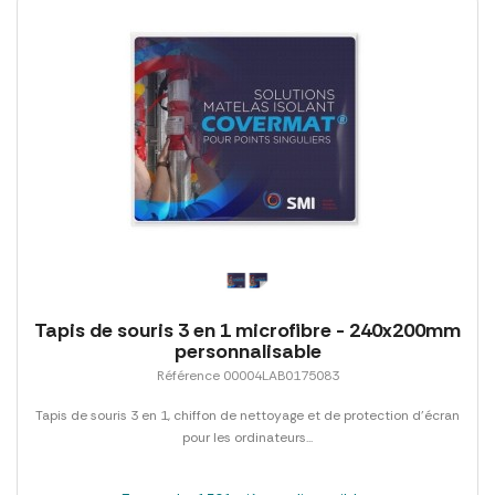
Tapis de souris 3 en 1 microfibre - 240x200mm
personnalisable
Référence 00004LAB0175083
Tapis de souris 3 en 1, chiffon de nettoyage et de protection d'écran
pour les ordinateurs...