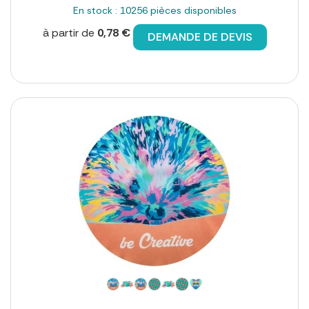
En stock : 10256 pièces disponibles
à partir de
0,78 €
DEMANDE DE DEVIS