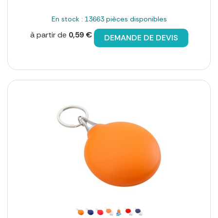
En stock : 13663 pièces disponibles
à partir de
0,59 €
DEMANDE DE DEVIS