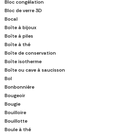
Bloc congélation
Bloc de verre 3D
Bocal
Boîte à bijoux
Boîte à piles
Boîte à thé
Boîte de conservation
Boîte isotherme
Boîte ou cave à saucisson
Bol
Bonbonnière
Bougeoir
Bougie
Bouilloire
Bouillotte
Boule à thé