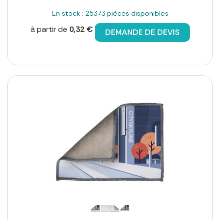
En stock : 25373 pièces disponibles
à partir de
0,32 €
DEMANDE DE DEVIS