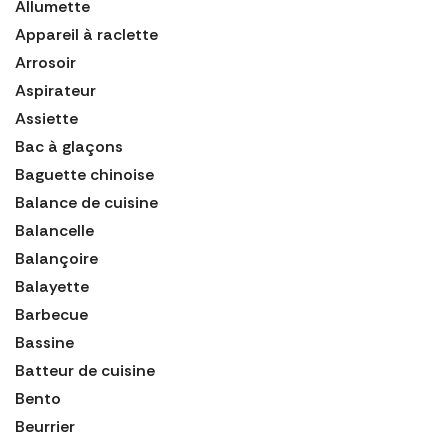
Allumette
Appareil à raclette
Arrosoir
Aspirateur
Assiette
Bac à glaçons
Baguette chinoise
Balance de cuisine
Balancelle
Balançoire
Balayette
Barbecue
Bassine
Batteur de cuisine
Bento
Beurrier