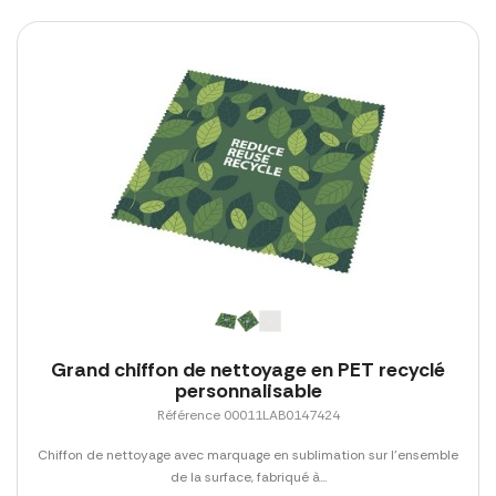
Grand chiffon de nettoyage en PET recyclé
personnalisable
Référence 00011LAB0147424
Chiffon de nettoyage avec marquage en sublimation sur l'ensemble
de la surface, fabriqué à...