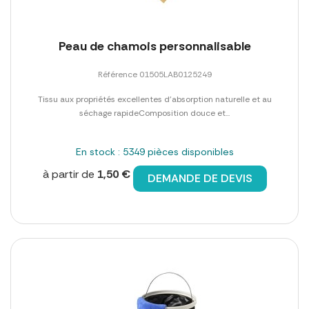
Peau de chamois personnalisable
Référence 01505LAB0125249
Tissu aux propriétés excellentes d'absorption naturelle et au
séchage rapideComposition douce et...
En stock : 5349 pièces disponibles
à partir de
1,50 €
DEMANDE DE DEVIS