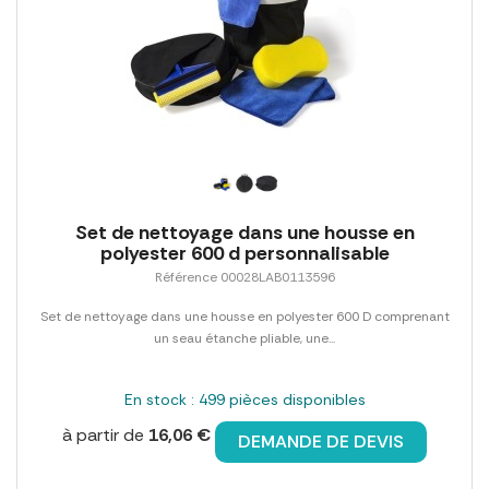
Set de nettoyage dans une housse en
polyester 600 d personnalisable
Référence 00028LAB0113596
Set de nettoyage dans une housse en polyester 600 D comprenant
un seau étanche pliable, une...
En stock : 499 pièces disponibles
à partir de
16,06 €
DEMANDE DE DEVIS