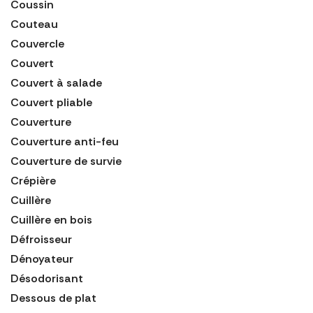
Coussin
Couteau
Couvercle
Couvert
Couvert à salade
Couvert pliable
Couverture
Couverture anti-feu
Couverture de survie
Crépière
Cuillère
Cuillère en bois
Défroisseur
Dénoyateur
Désodorisant
Dessous de plat