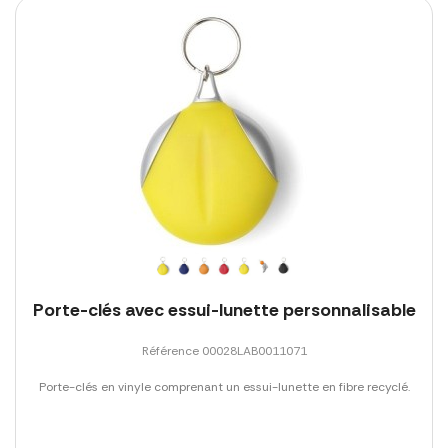
Porte-clés avec essui-lunette personnalisable
Référence 00028LAB0011071
Porte-clés en vinyle comprenant un essui-lunette en fibre recyclé.