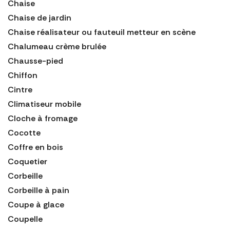
Chaise
Chaise de jardin
Chaise réalisateur ou fauteuil metteur en scène
Chalumeau crème brulée
Chausse-pied
Chiffon
Cintre
Climatiseur mobile
Cloche à fromage
Cocotte
Coffre en bois
Coquetier
Corbeille
Corbeille à pain
Coupe à glace
Coupelle