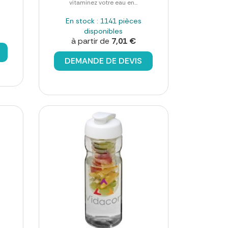
vitaminez votre eau en...
En stock : 1141 pièces
disponibles
à partir de
7,01 €
DEMANDE DE DEVIS