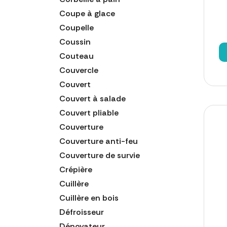
Coupe à glace
Coupelle
Coussin
Couteau
Couvercle
Couvert
Couvert à salade
Couvert pliable
Couverture
Couverture anti-feu
Couverture de survie
Crépière
Cuillère
Cuillère en bois
Défroisseur
Dénoyateur