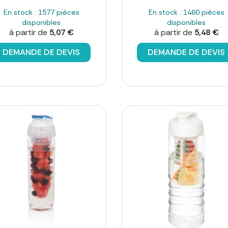
En stock : 1577 pièces
En stock : 1460 pièces
disponibles
disponibles
à partir de
5,07 €
à partir de
5,48 €
DEMANDE DE DEVIS
DEMANDE DE DEVIS