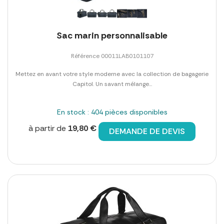
Sac marin personnalisable
Référence 00011LAB0101107
Mettez en avant votre style moderne avec la collection de bagagerie
Capitol. Un savant mélange...
En stock : 404 pièces disponibles
à partir de
19,80 €
DEMANDE DE DEVIS