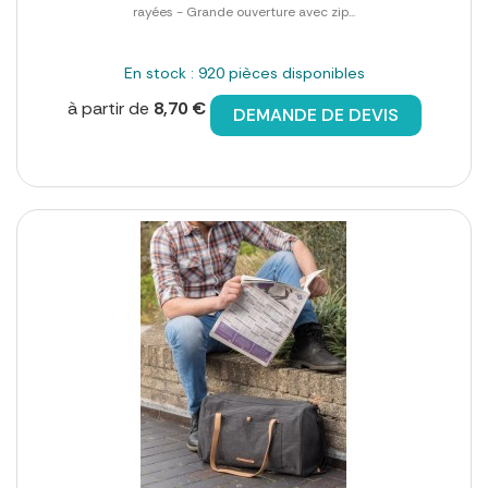
rayées - Grande ouverture avec zip...
En stock : 920 pièces disponibles
à partir de
8,70 €
DEMANDE DE DEVIS