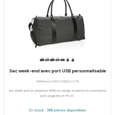
Sac week-end avec port USB personnalisable
Référence 00027LAB0111779
Sac week-end en polyester 600D au design moderne et minimaliste
avec poignées en PU et...
En stock : 396 pièces disponibles