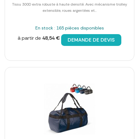
Tissu 300D extra robuste à haute densité. Avec mécanisme trolley
extensible, roues argentées et...
En stock : 165 pièces disponibles
à partir de
48,54 €
DEMANDE DE DEVIS