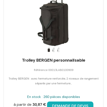
Trolley BERGEN personnalisable
Référence 00013LAB0100909
Trolley BERGEN : avec fermeture renforcée, 2 niveaux de rangement
séparés par une fermeture...
En stock : 260 pièces disponibles
à partir de
30,87 €
DEMANDE DE DEVIS