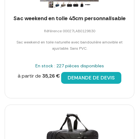
Sac weekend en toile 45cm personnalisable
Référence 00027LAB0129830
Sac weekend en toile naturelle avec bandoulière amovible et
ajustable. Sans PVC.
En stock : 227 pièces disponibles
à partir de
35,26 €
DEMANDE DE DEVIS