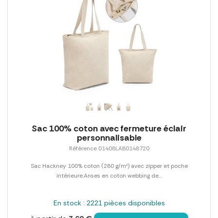
Sac 100% coton avec fermeture éclair
personnalisable
Référence 01408LAB0148720
Sac Hackney 100% coton (280 g/m²) avec zipper et poche
intérieure.Anses en coton webbing de...
En stock : 2221 pièces disponibles