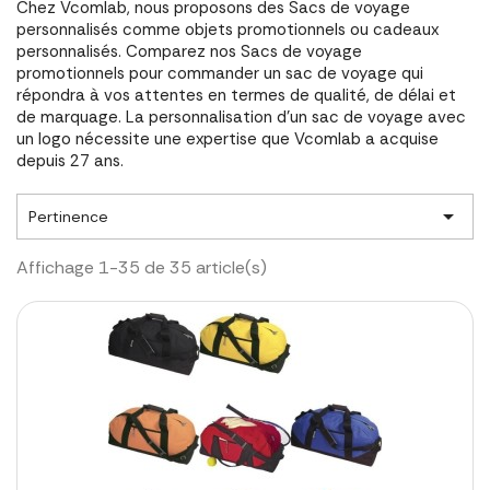
Chez Vcomlab, nous proposons des Sacs de voyage
personnalisés comme objets promotionnels ou cadeaux
personnalisés. Comparez nos Sacs de voyage
promotionnels pour commander un sac de voyage qui
répondra à vos attentes en termes de qualité, de délai et
de marquage. La personnalisation d'un sac de voyage avec
un logo nécessite une expertise que Vcomlab a acquise
depuis 27 ans.

Pertinence
Affichage 1-35 de 35 article(s)