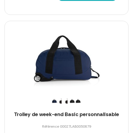
Trolley de week-end Basic personnalisable
Référence 00027LAB0050879