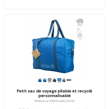
Petit sac de voyage pliable et recyclé
personnalisable
Référence 00003LAB0115702