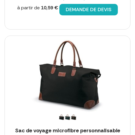
à partir de
10,59 €
DEMANDE DE DEVIS
Sac de voyage microfibre personnalisable