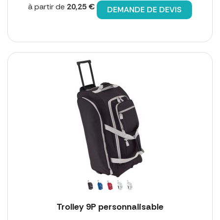
à partir de
20,25 €
DEMANDE DE DEVIS
Trolley 9P personnalisable