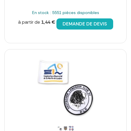
En stock : 5551 pièces disponibles
à partir de
1,44 €
DEMANDE DE DEVIS