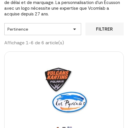
de délai et de marquage. La personnalisation d'un Écusson
avec un logo nécessite une expertise que Vcomlab a
acquise depuis 27 ans.

FILTRER
Pertinence
Affichage 1-6 de 6 article(s)