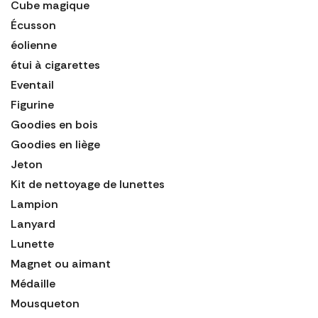
Cube magique
Écusson
éolienne
étui à cigarettes
Eventail
Figurine
Goodies en bois
Goodies en liège
Jeton
Kit de nettoyage de lunettes
Lampion
Lanyard
Lunette
Magnet ou aimant
Médaille
Mousqueton