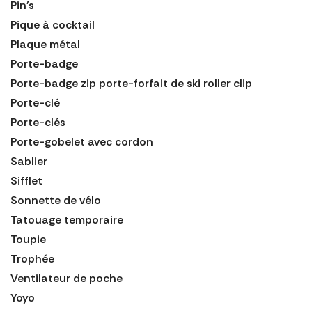
Pin's
Pique à cocktail
Plaque métal
Porte-badge
Porte-badge zip porte-forfait de ski roller clip
Porte-clé
Porte-clés
Porte-gobelet avec cordon
Sablier
Sifflet
Sonnette de vélo
Tatouage temporaire
Toupie
Trophée
Ventilateur de poche
Yoyo