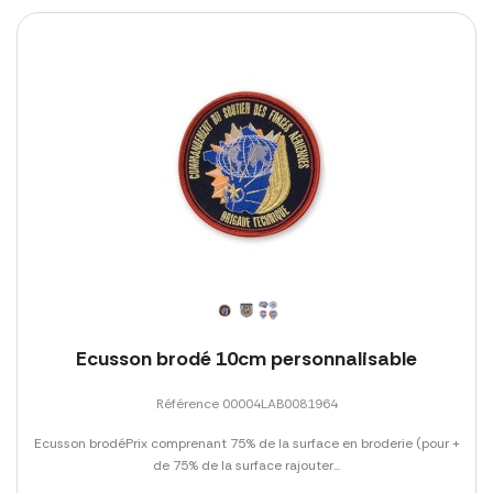
Ecusson brodé 10cm personnalisable
Référence 00004LAB0081964
Ecusson brodéPrix comprenant 75% de la surface en broderie (pour +
de 75% de la surface rajouter...