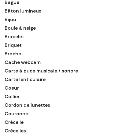
Bague
Bâton lumineux
Bijou
Boule à neige
Bracelet
Briquet
Broche
Cache webcam
Carte à puce musicale / sonore
Carte lenticulaire
Coeur
Collier
Cordon de lunettes
Couronne
Crécelle
Crécelles