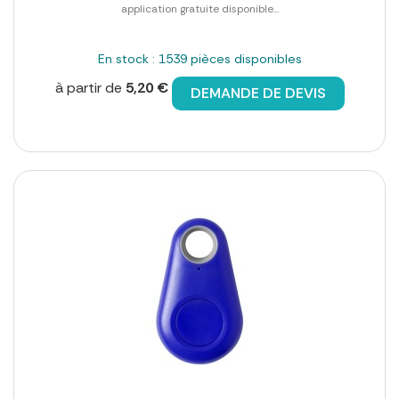
application gratuite disponible...
En stock : 1539 pièces disponibles
à partir de
5,20 €
DEMANDE DE DEVIS