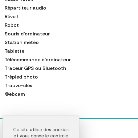
Répartiteur audio
Réveil
Robot
Souris d'ordinateur
Station météo
Tablette
Télécommande d'ordinateur
Traceur GPS ou Bluetooth
Trépied photo
Trouve-clés
Webcam
Ce site utilise des cookies
et vous donne le contrôle