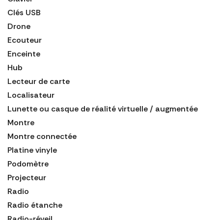
Clés USB
Drone
Ecouteur
Enceinte
Hub
Lecteur de carte
Localisateur
Lunette ou casque de réalité virtuelle / augmentée
Montre
Montre connectée
Platine vinyle
Podomètre
Projecteur
Radio
Radio étanche
Radio-réveil