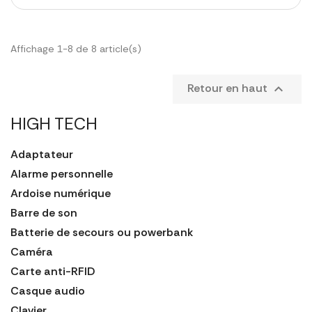
Affichage 1-8 de 8 article(s)
Retour en haut

HIGH TECH
Adaptateur
Alarme personnelle
Ardoise numérique
Barre de son
Batterie de secours ou powerbank
Caméra
Carte anti-RFID
Casque audio
Clavier