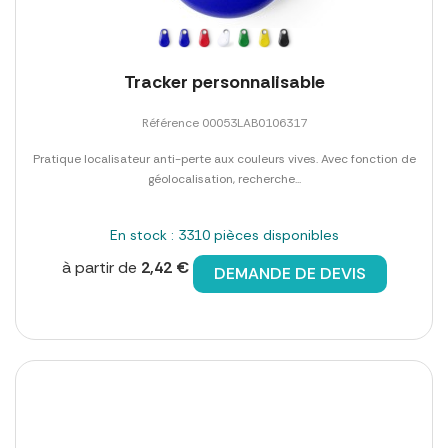
Tracker personnalisable
Référence 00053LAB0106317
Pratique localisateur anti-perte aux couleurs vives. Avec fonction de
géolocalisation, recherche...
En stock : 3310 pièces disponibles
à partir de
2,42 €
DEMANDE DE DEVIS