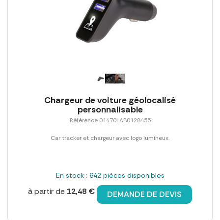
Chargeur de voiture géolocalisé
personnalisable
Référence 01470LAB0128455
Car tracker et chargeur avec logo lumineux.
En stock : 642 pièces disponibles
à partir de
12,48 €
DEMANDE DE DEVIS