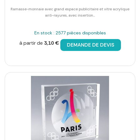
Ramasse-monnaie avec grand espace publicitaire et vitre acrylique
anti-rayures, avec insertion...
En stock : 2577 pièces disponibles
à partir de
3,10 €
DEMANDE DE DEVIS