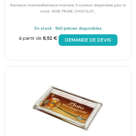
Ramasse-monnaieRamasse monnaie, 5 couleurs disponibles pour le
socle : NOIR, PRUNE, CHOCOLAT,...
En stock : 940 pièces disponibles
à partir de
8,52 €
DEMANDE DE DEVIS