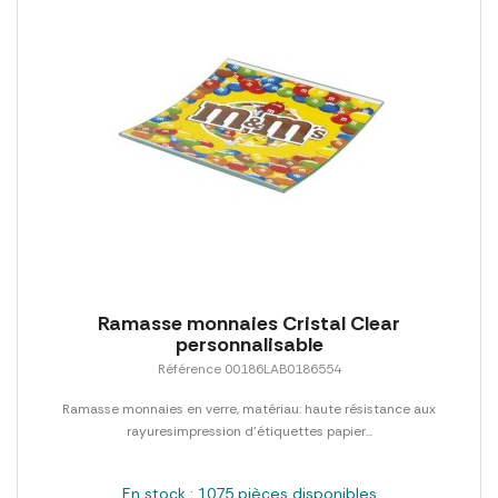
Ramasse monnaies Cristal Clear
personnalisable
Référence 00186LAB0186554
Ramasse monnaies en verre, matériau: haute résistance aux
rayuresimpression d'étiquettes papier...
En stock : 1075 pièces disponibles