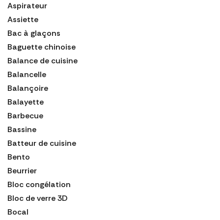
Aspirateur
Assiette
Bac à glaçons
Baguette chinoise
Balance de cuisine
Balancelle
Balançoire
Balayette
Barbecue
Bassine
Batteur de cuisine
Bento
Beurrier
Bloc congélation
Bloc de verre 3D
Bocal