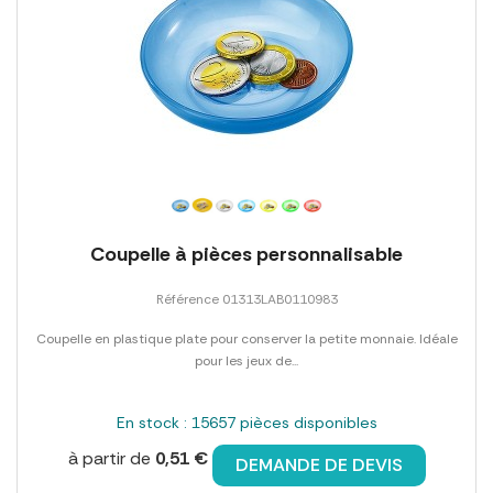
Coupelle à pièces personnalisable
Référence 01313LAB0110983
Coupelle en plastique plate pour conserver la petite monnaie. Idéale
pour les jeux de...
En stock : 15657 pièces disponibles
à partir de
0,51 €
DEMANDE DE DEVIS