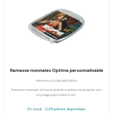
Ramasse monnaies Optima personnalisable
Référence 00186LAB0186544
Ramasse monnaies de haute qualité, matériau de psoption eco:
recyclage polystyrène (coût...
En stock : 1129 pièces disponibles