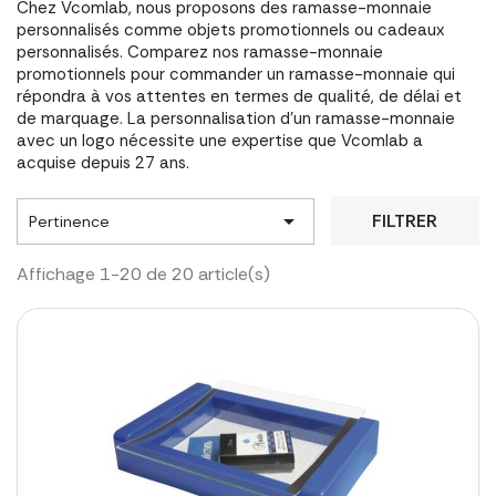
Chez Vcomlab, nous proposons des ramasse-monnaie
personnalisés comme objets promotionnels ou cadeaux
personnalisés. Comparez nos ramasse-monnaie
promotionnels pour commander un ramasse-monnaie qui
répondra à vos attentes en termes de qualité, de délai et
de marquage. La personnalisation d'un ramasse-monnaie
avec un logo nécessite une expertise que Vcomlab a
acquise depuis 27 ans.

FILTRER
Pertinence
Affichage 1-20 de 20 article(s)