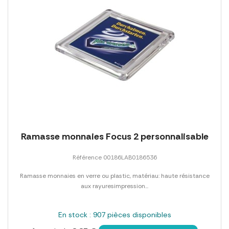
Ramasse monnaies Focus 2 personnalisable
Référence 00186LAB0186536
Ramasse monnaies en verre ou plastic, matériau: haute résistance
aux rayuresimpression...
En stock : 907 pièces disponibles