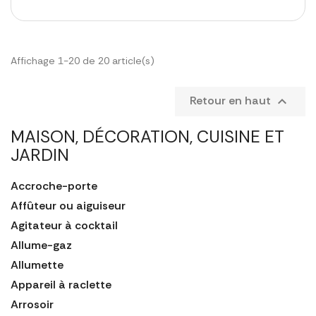
Affichage 1-20 de 20 article(s)
Retour en haut

MAISON, DÉCORATION, CUISINE ET
JARDIN
Accroche-porte
Affûteur ou aiguiseur
Agitateur à cocktail
Allume-gaz
Allumette
Appareil à raclette
Arrosoir