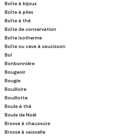
Boîte à bijoux
Boîte à piles
Boîte à thé
Boîte de conservation
Boîte isotherme
Boîte ou cave à saucisson
Bol
Bonbonnière
Bougeoir
Bougie
Bouilloire
Bouillotte
Boule à thé
Boule de Noël
Brosse à chaussure
Brosse à vaisselle