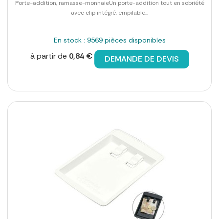
Porte-addition, ramasse-monnaieUn porte-addition tout en sobriété
avec clip intégré, empilable...
En stock : 9569 pièces disponibles
à partir de
0,84 €
DEMANDE DE DEVIS