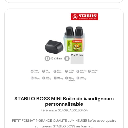
STABILO BOSS MINI Boîte de 4 surligneurs
personnalisable
Référence 01409LAB0183454
PETIT FORMAT ? GRANDE QUALITÉ LUMINEUSE! Boîte avec quatre
surligneurs STABILO BOSS au format...