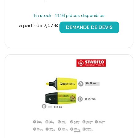
En stock : 1116 pièces disponibles
à partir de
7,17 €
DEMANDE DE DEVIS