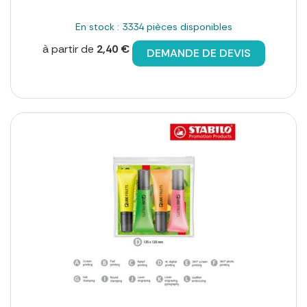
En stock : 3334 pièces disponibles
à partir de
2,40 €
DEMANDE DE DEVIS