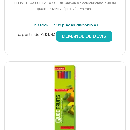
PLEINS FEUX SUR LA COULEUR. Crayon de couleur classique de
qualité STABILO éprouvée. En mini...
En stock : 1995 pièces disponibles
à partir de
4,01 €
DEMANDE DE DEVIS