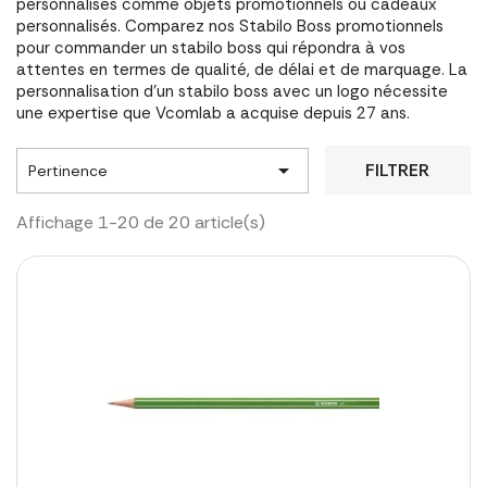
personnalisés comme objets promotionnels ou cadeaux
personnalisés. Comparez nos Stabilo Boss promotionnels
pour commander un stabilo boss qui répondra à vos
attentes en termes de qualité, de délai et de marquage. La
personnalisation d'un stabilo boss avec un logo nécessite
une expertise que Vcomlab a acquise depuis 27 ans.

FILTRER
Pertinence
Affichage 1-20 de 20 article(s)