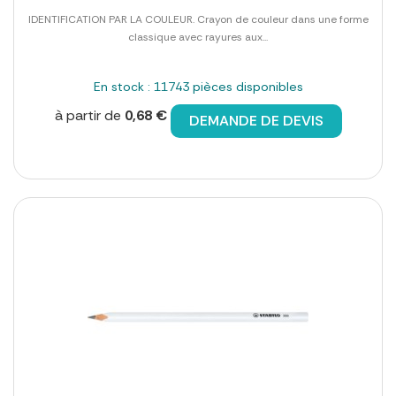
IDENTIFICATION PAR LA COULEUR. Crayon de couleur dans une forme
classique avec rayures aux...
En stock : 11743 pièces disponibles
à partir de
0,68 €
DEMANDE DE DEVIS