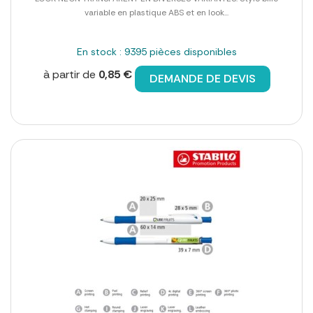
variable en plastique ABS et en look...
En stock : 9395 pièces disponibles
à partir de
0,85 €
DEMANDE DE DEVIS