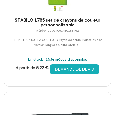
STABILO 1785 set de crayons de couleur
personnalisable
Référence 01409LAB0183462
PLEINS FEUX SUR LA COULEUR. Crayon de couleur classique en
version longue. Qualité STABILO...
En stock : 1534 pièces disponibles
à partir de
5,22 €
DEMANDE DE DEVIS