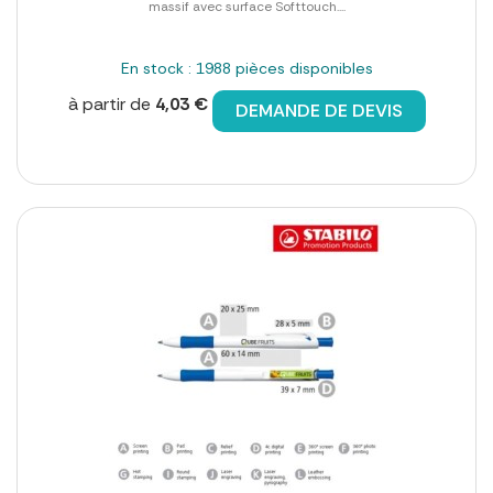
massif avec surface Softtouch....
En stock : 1988 pièces disponibles
à partir de
4,03 €
DEMANDE DE DEVIS