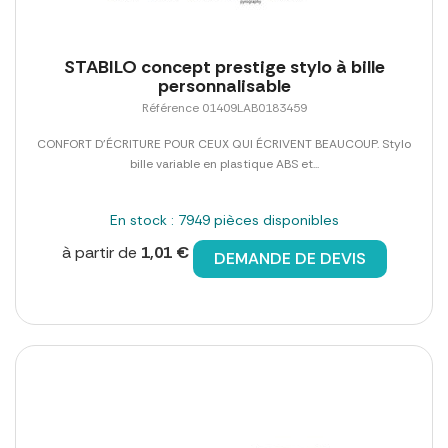
STABILO concept prestige stylo à bille
personnalisable
Référence 01409LAB0183459
CONFORT D'ÉCRITURE POUR CEUX QUI ÉCRIVENT BEAUCOUP. Stylo
bille variable en plastique ABS et...
En stock : 7949 pièces disponibles
à partir de
1,01 €
DEMANDE DE DEVIS