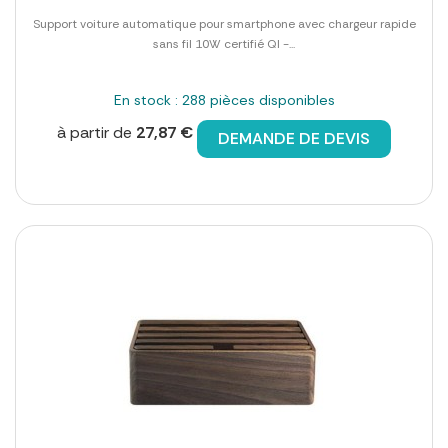
Support voiture automatique pour smartphone avec chargeur rapide
sans fil 10W certifié QI -...
En stock : 288 pièces disponibles
à partir de
27,87 €
DEMANDE DE DEVIS