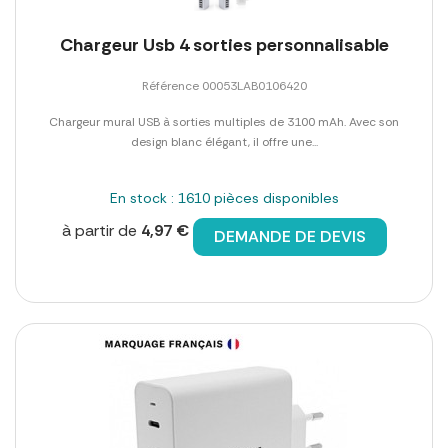
Chargeur Usb 4 sorties personnalisable
Référence 00053LAB0106420
Chargeur mural USB à sorties multiples de 3100 mAh. Avec son
design blanc élégant, il offre une...
En stock : 1610 pièces disponibles
à partir de
4,97 €
DEMANDE DE DEVIS