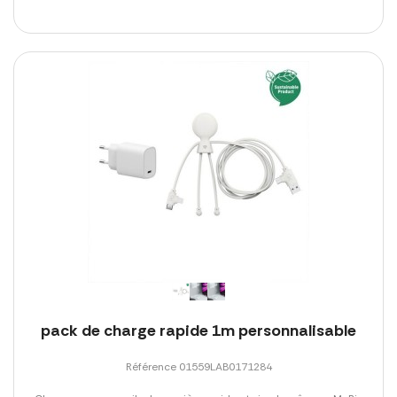
pack de charge rapide 1m personnalisable
Référence 01559LAB0171284