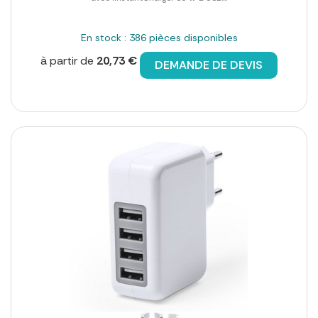
En stock : 386 pièces disponibles
à partir de
20,73 €
DEMANDE DE DEVIS