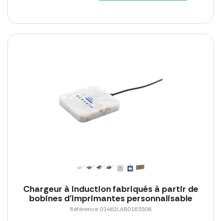
Chargeur à induction fabriqués à partir de
bobines d'imprimantes personnalisable
Référence 01462LAB0163506