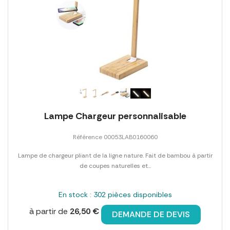
Lampe Chargeur personnalisable
Référence 00053LAB0160060
Lampe de chargeur pliant de la ligne nature. Fait de bambou à partir
de coupes naturelles et...
En stock : 302 pièces disponibles
à partir de
26,50 €
DEMANDE DE DEVIS