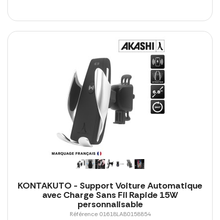
KONTAKUTO - Support Voiture Automatique
avec Charge Sans Fil Rapide 15W
personnalisable
Référence 01618LAB0158854