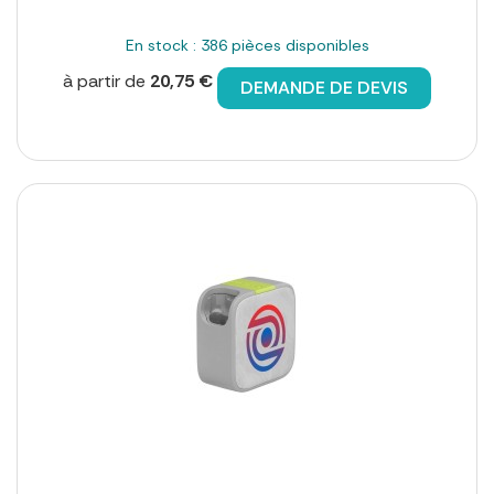
En stock : 386 pièces disponibles
à partir de
20,75 €
DEMANDE DE DEVIS