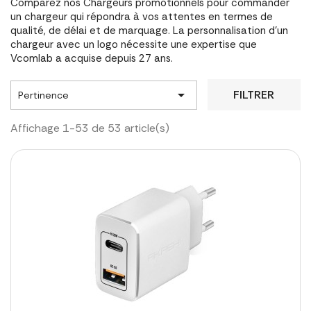
Comparez nos Chargeurs promotionnels pour commander
un chargeur qui répondra à vos attentes en termes de
qualité, de délai et de marquage. La personnalisation d'un
chargeur avec un logo nécessite une expertise que
Vcomlab a acquise depuis 27 ans.

FILTRER
Pertinence
Affichage 1-53 de 53 article(s)