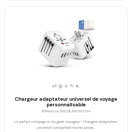
Chargeur adaptateur universel de voyage
personnalisable
Référence 00019LAB0183184
Le parfait compagnon du geek voyageur ! Chargeur adaptateur
universel compatible toutes prises...