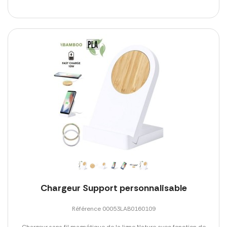
Chargeur Support personnalisable
Référence 00053LAB0160109