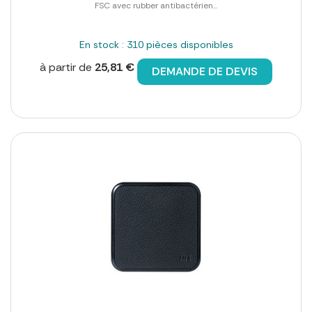
FSC avec rubber antibactérien...
En stock : 310 pièces disponibles
à partir de
25,81 €
DEMANDE DE DEVIS