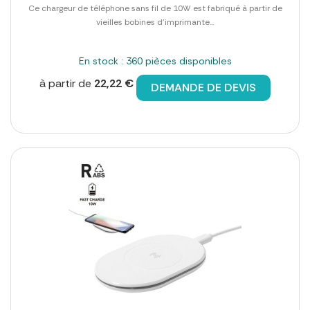
Ce chargeur de téléphone sans fil de 10W est fabriqué à partir de
vieilles bobines d'imprimante...
En stock : 360 pièces disponibles
à partir de
22,22 €
DEMANDE DE DEVIS