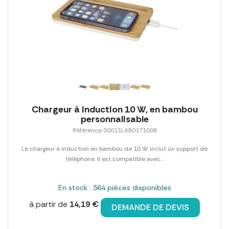
Chargeur à induction 10 W, en bambou
personnalisable
Référence 00011LAB0171008
Le chargeur à induction en bambou de 10 W inclut un support de
téléphone. Il est compatible avec...
En stock : 564 pièces disponibles
à partir de
14,19 €
DEMANDE DE DEVIS