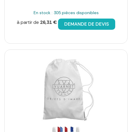
En stock : 305 pièces disponibles
à partir de
26,31 €
DEMANDE DE DEVIS