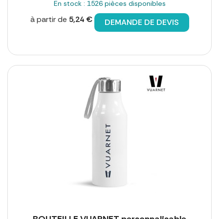
En stock : 1526 pièces disponibles
à partir de
5,24 €
DEMANDE DE DEVIS
BOUTEILLE VUARNET personnalisable