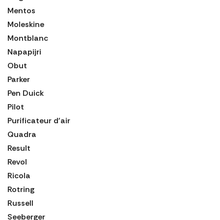
Mentos
Moleskine
Montblanc
Napapijri
Obut
Parker
Pen Duick
Pilot
Purificateur d'air
Quadra
Result
Revol
Ricola
Rotring
Russell
Seeberger