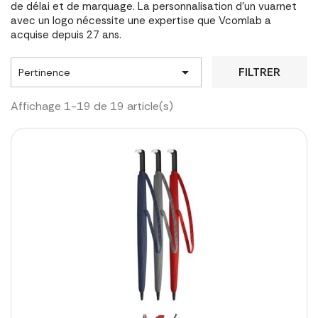
de délai et de marquage. La personnalisation d'un vuarnet
avec un logo nécessite une expertise que Vcomlab a
acquise depuis 27 ans.

FILTRER
Pertinence
Affichage 1-19 de 19 article(s)