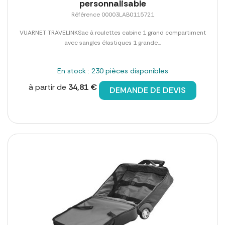
personnalisable
Référence 00003LAB0115721
VUARNET TRAVELINKSac à roulettes cabine 1 grand compartiment
avec sangles élastiques 1 grande...
En stock : 230 pièces disponibles
à partir de
34,81 €
DEMANDE DE DEVIS