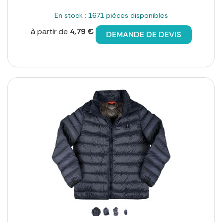
En stock : 1671 pièces disponibles
à partir de
4,79 €
DEMANDE DE DEVIS