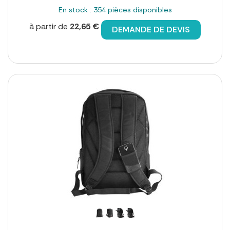
En stock : 354 pièces disponibles
à partir de
22,65 €
DEMANDE DE DEVIS