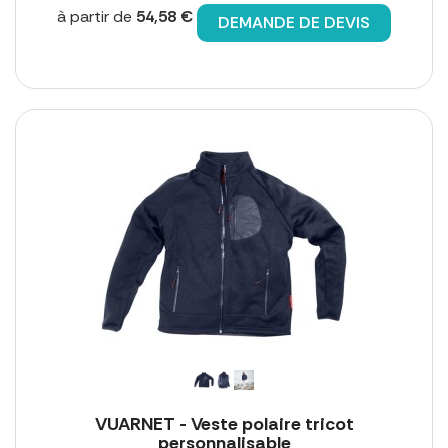
à partir de
54,58 €
DEMANDE DE DEVIS
VUARNET - Veste polaire tricot
personnalisable