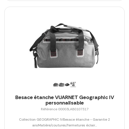
Besace étanche VUARNET Geographic IV
personnalisable
Référence 00003LAB0107317
Collection GEOGRAPHIC IVBesace étanche - Garantie 2
ansMatière/coutures/fermetures éclair...