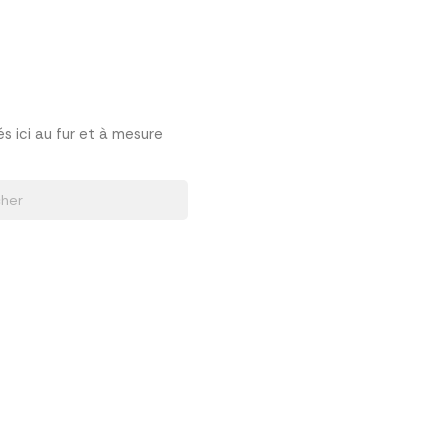
és ici au fur et à mesure