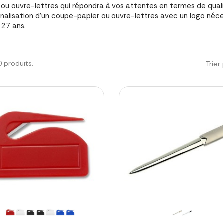
 ou ouvre-lettres qui répondra à vos attentes en termes de qual
nalisation d'un coupe-papier ou ouvre-lettres avec un logo néc
 27 ans.
20 produits.
Trier 