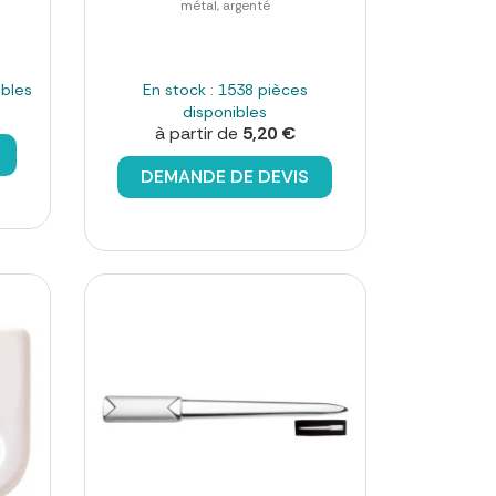
métal, argenté
ibles
En stock : 1538 pièces
disponibles
à partir de
5,20 €
DEMANDE DE DEVIS