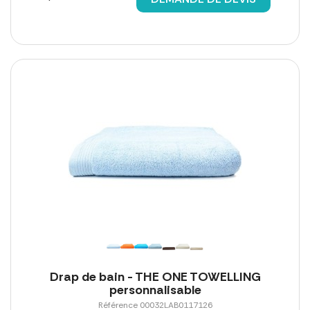
Drap de bain - THE ONE TOWELLING
personnalisable
Référence 00032LAB0117126