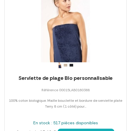
Serviette de plage Bio personnalisable
Référence 00015LAB0160368
100% coton biologique. Maille bouclette et bordure de serviette plate
Terry 8 cm (1 côté) pour...
En stock : 517 pièces disponibles