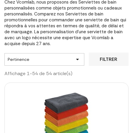
Chez Vcomlab, nous proposons des Serviettes de bain
personnalisées comme objets promotionnels ou cadeaux
personnalisés. Comparez nos Serviettes de bain
promotionnelles pour commander une serviette de bain qui
répondra à vos attentes en termes de qualité, de délai et
de marquage. La personnalisation d'une serviette de bain
avec un logo nécessite une expertise que Vcomlab a
acquise depuis 27 ans.

FILTRER
Pertinence
Affichage 1-54 de 54 article(s)