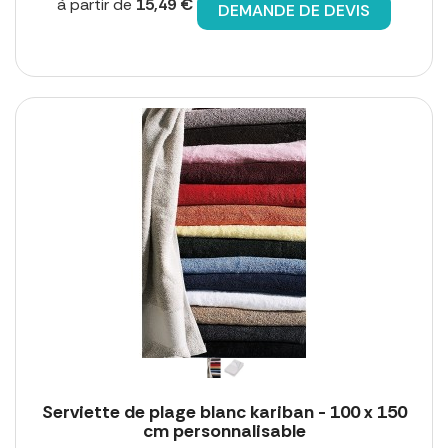
à partir de
15,49 €
DEMANDE DE DEVIS
Serviette de plage blanc kariban - 100 x 150
cm personnalisable