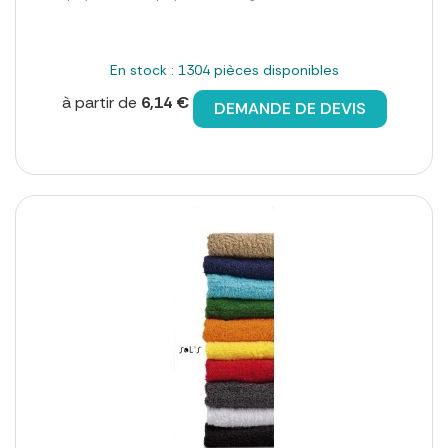
En stock : 1304 pièces disponibles
à partir de
6,14 €
DEMANDE DE DEVIS