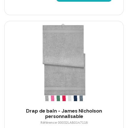
Drap de bain - James Nicholson
personnalisable
Référence 00032LAB0147118