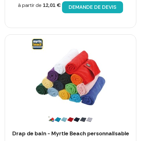
à partir de
12,01 €
DEMANDE DE DEVIS
Drap de bain - Myrtle Beach personnalisable