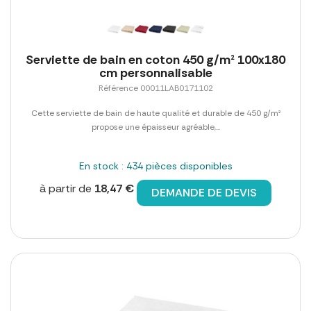
Serviette de bain en coton 450 g/m² 100x180
cm personnalisable
Référence 00011LAB0171102
Cette serviette de bain de haute qualité et durable de 450 g/m²
propose une épaisseur agréable,...
En stock : 434 pièces disponibles
à partir de
18,47 €
DEMANDE DE DEVIS