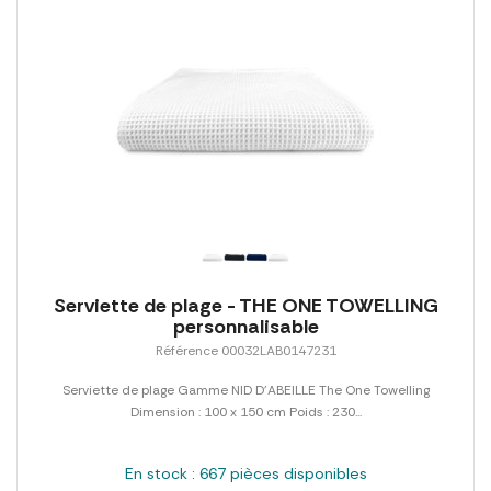
Serviette de plage - THE ONE TOWELLING
personnalisable
Référence 00032LAB0147231
Serviette de plage Gamme NID D'ABEILLE The One Towelling
Dimension : 100 x 150 cm Poids : 230...
En stock : 667 pièces disponibles