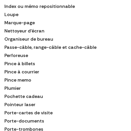
Index ou mémo repositionnable
Loupe
Marque-page
Nettoyeur d'écran
Organiseur de bureau
Passe-câble, range-câble et cache-câble
Perforeuse
Pince à billets
Pince à courrier
Pince memo
Plumier
Pochette cadeau
Pointeur laser
Porte-cartes de visite
Porte-documents
Porte-trombones