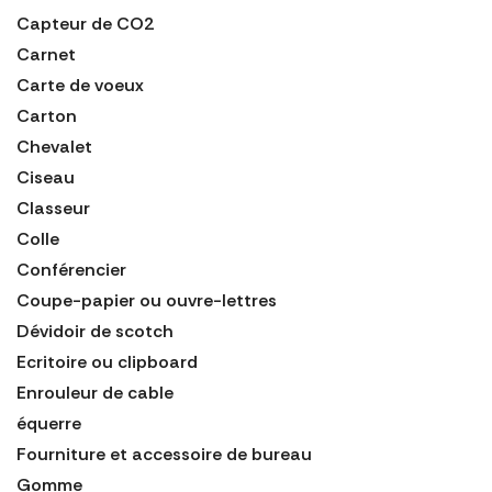
Capteur de CO2
Carnet
Carte de voeux
Carton
Chevalet
Ciseau
Classeur
Colle
Conférencier
Coupe-papier ou ouvre-lettres
Dévidoir de scotch
Ecritoire ou clipboard
Enrouleur de cable
équerre
Fourniture et accessoire de bureau
Gomme