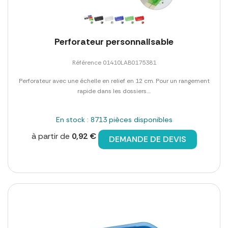
Perforateur personnalisable
Référence 01410LAB0175381
Perforateur avec une échelle en relief en 12 cm. Pour un rangement
rapide dans les dossiers....
En stock : 8713 pièces disponibles
à partir de
0,92 €
DEMANDE DE DEVIS