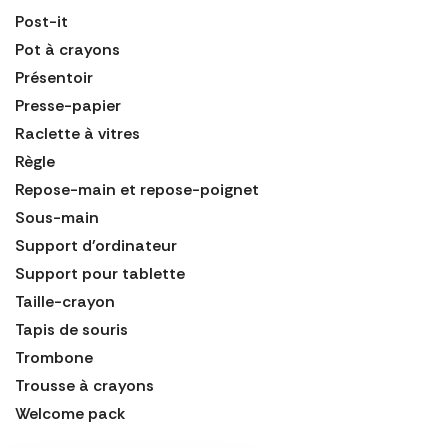
Post-it
Pot à crayons
Présentoir
Presse-papier
Raclette à vitres
Règle
Repose-main et repose-poignet
Sous-main
Support d'ordinateur
Support pour tablette
Taille-crayon
Tapis de souris
Trombone
Trousse à crayons
Welcome pack