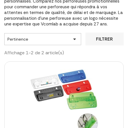
personnalisés. Comparez nos perforeuses promotionnelles
pour commander une perforeuse qui répondra à vos
attentes en termes de qualité, de délai et de marquage. La
personnalisation d'une perforeuse avec un logo nécessite
une expertise que Vcomlab a acquise depuis 27 ans.

FILTRER
Pertinence
Affichage 1-2 de 2 article(s)