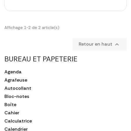
Affichage 1-2 de 2 article(s)
Retour en haut

BUREAU ET PAPETERIE
Agenda
Agrafeuse
Autocollant
Bloc-notes
Boîte
Cahier
Calculatrice
Calendrier