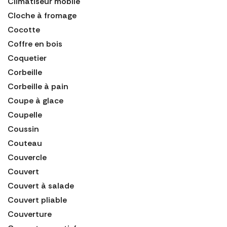
Climatiseur mobile
Cloche à fromage
Cocotte
Coffre en bois
Coquetier
Corbeille
Corbeille à pain
Coupe à glace
Coupelle
Coussin
Couteau
Couvercle
Couvert
Couvert à salade
Couvert pliable
Couverture