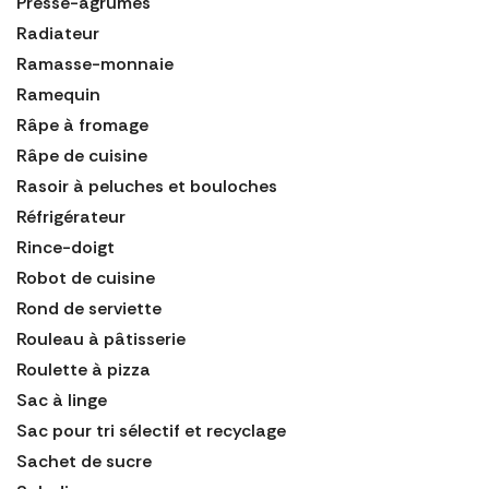
Presse-agrumes
Radiateur
Ramasse-monnaie
Ramequin
Râpe à fromage
Râpe de cuisine
Rasoir à peluches et bouloches
Réfrigérateur
Rince-doigt
Robot de cuisine
Rond de serviette
Rouleau à pâtisserie
Roulette à pizza
Sac à linge
Sac pour tri sélectif et recyclage
Sachet de sucre