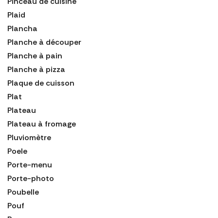
Pinceau de cuisine
Plaid
Plancha
Planche à découper
Planche à pain
Planche à pizza
Plaque de cuisson
Plat
Plateau
Plateau à fromage
Pluviomètre
Poele
Porte-menu
Porte-photo
Poubelle
Pouf