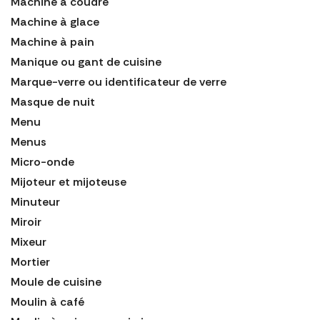
Machine à coudre
Machine à glace
Machine à pain
Manique ou gant de cuisine
Marque-verre ou identificateur de verre
Masque de nuit
Menu
Menus
Micro-onde
Mijoteur et mijoteuse
Minuteur
Miroir
Mixeur
Mortier
Moule de cuisine
Moulin à café