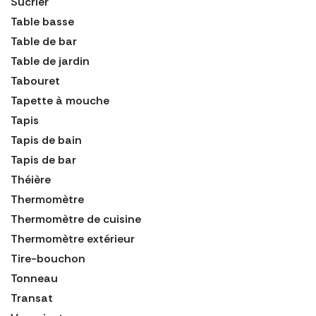
Sucrier
Table basse
Table de bar
Table de jardin
Tabouret
Tapette à mouche
Tapis
Tapis de bain
Tapis de bar
Théière
Thermomètre
Thermomètre de cuisine
Thermomètre extérieur
Tire-bouchon
Tonneau
Transat