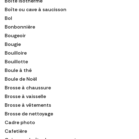
Boîte isotherme
Boîte ou cave à saucisson
Bol
Bonbonnière
Bougeoir
Bougie
Bouilloire
Bouillotte
Boule à thé
Boule de Noël
Brosse à chaussure
Brosse à vaisselle
Brosse à vêtements
Brosse de nettoyage
Cadre photo
Cafetière