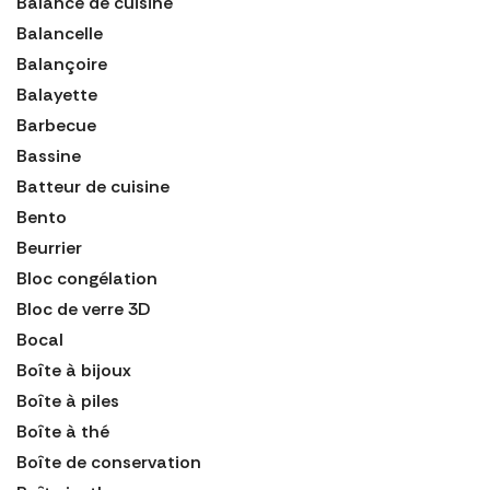
Balance de cuisine
Balancelle
Balançoire
Balayette
Barbecue
Bassine
Batteur de cuisine
Bento
Beurrier
Bloc congélation
Bloc de verre 3D
Bocal
Boîte à bijoux
Boîte à piles
Boîte à thé
Boîte de conservation