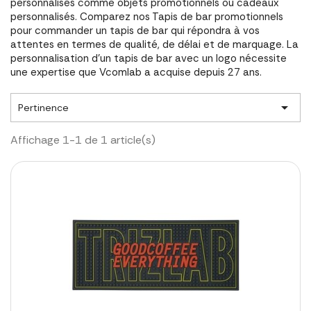
personnalisés comme objets promotionnels ou cadeaux
personnalisés. Comparez nos Tapis de bar promotionnels
pour commander un tapis de bar qui répondra à vos
attentes en termes de qualité, de délai et de marquage. La
personnalisation d'un tapis de bar avec un logo nécessite
une expertise que Vcomlab a acquise depuis 27 ans.

Pertinence
Affichage 1-1 de 1 article(s)