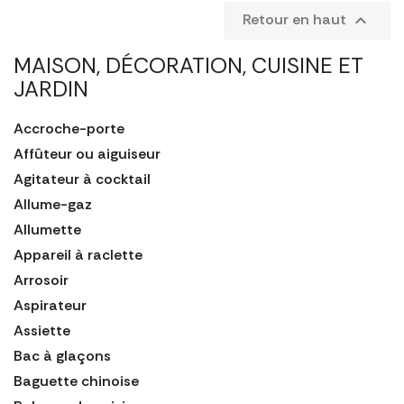
Retour en haut

MAISON, DÉCORATION, CUISINE ET
JARDIN
Accroche-porte
Affûteur ou aiguiseur
Agitateur à cocktail
Allume-gaz
Allumette
Appareil à raclette
Arrosoir
Aspirateur
Assiette
Bac à glaçons
Baguette chinoise