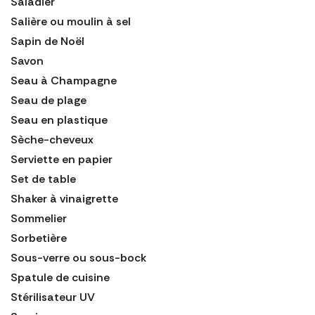
Saladier
Salière ou moulin à sel
Sapin de Noël
Savon
Seau à Champagne
Seau de plage
Seau en plastique
Sèche-cheveux
Serviette en papier
Set de table
Shaker à vinaigrette
Sommelier
Sorbetière
Sous-verre ou sous-bock
Spatule de cuisine
Stérilisateur UV