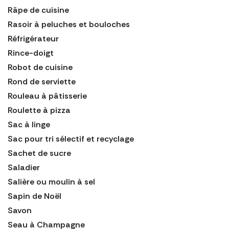
Râpe de cuisine
Rasoir à peluches et bouloches
Réfrigérateur
Rince-doigt
Robot de cuisine
Rond de serviette
Rouleau à pâtisserie
Roulette à pizza
Sac à linge
Sac pour tri sélectif et recyclage
Sachet de sucre
Saladier
Salière ou moulin à sel
Sapin de Noël
Savon
Seau à Champagne