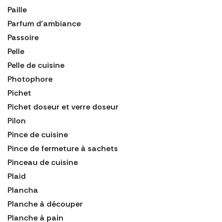
Paille
Parfum d'ambiance
Passoire
Pelle
Pelle de cuisine
Photophore
Pichet
Pichet doseur et verre doseur
Pilon
Pince de cuisine
Pince de fermeture à sachets
Pinceau de cuisine
Plaid
Plancha
Planche à découper
Planche à pain