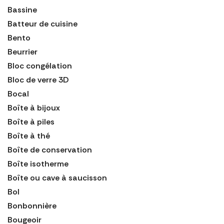
Bassine
Batteur de cuisine
Bento
Beurrier
Bloc congélation
Bloc de verre 3D
Bocal
Boîte à bijoux
Boîte à piles
Boîte à thé
Boîte de conservation
Boîte isotherme
Boîte ou cave à saucisson
Bol
Bonbonnière
Bougeoir