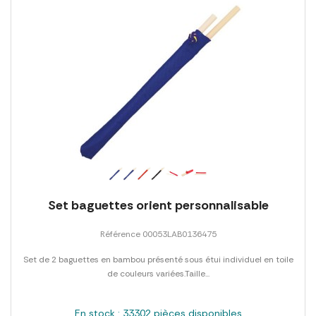
Set baguettes orient personnalisable
Référence 00053LAB0136475
Set de 2 baguettes en bambou présenté sous étui individuel en toile
de couleurs variées.Taille...
En stock : 33302 pièces disponibles