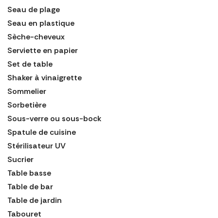
Seau de plage
Seau en plastique
Sèche-cheveux
Serviette en papier
Set de table
Shaker à vinaigrette
Sommelier
Sorbetière
Sous-verre ou sous-bock
Spatule de cuisine
Stérilisateur UV
Sucrier
Table basse
Table de bar
Table de jardin
Tabouret