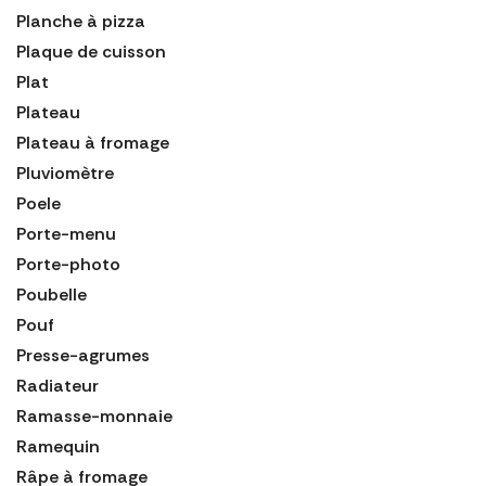
Planche à pizza
Plaque de cuisson
Plat
Plateau
Plateau à fromage
Pluviomètre
Poele
Porte-menu
Porte-photo
Poubelle
Pouf
Presse-agrumes
Radiateur
Ramasse-monnaie
Ramequin
Râpe à fromage