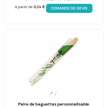
à partir de
0,24 €
DEMANDE DE DEVIS
Paire de baguettes personnalisable