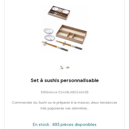
Set à sushis personnalisable
Référence 01449LAB0140438
Commander du Sushi ou le préparer à la maison, deux tendances
très populaires ces dernières...
En stock : 693 pièces disponibles