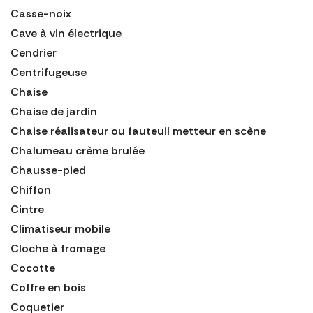
Casse-noix
Cave à vin électrique
Cendrier
Centrifugeuse
Chaise
Chaise de jardin
Chaise réalisateur ou fauteuil metteur en scène
Chalumeau crème brulée
Chausse-pied
Chiffon
Cintre
Climatiseur mobile
Cloche à fromage
Cocotte
Coffre en bois
Coquetier