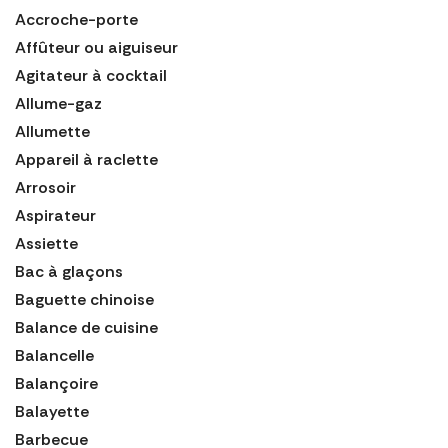
Accroche-porte
Affûteur ou aiguiseur
Agitateur à cocktail
Allume-gaz
Allumette
Appareil à raclette
Arrosoir
Aspirateur
Assiette
Bac à glaçons
Baguette chinoise
Balance de cuisine
Balancelle
Balançoire
Balayette
Barbecue