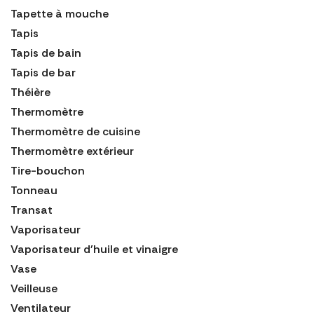
Tapette à mouche
Tapis
Tapis de bain
Tapis de bar
Théière
Thermomètre
Thermomètre de cuisine
Thermomètre extérieur
Tire-bouchon
Tonneau
Transat
Vaporisateur
Vaporisateur d'huile et vinaigre
Vase
Veilleuse
Ventilateur