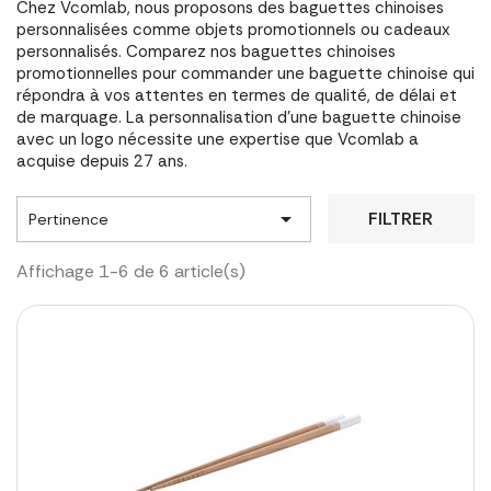
Chez Vcomlab, nous proposons des baguettes chinoises
personnalisées comme objets promotionnels ou cadeaux
personnalisés. Comparez nos baguettes chinoises
promotionnelles pour commander une baguette chinoise qui
répondra à vos attentes en termes de qualité, de délai et
de marquage. La personnalisation d'une baguette chinoise
avec un logo nécessite une expertise que Vcomlab a
acquise depuis 27 ans.

FILTRER
Pertinence
Affichage 1-6 de 6 article(s)