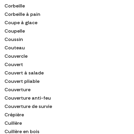
Corbeille
Corbeille à pain
Coupe à glace
Coupelle
Coussin
Couteau
Couvercle
Couvert
Couvert à salade
Couvert pliable
Couverture
Couverture anti-feu
Couverture de survie
Crépière
Cuillère
Cuillère en bois