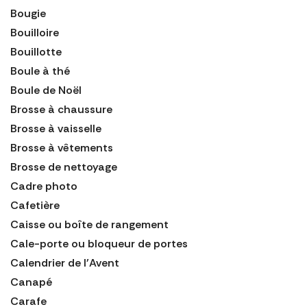
Bougie
Bouilloire
Bouillotte
Boule à thé
Boule de Noël
Brosse à chaussure
Brosse à vaisselle
Brosse à vêtements
Brosse de nettoyage
Cadre photo
Cafetière
Caisse ou boîte de rangement
Cale-porte ou bloqueur de portes
Calendrier de l'Avent
Canapé
Carafe