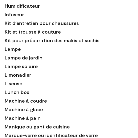
Humidificateur
Infuseur
Kit d'entretien pour chaussures
Kit et trousse à couture
Kit pour préparation des makis et sushis
Lampe
Lampe de jardin
Lampe solaire
Limonadier
Liseuse
Lunch box
Machine à coudre
Machine à glace
Machine à pain
Manique ou gant de cuisine
Marque-verre ou identificateur de verre