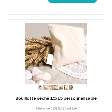
Bouillotte sèche 15x15 personnalisable
Référence 01389LAB0148126