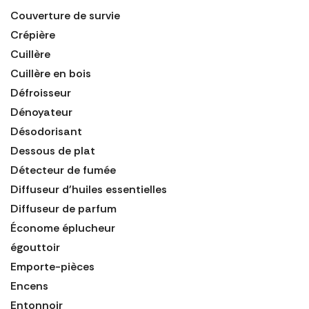
Couverture de survie
Crépière
Cuillère
Cuillère en bois
Défroisseur
Dénoyateur
Désodorisant
Dessous de plat
Détecteur de fumée
Diffuseur d'huiles essentielles
Diffuseur de parfum
Économe éplucheur
égouttoir
Emporte-pièces
Encens
Entonnoir