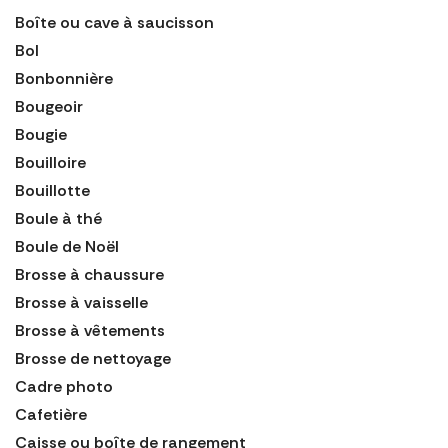
Boîte ou cave à saucisson
Bol
Bonbonnière
Bougeoir
Bougie
Bouilloire
Bouillotte
Boule à thé
Boule de Noël
Brosse à chaussure
Brosse à vaisselle
Brosse à vêtements
Brosse de nettoyage
Cadre photo
Cafetière
Caisse ou boîte de rangement