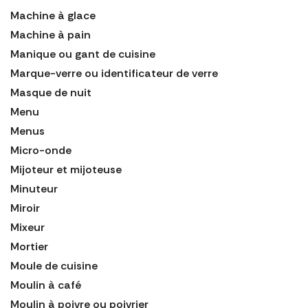
Machine à glace
Machine à pain
Manique ou gant de cuisine
Marque-verre ou identificateur de verre
Masque de nuit
Menu
Menus
Micro-onde
Mijoteur et mijoteuse
Minuteur
Miroir
Mixeur
Mortier
Moule de cuisine
Moulin à café
Moulin à poivre ou poivrier