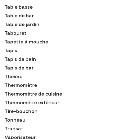
Table basse
Table de bar
Table de jardin
Tabouret
Tapette à mouche
Tapis
Tapis de bain
Tapis de bar
Théière
Thermomètre
Thermomètre de cuisine
Thermomètre extérieur
Tire-bouchon
Tonneau
Transat
Vaporisateur