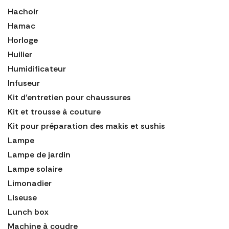
Hachoir
Hamac
Horloge
Huilier
Humidificateur
Infuseur
Kit d'entretien pour chaussures
Kit et trousse à couture
Kit pour préparation des makis et sushis
Lampe
Lampe de jardin
Lampe solaire
Limonadier
Liseuse
Lunch box
Machine à coudre