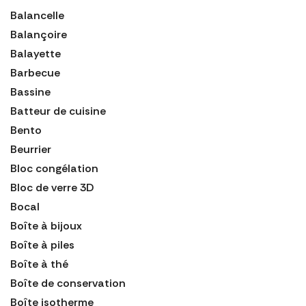
Balancelle
Balançoire
Balayette
Barbecue
Bassine
Batteur de cuisine
Bento
Beurrier
Bloc congélation
Bloc de verre 3D
Bocal
Boîte à bijoux
Boîte à piles
Boîte à thé
Boîte de conservation
Boîte isotherme