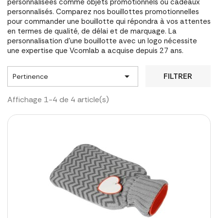
personnalisées comme objets promotionnels ou cadeaux
personnalisés. Comparez nos bouillottes promotionnelles
pour commander une bouillotte qui répondra à vos attentes
en termes de qualité, de délai et de marquage. La
personnalisation d'une bouillotte avec un logo nécessite
une expertise que Vcomlab a acquise depuis 27 ans.

FILTRER
Pertinence
Affichage 1-4 de 4 article(s)