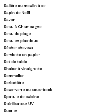
Salière ou moulin à sel
Sapin de Noël
Savon
Seau à Champagne
Seau de plage
Seau en plastique
Sèche-cheveux
Serviette en papier
Set de table
Shaker à vinaigrette
Sommelier
Sorbetière
Sous-verre ou sous-bock
Spatule de cuisine
Stérilisateur UV
Sucrier