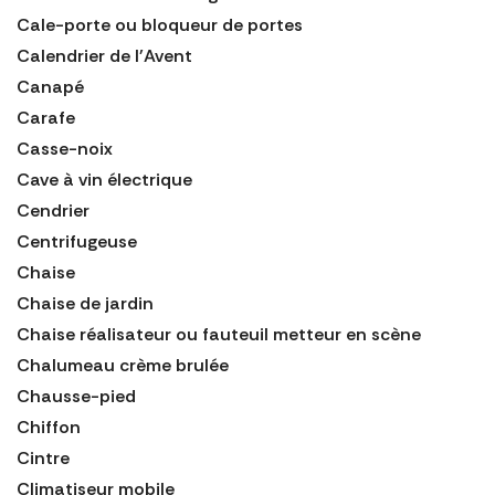
Cale-porte ou bloqueur de portes
Calendrier de l'Avent
Canapé
Carafe
Casse-noix
Cave à vin électrique
Cendrier
Centrifugeuse
Chaise
Chaise de jardin
Chaise réalisateur ou fauteuil metteur en scène
Chalumeau crème brulée
Chausse-pied
Chiffon
Cintre
Climatiseur mobile