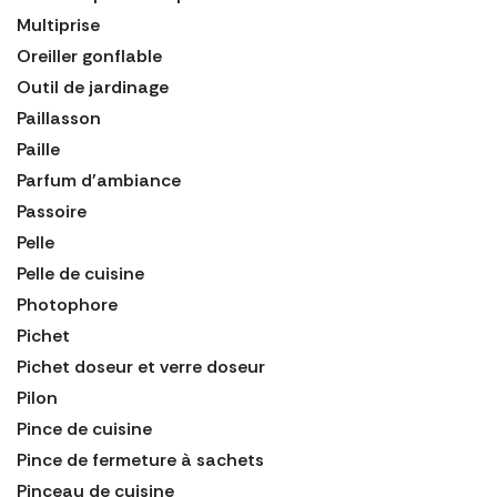
Multiprise
Oreiller gonflable
Outil de jardinage
Paillasson
Paille
Parfum d'ambiance
Passoire
Pelle
Pelle de cuisine
Photophore
Pichet
Pichet doseur et verre doseur
Pilon
Pince de cuisine
Pince de fermeture à sachets
Pinceau de cuisine