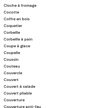
Cloche à fromage
Cocotte
Coffre en bois
Coquetier
Corbeille
Corbeille à pain
Coupe à glace
Coupelle
Coussin
Couteau
Couvercle
Couvert
Couvert à salade
Couvert pliable
Couverture
Couverture anti-feu