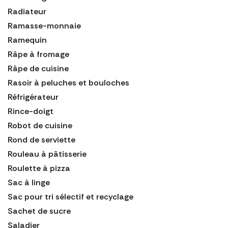
Radiateur
Ramasse-monnaie
Ramequin
Râpe à fromage
Râpe de cuisine
Rasoir à peluches et bouloches
Réfrigérateur
Rince-doigt
Robot de cuisine
Rond de serviette
Rouleau à pâtisserie
Roulette à pizza
Sac à linge
Sac pour tri sélectif et recyclage
Sachet de sucre
Saladier