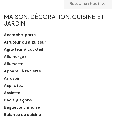
Retour en haut

MAISON, DÉCORATION, CUISINE ET
JARDIN
Accroche-porte
Affûteur ou aiguiseur
Agitateur à cocktail
Allume-gaz
Allumette
Appareil à raclette
Arrosoir
Aspirateur
Assiette
Bac à glaçons
Baguette chinoise
Balance de cuisine