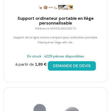
Support ordinateur portable en liège
personnalisable
Référence 00053LAB0160272
Support de la ligne nature compact pour ordinateur portable.
Fabriqué en liège, afin de...
En stock : 4229 pièces disponibles
à partir de
1,89 €
DEMANDE DE DEVIS