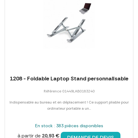
1208 - Foldable Laptop Stand personnalisable
Référence 01449LAB0183240
Indispensable au bureau et en déplacement ! Ce support pliable pour
ordinateur portable a un...
En stock : 383 pièces disponibles
à partir de
20,93 €
DEMANDE DE DEVIS