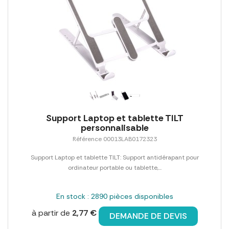
Support Laptop et tablette TILT
personnalisable
Référence 00013LAB0172323
Support Laptop et tablette TILT: Support antidérapant pour
ordinateur portable ou tablette,...
En stock : 2890 pièces disponibles
à partir de
2,77 €
DEMANDE DE DEVIS