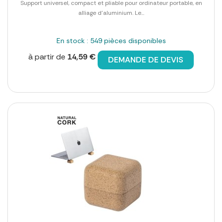
Support universel, compact et pliable pour ordinateur portable, en
alliage d'aluminium. Le...
En stock : 549 pièces disponibles
à partir de
14,59 €
DEMANDE DE DEVIS