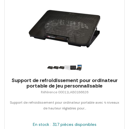
Support de refroidissement pour ordinateur
portable de jeu personnalisable
Référence 00011LAB0186826
Support de refroidissement pour ordinateur portable avec 4 niveaux
de hauteur réglables pour...
En stock : 317 pièces disponibles