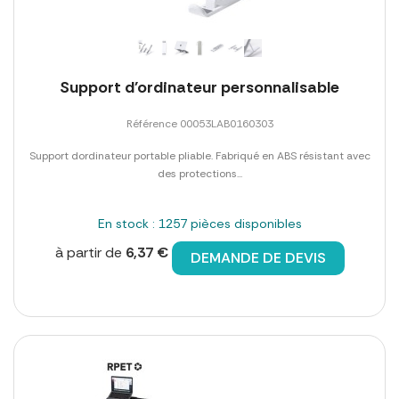
Support d'ordinateur personnalisable
Référence 00053LAB0160303
Support dordinateur portable pliable. Fabriqué en ABS résistant avec
des protections...
En stock : 1257 pièces disponibles
à partir de
6,37 €
DEMANDE DE DEVIS