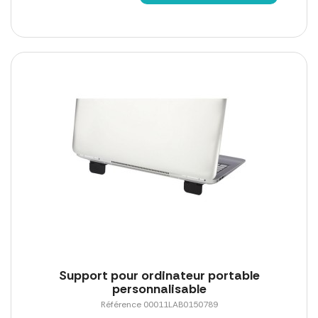
Support pour ordinateur portable
personnalisable
Référence 00011LAB0150789