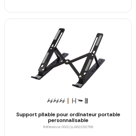
Support pliable pour ordinateur portable
personnalisable
Référence 00011LAB0150788