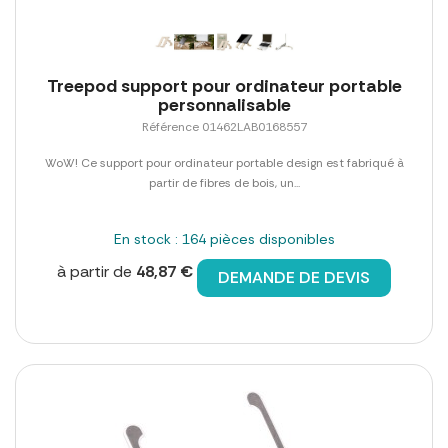
Treepod support pour ordinateur portable
personnalisable
Référence 01462LAB0168557
WoW! Ce support pour ordinateur portable design est fabriqué à
partir de fibres de bois, un...
En stock : 164 pièces disponibles
à partir de
48,87 €
DEMANDE DE DEVIS