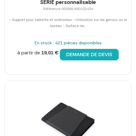
SERIE personnalisable
Référence 00006LAB0132454
- Support pour tablette et ordinateur - Utilisation sur les genoux ou le
bureau - Surface de...
En stock : 421 pièces disponibles
à partir de
19,01 €
DEMANDE DE DEVIS