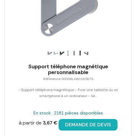
Support téléphone magnétique
personnalisable
Référence 00006LAB0163675
- Support téléphone magnétique - Fixer une tablette ou un
smartphone à un ordinateur - Se...
En stock : 2181 pièces disponibles
à partir de
3,67 €
DEMANDE DE DEVIS