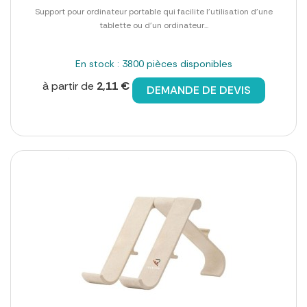
Support pour ordinateur portable qui facilite l'utilisation d'une
tablette ou d'un ordinateur...
En stock : 3800 pièces disponibles
à partir de
2,11 €
DEMANDE DE DEVIS