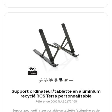
Support ordinateur/tablette en aluminium
recyclé RCS Terra personnalisable
Référence 00027LAB0172455
Support pour ordinateur portable ou tablette fabriqué avec de