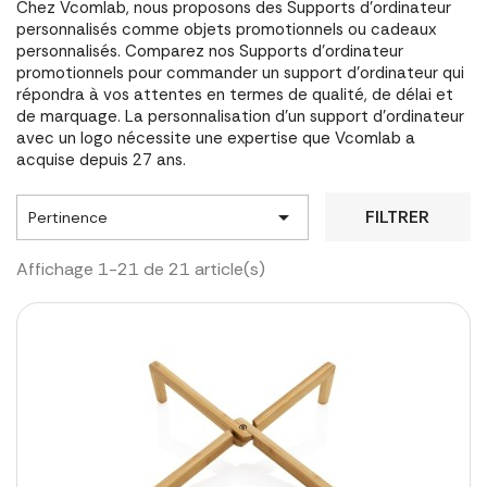
Chez Vcomlab, nous proposons des Supports d'ordinateur
personnalisés comme objets promotionnels ou cadeaux
personnalisés. Comparez nos Supports d'ordinateur
promotionnels pour commander un support d'ordinateur qui
répondra à vos attentes en termes de qualité, de délai et
de marquage. La personnalisation d'un support d'ordinateur
avec un logo nécessite une expertise que Vcomlab a
acquise depuis 27 ans.

FILTRER
Pertinence
Affichage 1-21 de 21 article(s)