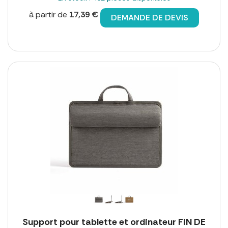
à partir de
17,39 €
DEMANDE DE DEVIS
Support pour tablette et ordinateur FIN DE