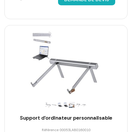
Support d'ordinateur personnalisable
Référence 00053LAB0160010