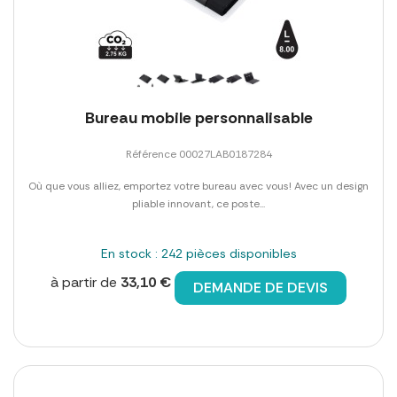
Bureau mobile personnalisable
Référence 00027LAB0187284
Où que vous alliez, emportez votre bureau avec vous! Avec un design
pliable innovant, ce poste...
En stock : 242 pièces disponibles
à partir de
33,10 €
DEMANDE DE DEVIS