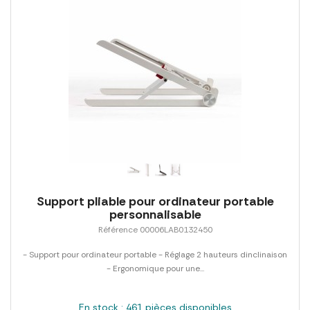
Support pliable pour ordinateur portable
personnalisable
Référence 00006LAB0132450
- Support pour ordinateur portable - Réglage 2 hauteurs dinclinaison
- Ergonomique pour une...
En stock : 461 pièces disponibles