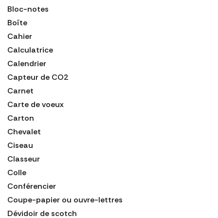
Bloc-notes
Boîte
Cahier
Calculatrice
Calendrier
Capteur de CO2
Carnet
Carte de voeux
Carton
Chevalet
Ciseau
Classeur
Colle
Conférencier
Coupe-papier ou ouvre-lettres
Dévidoir de scotch