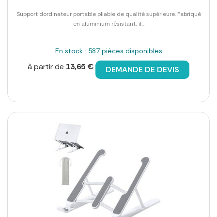
Support dordinateur portable pliable de qualité supérieure. Fabriqué
en aluminium résistant, il...
En stock : 587 pièces disponibles
à partir de
13,65 €
DEMANDE DE DEVIS