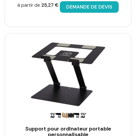
à partir de
25,27 €
DEMANDE DE DEVIS
Support pour ordinateur portable
personnalisable