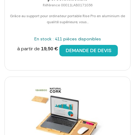
Référence 00011LAB0171036
Grâce au support pour ordinateur portable Rise Pro en aluminium de
qualité supérieure, vous...
En stock : 411 pièces disponibles
à partir de
19,50 €
DEMANDE DE DEVIS