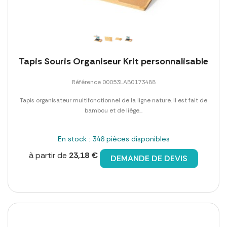
Tapis Souris Organiseur Krit personnalisable
Référence 00053LAB0173488
Tapis organisateur multifonctionnel de la ligne nature. Il est fait de
bambou et de liège...
En stock : 346 pièces disponibles
à partir de
23,18 €
DEMANDE DE DEVIS