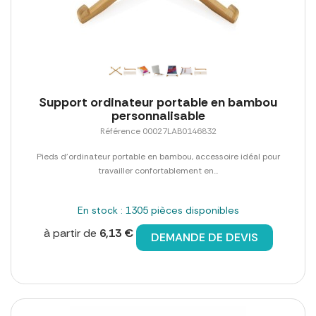
Support ordinateur portable en bambou
personnalisable
Référence 00027LAB0146832
Pieds d'ordinateur portable en bambou, accessoire idéal pour
travailler confortablement en...
En stock : 1305 pièces disponibles
à partir de
6,13 €
DEMANDE DE DEVIS