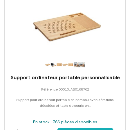
Support ordinateur portable personnalisable
Référence 00010LAB0168762
Support pour ordinateur portable en bambou avec aérations
décalées et tapis de souris en...
En stock : 366 pièces disponibles