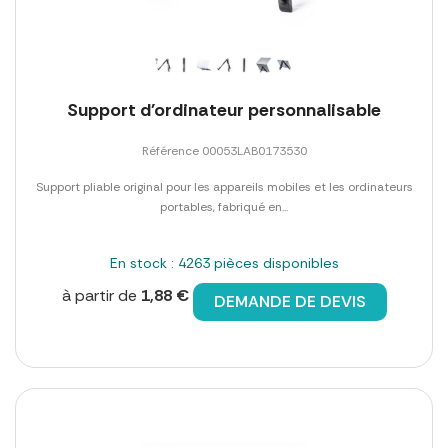
Support d'ordinateur personnalisable
Référence 00053LAB0173530
Support pliable original pour les appareils mobiles et les ordinateurs
portables, fabriqué en...
En stock : 4263 pièces disponibles
à partir de
1,88 €
DEMANDE DE DEVIS