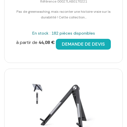
Référence 00027LAB0170221
Pas de greenwashing, mais raconter une histoire vraie sur la
durabilité ! Cette collection...
En stock : 182 pièces disponibles
à partir de
44,08 €
DEMANDE DE DEVIS