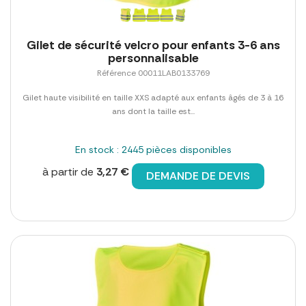
Gilet de sécurité velcro pour enfants 3-6 ans
personnalisable
Référence 00011LAB0133769
Gilet haute visibilité en taille XXS adapté aux enfants âgés de 3 à 16
ans dont la taille est...
En stock : 2445 pièces disponibles
à partir de
3,27 €
DEMANDE DE DEVIS