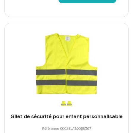
Gilet de sécurité pour enfant personnalisable
Référence 00028LAB0068367