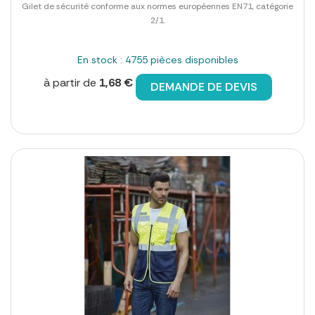
Gilet de sécurité conforme aux normes européennes EN71, catégorie
2/1.
En stock : 4755 pièces disponibles
à partir de
1,68 €
DEMANDE DE DEVIS