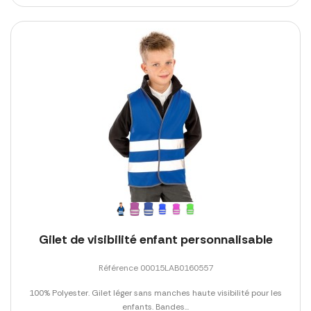
Gilet de visibilité enfant personnalisable
Référence 00015LAB0160557
100% Polyester. Gilet léger sans manches haute visibilité pour les
enfants. Bandes...