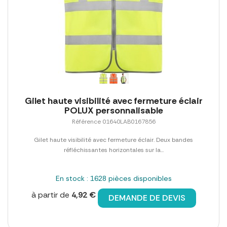
Gilet haute visibilité avec fermeture éclair
POLUX personnalisable
Référence 01640LAB0167856
Gilet haute visibilité avec fermeture éclair. Deux bandes
réfléchissantes horizontales sur la...
En stock : 1628 pièces disponibles
à partir de
4,92 €
DEMANDE DE DEVIS