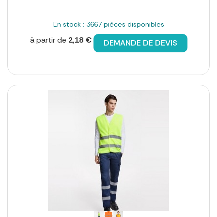
En stock : 3667 pièces disponibles
à partir de
2,18 €
DEMANDE DE DEVIS