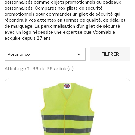
personnalisés comme objets promotionnels ou cadeaux
personnalisés. Comparez nos gilets de sécurité
promotionnels pour commander un gilet de sécurité qui
répondra à vos attentes en termes de qualité, de délai et
de marquage. La personnalisation d'un gilet de sécurité
avec un logo nécessite une expertise que Vcomlab a
acquise depuis 27 ans.

FILTRER
Pertinence
Affichage 1-36 de 36 article(s)