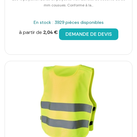
mm cousues. Conforme à la...
En stock : 3929 pièces disponibles
à partir de
2,04 €
DEMANDE DE DEVIS