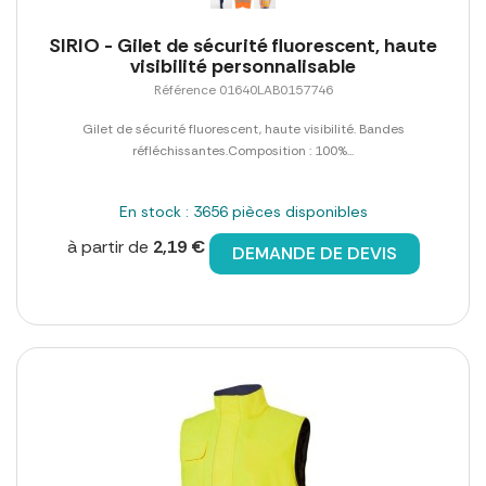
SIRIO - Gilet de sécurité fluorescent, haute
visibilité personnalisable
Référence 01640LAB0157746
Gilet de sécurité fluorescent, haute visibilité. Bandes
réfléchissantes.Composition : 100%...
En stock : 3656 pièces disponibles
à partir de
2,19 €
DEMANDE DE DEVIS