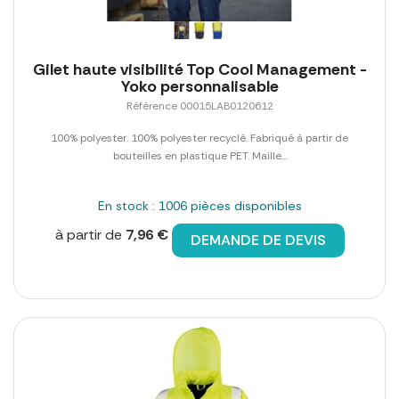
Gilet haute visibilité Top Cool Management -
Yoko personnalisable
Référence 00015LAB0120612
100% polyester. 100% polyester recyclé. Fabriqué à partir de
bouteilles en plastique PET. Maille...
En stock : 1006 pièces disponibles
à partir de
7,96 €
DEMANDE DE DEVIS