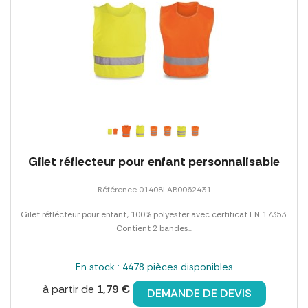
Gilet réflecteur pour enfant personnalisable
Référence 01408LAB0062431
Gilet réflécteur pour enfant, 100% polyester avec certificat EN 17353.
Contient 2 bandes...
En stock : 4478 pièces disponibles
à partir de
1,79 €
DEMANDE DE DEVIS