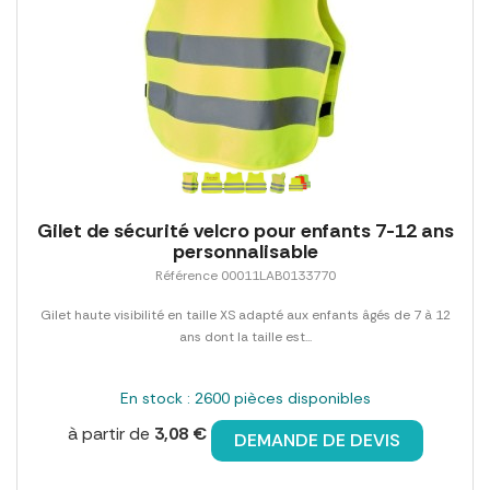
Gilet de sécurité velcro pour enfants 7-12 ans
personnalisable
Référence 00011LAB0133770
Gilet haute visibilité en taille XS adapté aux enfants âgés de 7 à 12
ans dont la taille est...
En stock : 2600 pièces disponibles
à partir de
3,08 €
DEMANDE DE DEVIS