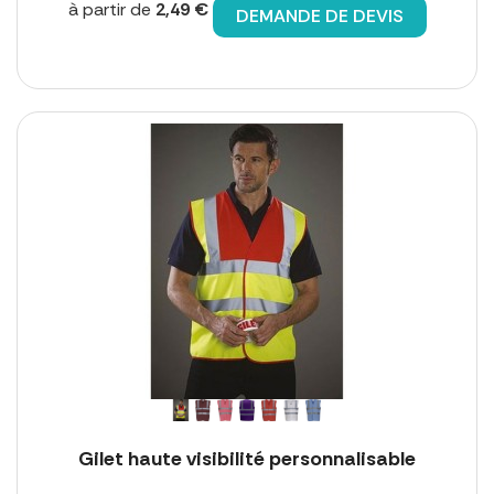
à partir de
2,49 €
DEMANDE DE DEVIS
Gilet haute visibilité personnalisable