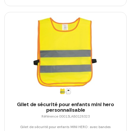
Gilet de sécurité pour enfants mini hero
personnalisable
Référence 00013LAB0128323
Gilet de sécurité pour enfants MINI HERO : avec bandes