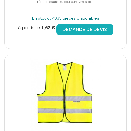
réfléchissantes, couleurs vives de...
En stock : 4935 pièces disponibles
à partir de
1,62 €
DEMANDE DE DEVIS