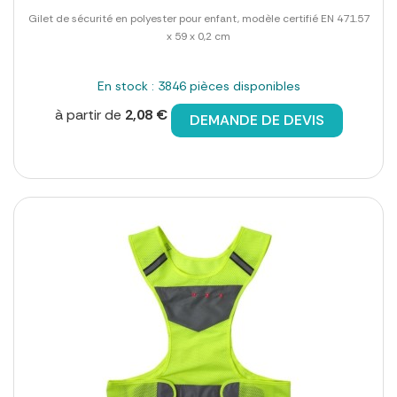
Gilet de sécurité en polyester pour enfant, modèle certifié EN 471.57
x 59 x 0,2 cm
En stock : 3846 pièces disponibles
à partir de
2,08 €
DEMANDE DE DEVIS