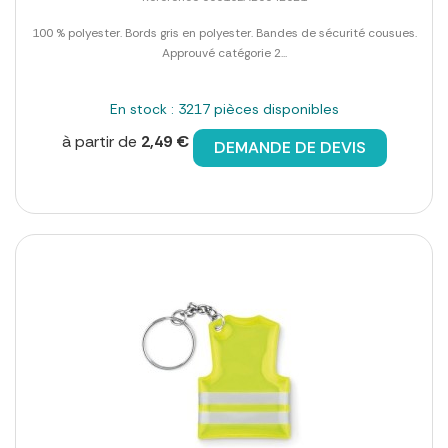
100 % polyester. Bords gris en polyester. Bandes de sécurité cousues.
Approuvé catégorie 2...
En stock : 3217 pièces disponibles
à partir de
2,49 €
DEMANDE DE DEVIS