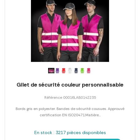
Gilet de sécurité couleur personnalisable
Référence 00016LAB0142235
Bords gris en polyester. Bandes de sécurité cousues. Approuvé
certification EN ISO20471.Matière...
En stock : 3217 pièces disponibles