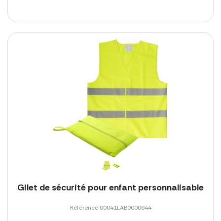
Gilet de sécurité pour enfant personnalisable
Référence 00041LAB0000644