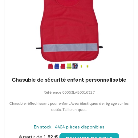
Chasuble de sécurité enfant personnalisable
Référence 00053LAB0016327
Chasuble réflechissant pour enfant.Avec élastiques de réglage sur les
cotés. Taille unique....
En stock : 4404 pièces disponibles
à partir de
1,82 €