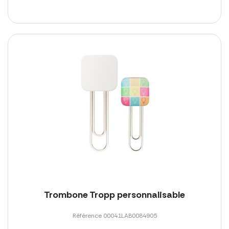
Trombone Tropp personnalisable
Référence 00041LAB0084905