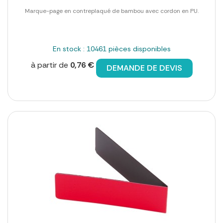
Marque-page en contreplaqué de bambou avec cordon en PU.
En stock : 10461 pièces disponibles
à partir de
0,76 €
DEMANDE DE DEVIS