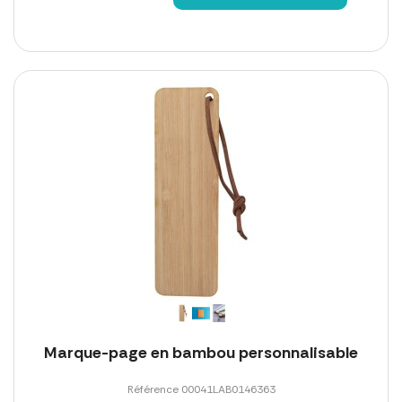
Marque-page en bambou personnalisable
Référence 00041LAB0146363