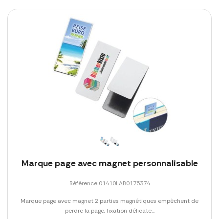
Marque page avec magnet personnalisable
Référence 01410LAB0175374
Marque page avec magnet 2 parties magnétiques empêchent de
perdre la page, fixation délicate...