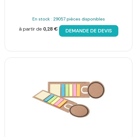
En stock : 29057 pièces disponibles
à partir de
0,28 €
DEMANDE DE DEVIS