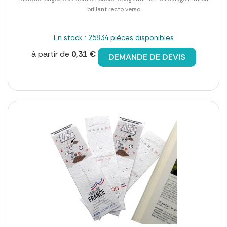
brillant recto verso
En stock : 25834 pièces disponibles
à partir de
0,31 €
DEMANDE DE DEVIS