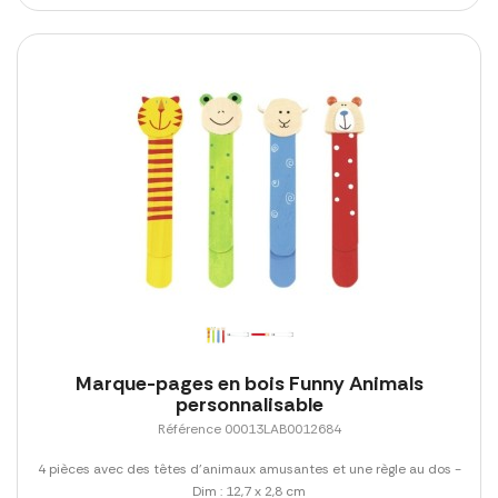
Marque-pages en bois Funny Animals
personnalisable
Référence 00013LAB0012684
4 pièces avec des têtes d'animaux amusantes et une règle au dos -
Dim : 12,7 x 2,8 cm