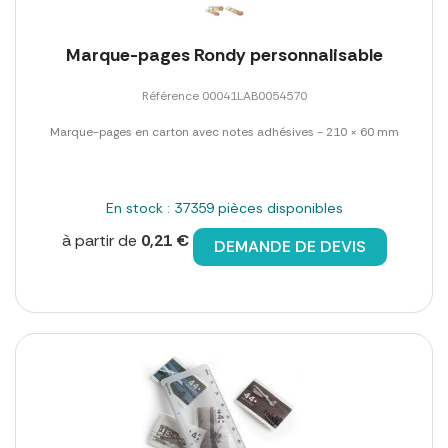
Marque-pages Rondy personnalisable
Référence 00041LAB0054570
Marque-pages en carton avec notes adhésives - 210 × 60 mm
En stock : 37359 pièces disponibles
à partir de
0,21 €
DEMANDE DE DEVIS