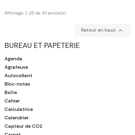
Affichage 1-20 de 20 article(s)
Retour en haut

BUREAU ET PAPETERIE
Agenda
Agrafeuse
Autocollant
Bloc-notes
Boîte
Cahier
Calculatrice
Calendrier
Capteur de CO2
Carnet