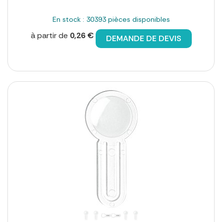
En stock : 30393 pièces disponibles
à partir de
0,26 €
DEMANDE DE DEVIS