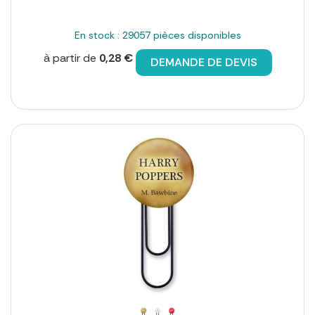
En stock : 29057 pièces disponibles
à partir de
0,28 €
DEMANDE DE DEVIS