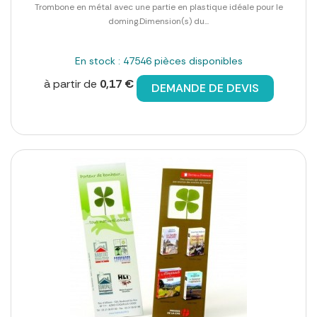
Trombone en métal avec une partie en plastique idéale pour le
doming.Dimension(s) du...
En stock : 47546 pièces disponibles
à partir de
0,17 €
DEMANDE DE DEVIS