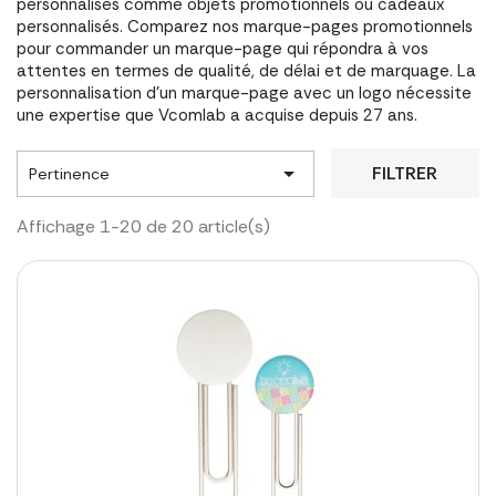
personnalisés comme objets promotionnels ou cadeaux
personnalisés. Comparez nos marque-pages promotionnels
pour commander un marque-page qui répondra à vos
attentes en termes de qualité, de délai et de marquage. La
personnalisation d'un marque-page avec un logo nécessite
une expertise que Vcomlab a acquise depuis 27 ans.

FILTRER
Pertinence
Affichage 1-20 de 20 article(s)