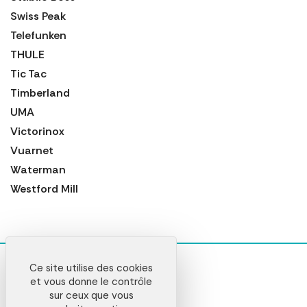
Swiss Peak
Telefunken
THULE
Tic Tac
Timberland
UMA
Victorinox
Vuarnet
Waterman
Westford Mill
Ce site utilise des cookies
et vous donne le contrôle
sur ceux que vous