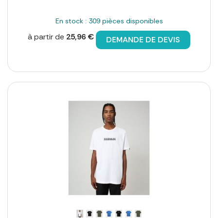
En stock : 309 pièces disponibles
à partir de
25,96 €
DEMANDE DE DEVIS