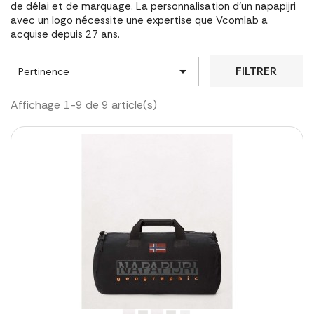
de délai et de marquage. La personnalisation d'un napapijri
avec un logo nécessite une expertise que Vcomlab a
acquise depuis 27 ans.

FILTRER
Pertinence
Affichage 1-9 de 9 article(s)