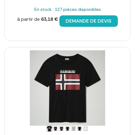
En stock : 127 pièces disponibles
à partir de
63,18 €
DEMANDE DE DEVIS