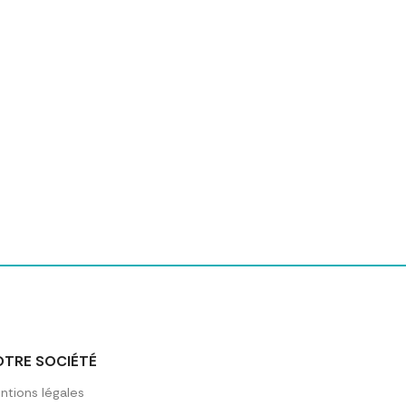
OTRE SOCIÉTÉ
ntions légales