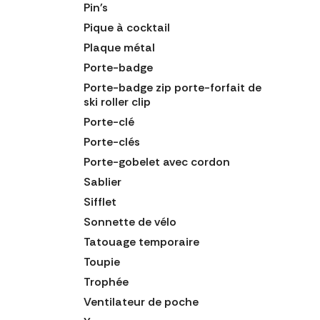
Pin's
Pique à cocktail
Plaque métal
Porte-badge
Porte-badge zip porte-forfait de
ski roller clip
Porte-clé
Porte-clés
Porte-gobelet avec cordon
Sablier
Sifflet
Sonnette de vélo
Tatouage temporaire
Toupie
Trophée
Ventilateur de poche