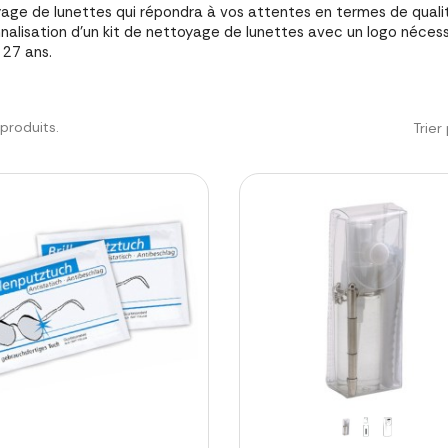
age de lunettes qui répondra à vos attentes en termes de quali
nalisation d'un kit de nettoyage de lunettes avec un logo néces
 27 ans.
3 produits.
Trier 