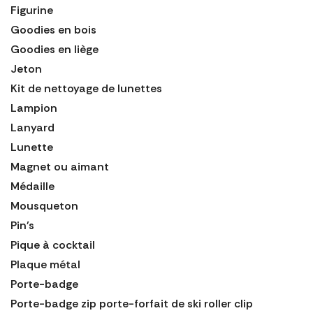
Figurine
Goodies en bois
Goodies en liège
Jeton
Kit de nettoyage de lunettes
Lampion
Lanyard
Lunette
Magnet ou aimant
Médaille
Mousqueton
Pin's
Pique à cocktail
Plaque métal
Porte-badge
Porte-badge zip porte-forfait de ski roller clip