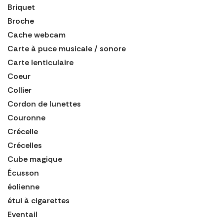
Briquet
Broche
Cache webcam
Carte à puce musicale / sonore
Carte lenticulaire
Coeur
Collier
Cordon de lunettes
Couronne
Crécelle
Crécelles
Cube magique
Écusson
éolienne
étui à cigarettes
Eventail