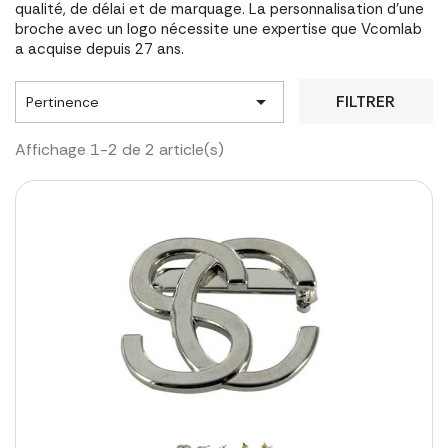
qualité, de délai et de marquage. La personnalisation d'une
broche avec un logo nécessite une expertise que Vcomlab
a acquise depuis 27 ans.

FILTRER
Pertinence
Affichage 1-2 de 2 article(s)