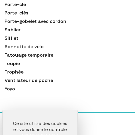
Porte-clé
Porte-clés
Porte-gobelet avec cordon
Sablier
Sifflet
Sonnette de vélo
Tatouage temporaire
Toupie
Trophée
Ventilateur de poche
Yoyo
Ce site utilise des cookies
et vous donne le contrôle