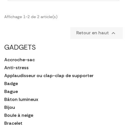
Affichage 1-2 de 2 article(s)
Retour en haut

GADGETS
Accroche-sac
Anti-stress
Applaudisseur ou clap-clap de supporter
Badge
Bague
Bâton lumineux
Bijou
Boule à neige
Bracelet