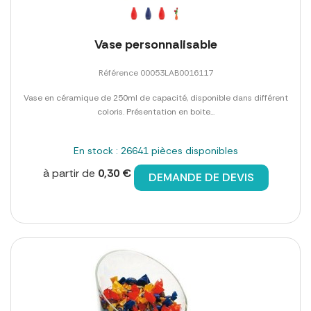
Vase personnalisable
Référence 00053LAB0016117
Vase en céramique de 250ml de capacité, disponible dans différent
coloris. Présentation en boite...
En stock : 26641 pièces disponibles
à partir de
0,30 €
DEMANDE DE DEVIS