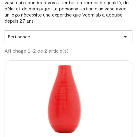
vase qui répondra à vos attentes en termes de qualité, de
délai et de marquage. La personnalisation d'un vase avec
un logo nécessite une expertise que Vcomlab a acquise
depuis 27 ans.

Pertinence
Affichage 1-2 de 2 article(s)