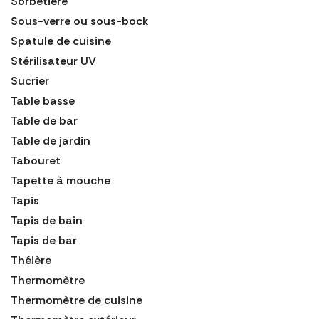
Sorbetière
Sous-verre ou sous-bock
Spatule de cuisine
Stérilisateur UV
Sucrier
Table basse
Table de bar
Table de jardin
Tabouret
Tapette à mouche
Tapis
Tapis de bain
Tapis de bar
Théière
Thermomètre
Thermomètre de cuisine