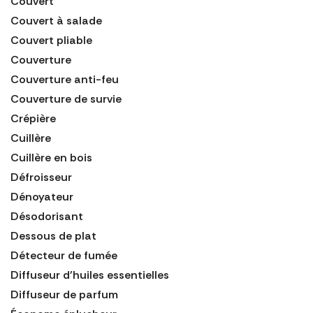
Couvert
Couvert à salade
Couvert pliable
Couverture
Couverture anti-feu
Couverture de survie
Crépière
Cuillère
Cuillère en bois
Défroisseur
Dénoyateur
Désodorisant
Dessous de plat
Détecteur de fumée
Diffuseur d'huiles essentielles
Diffuseur de parfum