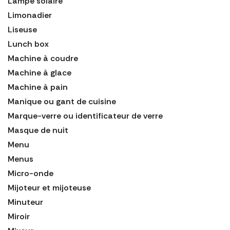
Lampe solaire
Limonadier
Liseuse
Lunch box
Machine à coudre
Machine à glace
Machine à pain
Manique ou gant de cuisine
Marque-verre ou identificateur de verre
Masque de nuit
Menu
Menus
Micro-onde
Mijoteur et mijoteuse
Minuteur
Miroir