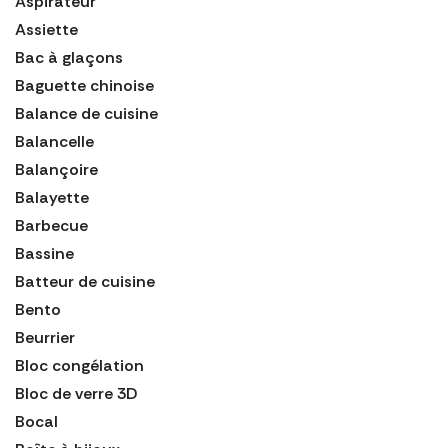
Aspirateur
Assiette
Bac à glaçons
Baguette chinoise
Balance de cuisine
Balancelle
Balançoire
Balayette
Barbecue
Bassine
Batteur de cuisine
Bento
Beurrier
Bloc congélation
Bloc de verre 3D
Bocal