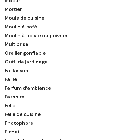
Mixeur
Mortier
Moule de cuisine
Moulin à café
Moulin à poivre ou poivrier
Multiprise
Oreiller gonflable
Outil de jardinage
Paillasson
Paille
Parfum d'ambiance
Passoire
Pelle
Pelle de cuisine
Photophore
Pichet