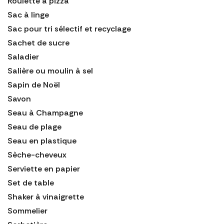
Roulette à pizza
Sac à linge
Sac pour tri sélectif et recyclage
Sachet de sucre
Saladier
Salière ou moulin à sel
Sapin de Noël
Savon
Seau à Champagne
Seau de plage
Seau en plastique
Sèche-cheveux
Serviette en papier
Set de table
Shaker à vinaigrette
Sommelier