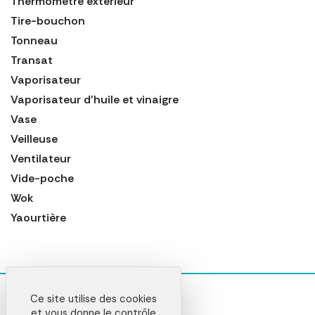
Thermomètre extérieur
Tire-bouchon
Tonneau
Transat
Vaporisateur
Vaporisateur d'huile et vinaigre
Vase
Veilleuse
Ventilateur
Vide-poche
Wok
Yaourtière
Ce site utilise des cookies
et vous donne le contrôle