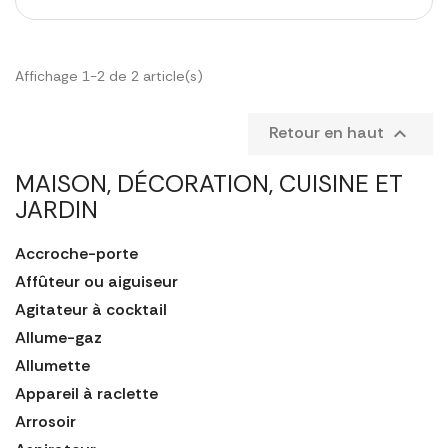
Affichage 1-2 de 2 article(s)
Retour en haut

MAISON, DÉCORATION, CUISINE ET
JARDIN
Accroche-porte
Affûteur ou aiguiseur
Agitateur à cocktail
Allume-gaz
Allumette
Appareil à raclette
Arrosoir