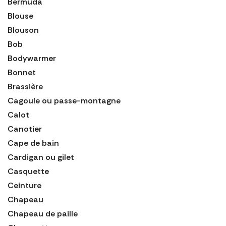
Bermuda
Blouse
Blouson
Bob
Bodywarmer
Bonnet
Brassière
Cagoule ou passe-montagne
Calot
Canotier
Cape de bain
Cardigan ou gilet
Casquette
Ceinture
Chapeau
Chapeau de paille