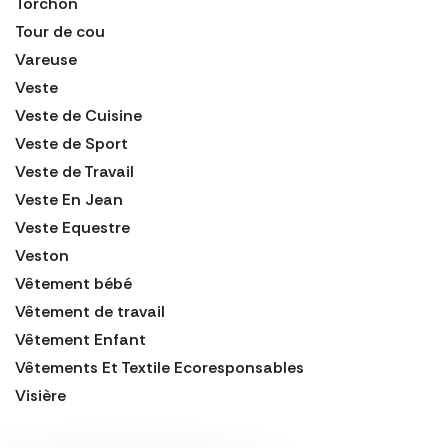
Torchon
Tour de cou
Vareuse
Veste
Veste de Cuisine
Veste de Sport
Veste de Travail
Veste En Jean
Veste Equestre
Veston
Vêtement bébé
Vêtement de travail
Vêtement Enfant
Vêtements Et Textile Ecoresponsables
Visière