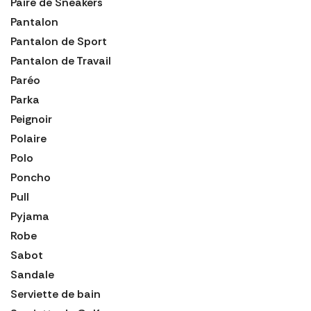
Paire de Sneakers
Pantalon
Pantalon de Sport
Pantalon de Travail
Paréo
Parka
Peignoir
Polaire
Polo
Poncho
Pull
Pyjama
Robe
Sabot
Sandale
Serviette de bain