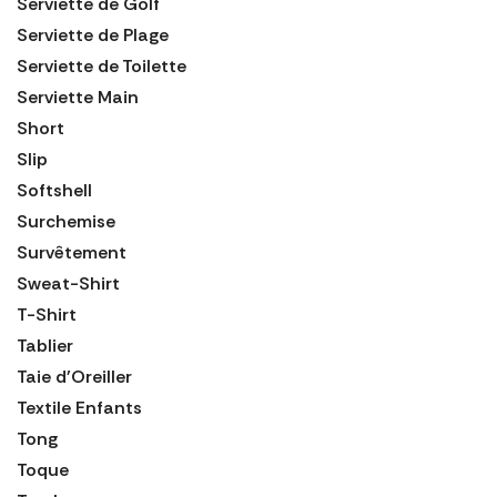
Serviette de Golf
Serviette de Plage
Serviette de Toilette
Serviette Main
Short
Slip
Softshell
Surchemise
Survêtement
Sweat-Shirt
T-Shirt
Tablier
Taie d'Oreiller
Textile Enfants
Tong
Toque