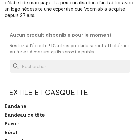
délai et de marquage. La personnalisation d'un tablier avec
un logo nécessite une expertise que Vcomlab a acquise
depuis 27 ans.
Aucun produit disponible pour le moment
Restez à l'écoute ! D'autres produits seront affichés ici
au fur et à mesure qu'ils seront ajoutés.
search
TEXTILE ET CASQUETTE
Bandana
Bandeau de tête
Bavoir
Béret