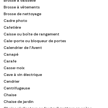
Brosse à vaisselle
Brosse à vêtements
Brosse de nettoyage
Cadre photo
Cafetière
Caisse ou boîte de rangement
Cale-porte ou bloqueur de portes
Calendrier de l'Avent
Canapé
Carafe
Casse-noix
Cave à vin électrique
Cendrier
Centrifugeuse
Chaise
Chaise de jardin