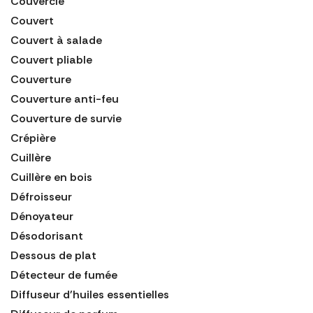
Couvercle
Couvert
Couvert à salade
Couvert pliable
Couverture
Couverture anti-feu
Couverture de survie
Crépière
Cuillère
Cuillère en bois
Défroisseur
Dénoyateur
Désodorisant
Dessous de plat
Détecteur de fumée
Diffuseur d'huiles essentielles