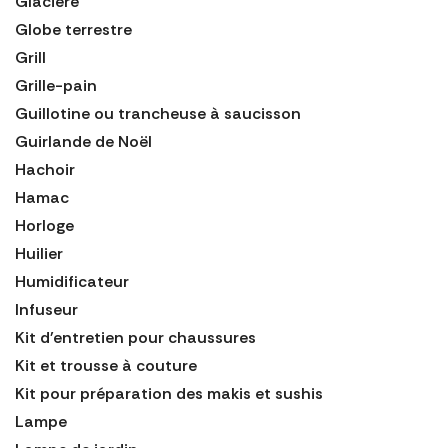
Glacière
Globe terrestre
Grill
Grille-pain
Guillotine ou trancheuse à saucisson
Guirlande de Noël
Hachoir
Hamac
Horloge
Huilier
Humidificateur
Infuseur
Kit d'entretien pour chaussures
Kit et trousse à couture
Kit pour préparation des makis et sushis
Lampe