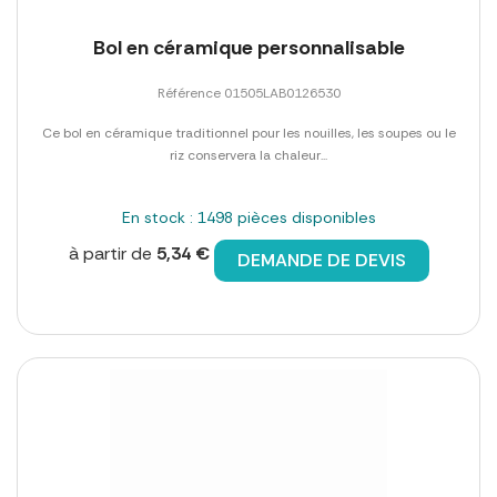
Bol en céramique personnalisable
Référence 01505LAB0126530
Ce bol en céramique traditionnel pour les nouilles, les soupes ou le
riz conservera la chaleur...
En stock : 1498 pièces disponibles
à partir de
5,34 €
DEMANDE DE DEVIS