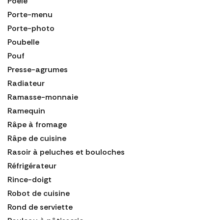
Poele
Porte-menu
Porte-photo
Poubelle
Pouf
Presse-agrumes
Radiateur
Ramasse-monnaie
Ramequin
Râpe à fromage
Râpe de cuisine
Rasoir à peluches et bouloches
Réfrigérateur
Rince-doigt
Robot de cuisine
Rond de serviette