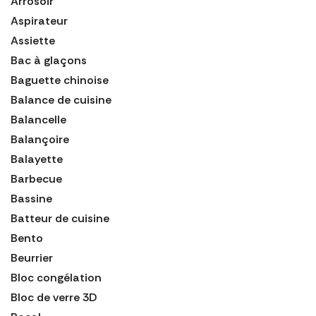
Arrosoir
Aspirateur
Assiette
Bac à glaçons
Baguette chinoise
Balance de cuisine
Balancelle
Balançoire
Balayette
Barbecue
Bassine
Batteur de cuisine
Bento
Beurrier
Bloc congélation
Bloc de verre 3D