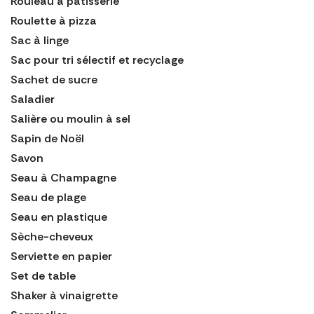
Rouleau à pâtisserie
Roulette à pizza
Sac à linge
Sac pour tri sélectif et recyclage
Sachet de sucre
Saladier
Salière ou moulin à sel
Sapin de Noël
Savon
Seau à Champagne
Seau de plage
Seau en plastique
Sèche-cheveux
Serviette en papier
Set de table
Shaker à vinaigrette