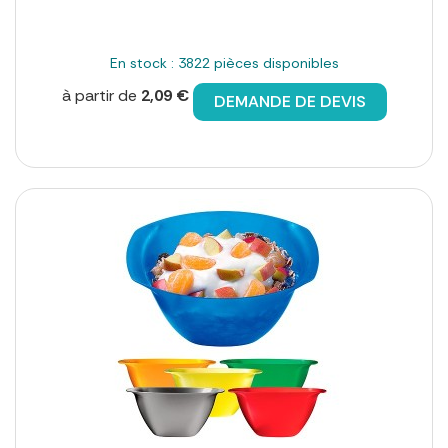
En stock : 3822 pièces disponibles
à partir de
2,09 €
DEMANDE DE DEVIS