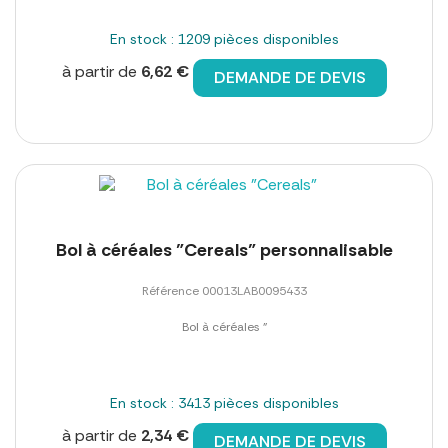
En stock : 1209 pièces disponibles
à partir de
6,62 €
DEMANDE DE DEVIS
Bol à céréales "Cereals" personnalisable
Référence 00013LAB0095433
Bol à céréales "
En stock : 3413 pièces disponibles
à partir de
2,34 €
DEMANDE DE DEVIS