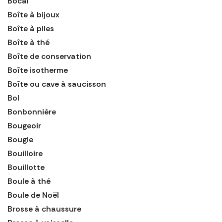
Bocal
Boîte à bijoux
Boîte à piles
Boîte à thé
Boîte de conservation
Boîte isotherme
Boîte ou cave à saucisson
Bol
Bonbonnière
Bougeoir
Bougie
Bouilloire
Bouillotte
Boule à thé
Boule de Noël
Brosse à chaussure