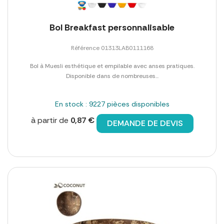
Bol Breakfast personnalisable
Référence 01313LAB0111168
Bol à Muesli esthétique et empilable avec anses pratiques.
Disponible dans de nombreuses...
En stock : 9227 pièces disponibles
à partir de
0,87 €
DEMANDE DE DEVIS