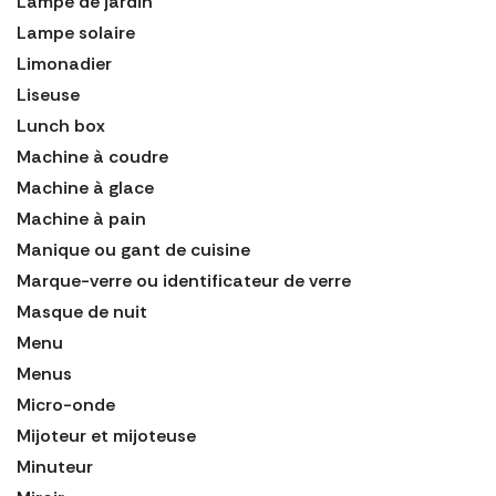
Lampe de jardin
Lampe solaire
Limonadier
Liseuse
Lunch box
Machine à coudre
Machine à glace
Machine à pain
Manique ou gant de cuisine
Marque-verre ou identificateur de verre
Masque de nuit
Menu
Menus
Micro-onde
Mijoteur et mijoteuse
Minuteur