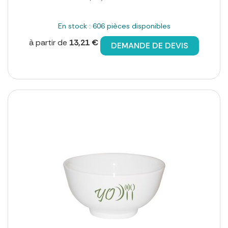
En stock : 606 pièces disponibles
à partir de
13,21 €
DEMANDE DE DEVIS