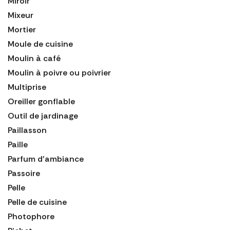
Miroir
Mixeur
Mortier
Moule de cuisine
Moulin à café
Moulin à poivre ou poivrier
Multiprise
Oreiller gonflable
Outil de jardinage
Paillasson
Paille
Parfum d'ambiance
Passoire
Pelle
Pelle de cuisine
Photophore