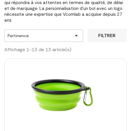
qui répondra à vos attentes en termes de qualité, de délai
et de marquage. La personnalisation d'un bol avec un logo
nécessite une expertise que Vcomlab a acquise depuis 27
ans.

FILTRER
Pertinence
Affichage 1-13 de 13 article(s)