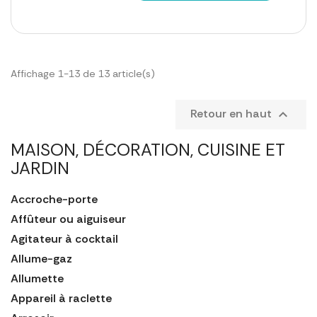
Affichage 1-13 de 13 article(s)
Retour en haut

MAISON, DÉCORATION, CUISINE ET
JARDIN
Accroche-porte
Affûteur ou aiguiseur
Agitateur à cocktail
Allume-gaz
Allumette
Appareil à raclette