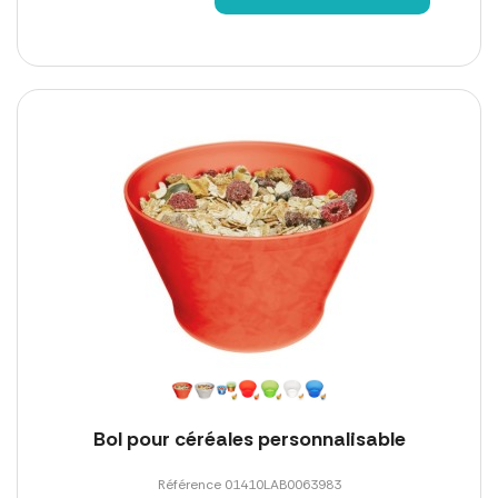
Bol pour céréales personnalisable
Référence 01410LAB0063983