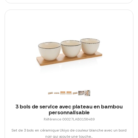
3 bols de service avec plateau en bambou
personnalisable
Référence 00027LAB0158489
Set de 3 bols en céramique Ukiyo de couleur blanche avec un bord
noir qui ajoute une touche...