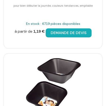
pour bien débuter la journée, couleurs tendances, empilable
En stock : 6719 pièces disponibles
à partir de
1,19 €
DEMANDE DE DEVIS