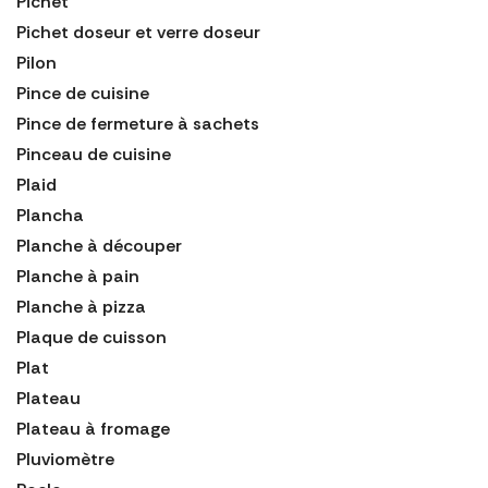
Pichet
Pichet doseur et verre doseur
Pilon
Pince de cuisine
Pince de fermeture à sachets
Pinceau de cuisine
Plaid
Plancha
Planche à découper
Planche à pain
Planche à pizza
Plaque de cuisson
Plat
Plateau
Plateau à fromage
Pluviomètre