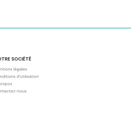
OTRE SOCIÉTÉ
ntions légales
ditions d'utilisation
propos
ntactez-nous