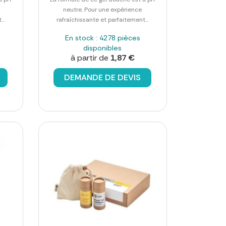
neutre. Pour une expérience
..
rafraîchissante et parfaitement...
En stock : 4278 pièces
disponibles
à partir de
1,87 €
DEMANDE DE DEVIS