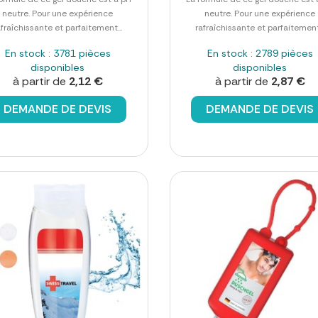
neutre. Pour une expérience
neutre. Pour une expérience
afraîchissante et parfaitement...
rafraîchissante et parfaitement.
En stock : 3781 pièces
En stock : 2789 pièces
disponibles
disponibles
à partir de
2,12 €
à partir de
2,87 €
DEMANDE DE DEVIS
DEMANDE DE DEVIS