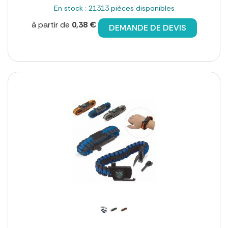
En stock : 21313 pièces disponibles
à partir de
0,38 €
DEMANDE DE DEVIS