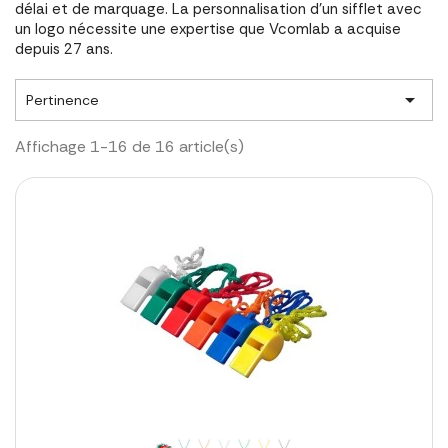
délai et de marquage. La personnalisation d'un sifflet avec
un logo nécessite une expertise que Vcomlab a acquise
depuis 27 ans.

Pertinence
Affichage 1-16 de 16 article(s)