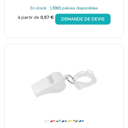
En stock : 13965 pièces disponibles
à partir de
0,57 €
DEMANDE DE DEVIS