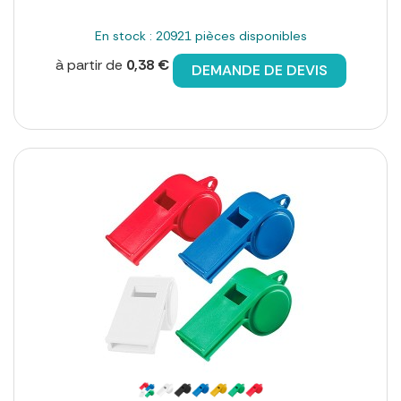
En stock : 20921 pièces disponibles
à partir de
0,38 €
DEMANDE DE DEVIS