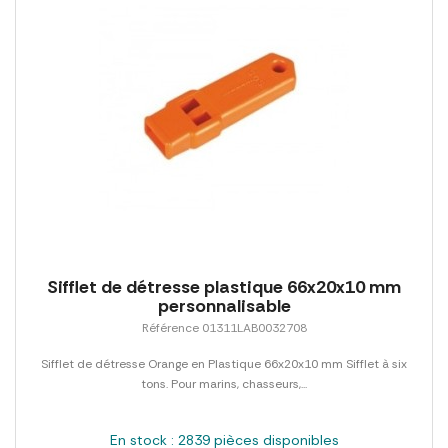
Sifflet de détresse plastique 66x20x10 mm
personnalisable
Référence 01311LAB0032708
Sifflet de détresse Orange en Plastique 66x20x10 mm Sifflet à six
tons. Pour marins, chasseurs,...
En stock : 2839 pièces disponibles