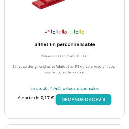
Sifflet fin personnalisable
Référence 00053LAB0160146
Sifflet au design original et fabriqué en PS durable. Avec un ruban
pour le cou et disponible...
En stock : 48438 pièces disponibles
à partir de
0,17 €
DEMANDE DE DEVIS