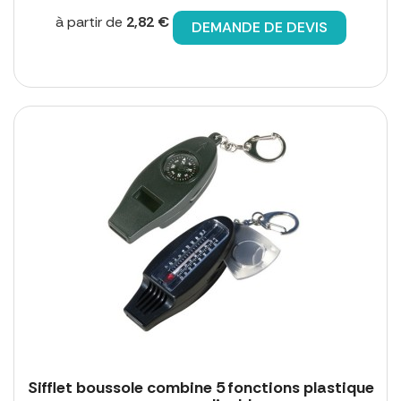
à partir de
2,82 €
DEMANDE DE DEVIS
Sifflet boussole combine 5 fonctions plastique