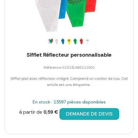
Sifflet Réflecteur personnalisable
Référence 01313LAB0111001
Sifflet plat avec réflecteur intégré. Comprend un cordon de cou. Cet
article est une étiquette...
En stock : 13597 pièces disponibles
à partir de
0,59 €
DEMANDE DE DEVIS