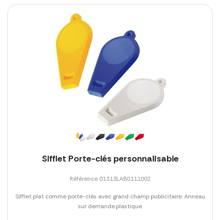
Sifflet Porte-clés personnalisable
Référence 01313LAB0111002
Sifflet plat comme porte-clés avec grand champ publicitaire. Anneau
sur demande.plastique