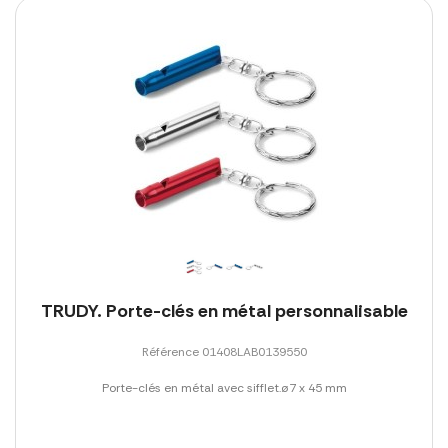
TRUDY. Porte-clés en métal personnalisable
Référence 01408LAB0139550
Porte-clés en métal avec sifflet.ø7 x 45 mm