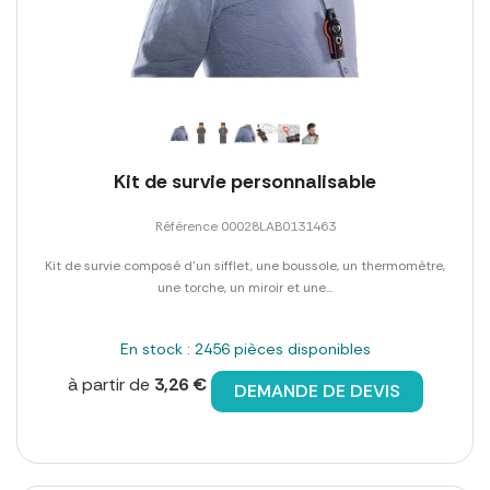
Kit de survie personnalisable
Référence 00028LAB0131463
Kit de survie composé d'un sifflet, une boussole, un thermomètre,
une torche, un miroir et une...
En stock : 2456 pièces disponibles
à partir de
3,26 €
DEMANDE DE DEVIS