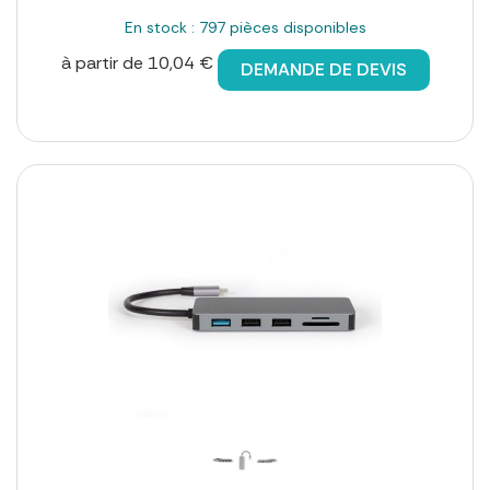
En stock : 797 pièces disponibles
à partir de 10,04 €
DEMANDE DE DEVIS