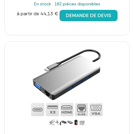
En stock : 182 pièces disponibles
à partir de 44,13 €
DEMANDE DE DEVIS