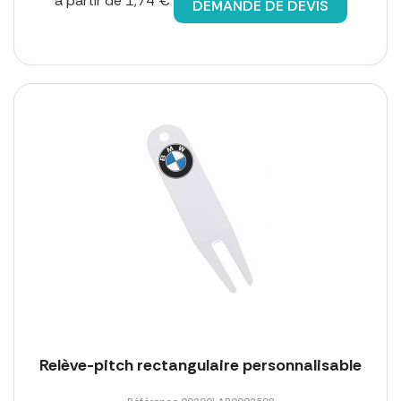
à partir de 1,74 €
DEMANDE DE DEVIS
Relève-pitch rectangulaire personnalisable