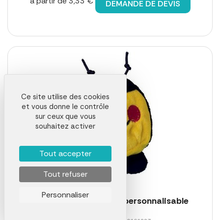
à partir de 3,33 €
DEMANDE DE DEVIS
Ce site utilise des cookies
et vous donne le contrôle
sur ceux que vous
souhaitez activer
Tout accepter
Tout refuser
Personnaliser
Peluche abeille - MBW personnalisable