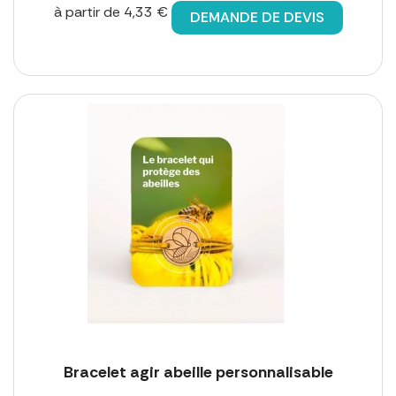
à partir de 4,33 €
DEMANDE DE DEVIS
Bracelet agir abeille personnalisable