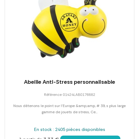
Abeille Anti-Stress personnalisable
Référence 01424LAB0176882
Nous détenons le point sur l'Europe &amp;amp, # 39, s plus large
gamme de jouets de stress, Ce...
En stock : 2405 pièces disponibles