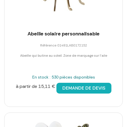
Abeille solaire personnalisable
Référence 01491LAB0172152
Abeille qui butine au soleil. Zone de marquage sur l'aile
En stock : 530 pièces disponibles
à partir de 15,11 €
DEMANDE DE DEVIS