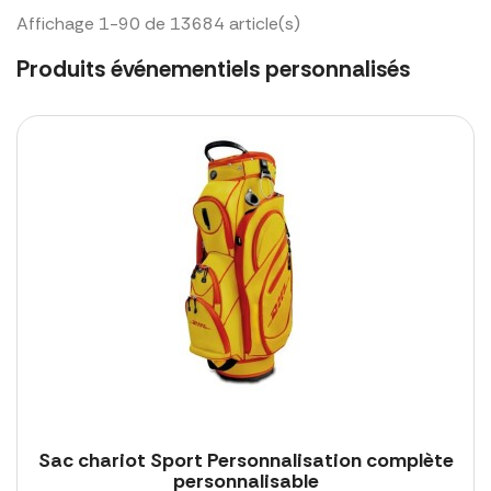
Affichage 1-90 de 13684 article(s)
Produits événementiels personnalisés
Sac chariot Sport Personnalisation complète
personnalisable