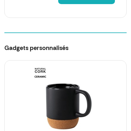
Gadgets personnalisés