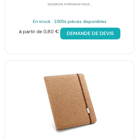
doublure intérieure lisse....
En stock : 10054 pièces disponibles
à partir de 0,80 €
DEMANDE DE DEVIS