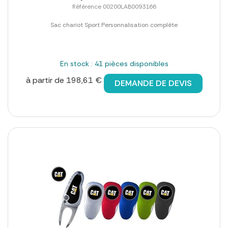
Référence 00200LAB0093166
Sac chariot Sport Personnalisation complète
En stock : 41 pièces disponibles
à partir de 198,61 €
DEMANDE DE DEVIS