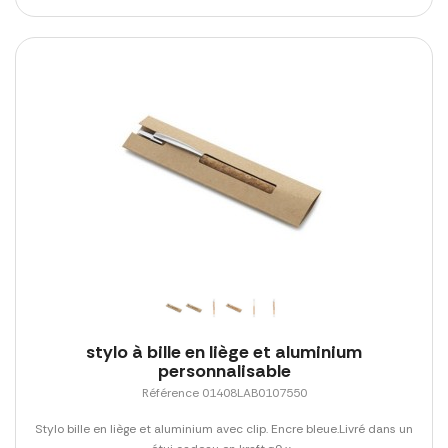
stylo à bille en liège et aluminium
personnalisable
Référence 01408LAB0107550
Stylo bille en liège et aluminium avec clip. Encre bleue.Livré dans un