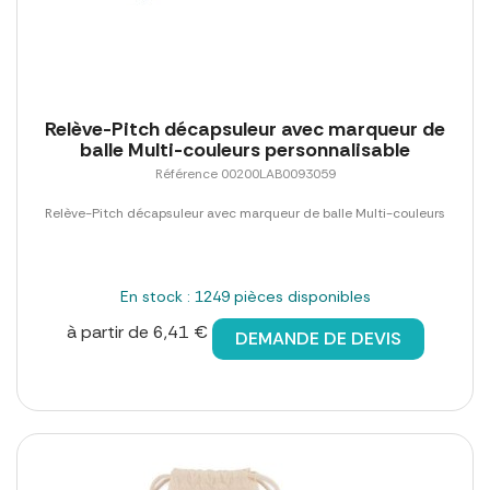
Relève-Pitch décapsuleur avec marqueur de
balle Multi-couleurs personnalisable
Référence 00200LAB0093059
Relève-Pitch décapsuleur avec marqueur de balle Multi-couleurs
En stock : 1249 pièces disponibles
à partir de 6,41 €
DEMANDE DE DEVIS