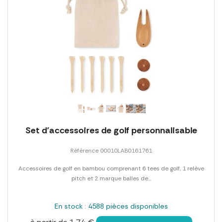
Set d'accessoires de golf personnalisable
Référence 00010LAB0161761
Accessoires de golf en bambou comprenant 6 tees de golf, 1 relève
pitch et 2 marque balles de...
En stock : 4588 pièces disponibles