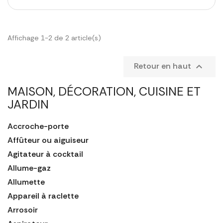
Affichage 1-2 de 2 article(s)
Retour en haut

MAISON, DÉCORATION, CUISINE ET
JARDIN
Accroche-porte
Affûteur ou aiguiseur
Agitateur à cocktail
Allume-gaz
Allumette
Appareil à raclette
Arrosoir