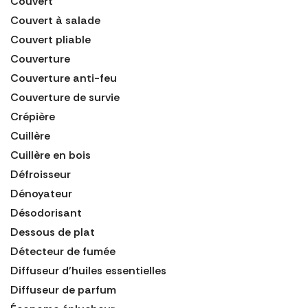
Couvert
Couvert à salade
Couvert pliable
Couverture
Couverture anti-feu
Couverture de survie
Crépière
Cuillère
Cuillère en bois
Défroisseur
Dénoyateur
Désodorisant
Dessous de plat
Détecteur de fumée
Diffuseur d'huiles essentielles
Diffuseur de parfum