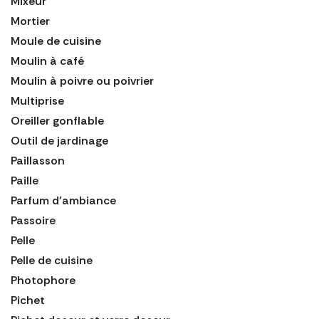
Mixeur
Mortier
Moule de cuisine
Moulin à café
Moulin à poivre ou poivrier
Multiprise
Oreiller gonflable
Outil de jardinage
Paillasson
Paille
Parfum d'ambiance
Passoire
Pelle
Pelle de cuisine
Photophore
Pichet