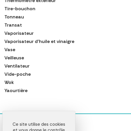
Thermomètre extérieur
Tire-bouchon
Tonneau
Transat
Vaporisateur
Vaporisateur d'huile et vinaigre
Vase
Veilleuse
Ventilateur
Vide-poche
Wok
Yaourtière
Ce site utilise des cookies
et vous donne le contrôle