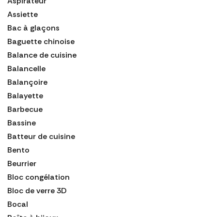
Aspirateur
Assiette
Bac à glaçons
Baguette chinoise
Balance de cuisine
Balancelle
Balançoire
Balayette
Barbecue
Bassine
Batteur de cuisine
Bento
Beurrier
Bloc congélation
Bloc de verre 3D
Bocal