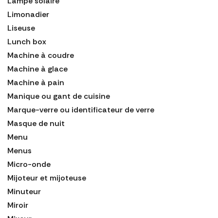
Lampe solaire
Limonadier
Liseuse
Lunch box
Machine à coudre
Machine à glace
Machine à pain
Manique ou gant de cuisine
Marque-verre ou identificateur de verre
Masque de nuit
Menu
Menus
Micro-onde
Mijoteur et mijoteuse
Minuteur
Miroir