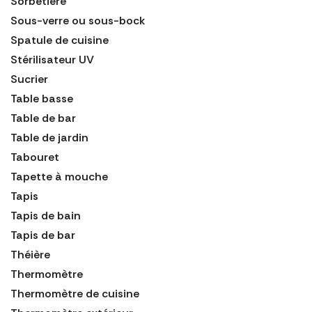
Sorbetière
Sous-verre ou sous-bock
Spatule de cuisine
Stérilisateur UV
Sucrier
Table basse
Table de bar
Table de jardin
Tabouret
Tapette à mouche
Tapis
Tapis de bain
Tapis de bar
Théière
Thermomètre
Thermomètre de cuisine