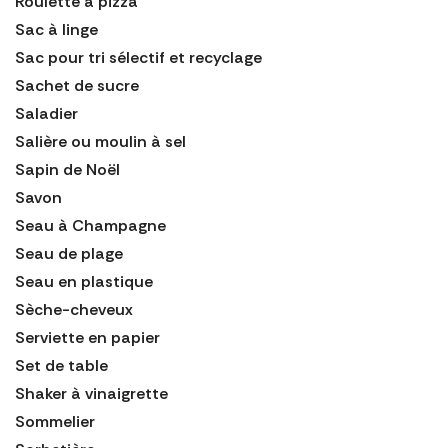
Roulette à pizza
Sac à linge
Sac pour tri sélectif et recyclage
Sachet de sucre
Saladier
Salière ou moulin à sel
Sapin de Noël
Savon
Seau à Champagne
Seau de plage
Seau en plastique
Sèche-cheveux
Serviette en papier
Set de table
Shaker à vinaigrette
Sommelier