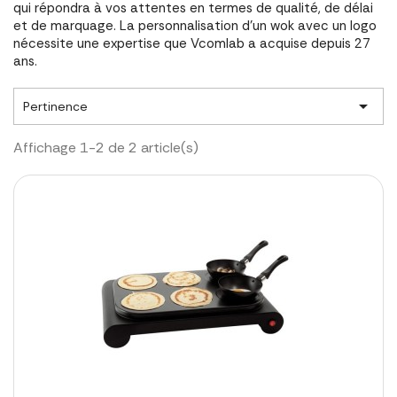
qui répondra à vos attentes en termes de qualité, de délai
et de marquage. La personnalisation d'un wok avec un logo
nécessite une expertise que Vcomlab a acquise depuis 27
ans.

Pertinence
Affichage 1-2 de 2 article(s)