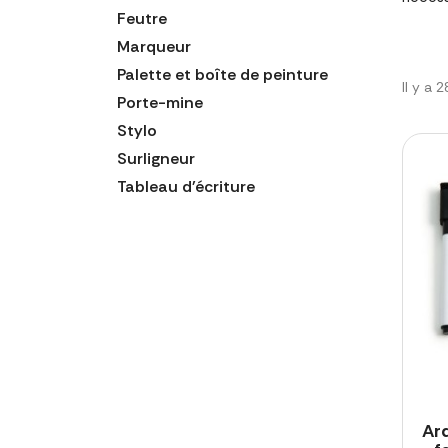
Feutre
Marqueur
Palette et boîte de peinture
Il y a 
Porte-mine
Stylo
Surligneur
Tableau d'écriture
Ar