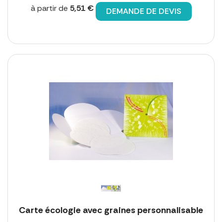
à partir de
5,51 €
DEMANDE DE DEVIS
Carte écologie avec graines personnalisable