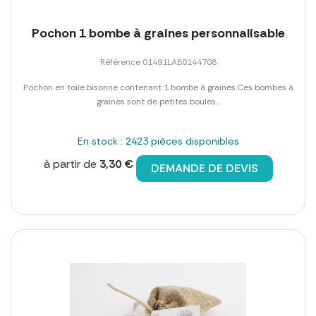
Pochon 1 bombe à graines personnalisable
Référence 01491LAB0144708
Pochon en toile bisonne contenant 1 bombe à graines.Ces bombes à
graines sont de petites boules...
En stock : 2423 pièces disponibles
à partir de
3,30 €
DEMANDE DE DEVIS