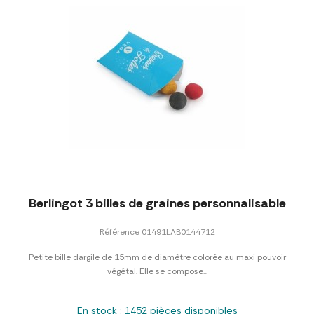
Berlingot 3 billes de graines personnalisable
Référence 01491LAB0144712
Petite bille dargile de 15mm de diamètre colorée au maxi pouvoir
végétal. Elle se compose...
En stock : 1452 pièces disponibles