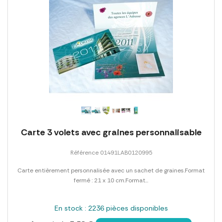
Carte 3 volets avec graines personnalisable
Référence 01491LAB0120995
Carte entièrement personnalisée avec un sachet de graines.Format
fermé : 21 x 10 cm.Format...
En stock : 2236 pièces disponibles