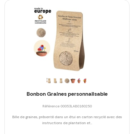
Bonbon Graines personnalisable
Référence 00053LAB0160250
Bille de graines, présenté dans un étui en carton recyclé avec des
instructions de plantation et...