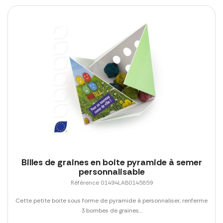
Billes de graines en boite pyramide à semer
personnalisable
Référence 01494LAB0145859
Cette petite boite sous forme de pyramide à personnaliser, renferme
3 bombes de graines...