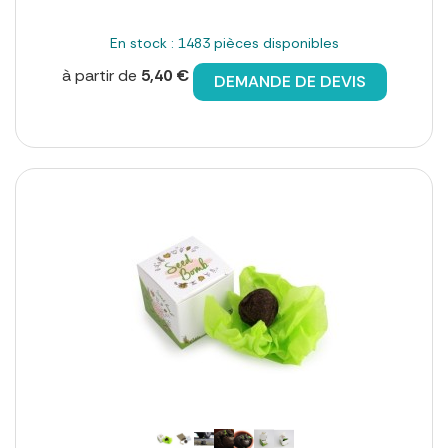
En stock : 1483 pièces disponibles
à partir de
5,40 €
DEMANDE DE DEVIS