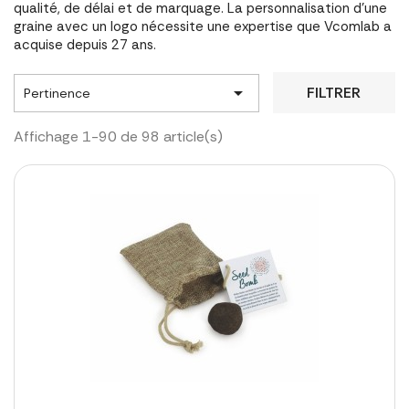
qualité, de délai et de marquage. La personnalisation d'une
graine avec un logo nécessite une expertise que Vcomlab a
acquise depuis 27 ans.

FILTRER
Pertinence
Affichage 1-90 de 98 article(s)