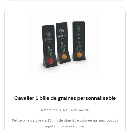
Cavalier 1 bille de graines personnalisable
Référence 01491LAB0144710
Petite bille dargile de 15mm de diamètre colorée au maxi pouvoir
végétal. Elle se compose...