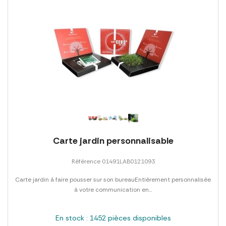
Carte jardin personnalisable
Référence 01491LAB0121093
Carte jardin à faire pousser sur son bureauEntièrement personnalisée
à votre communication en...
En stock : 1452 pièces disponibles