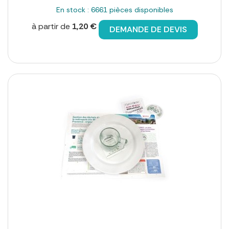
En stock : 6661 pièces disponibles
à partir de
1,20 €
DEMANDE DE DEVIS