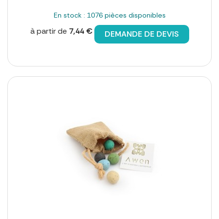
En stock : 1076 pièces disponibles
à partir de
7,44 €
DEMANDE DE DEVIS