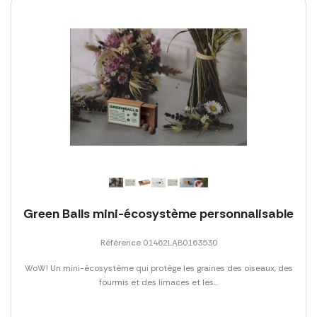
Green Balls mini-écosystème personnalisable
Référence 01462LAB0163530
WoW! Un mini-écosystème qui protège les graines des oiseaux, des
fourmis et des limaces et les...