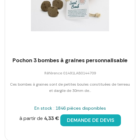
Pochon 3 bombes à graines personnalisable
Référence 01491LAB0144709
Ces bombes à graines sont de petites boules constituées de terreau
et dargile de 30mm de...
En stock : 1846 pièces disponibles
à partir de
4,33 €
DEMANDE DE DEVIS