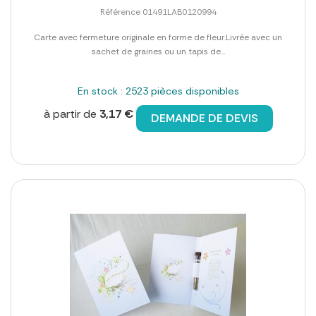
Référence 01491LAB0120994
Carte avec fermeture originale en forme de fleur.Livrée avec un
sachet de graines ou un tapis de...
En stock : 2523 pièces disponibles
à partir de
3,17 €
DEMANDE DE DEVIS