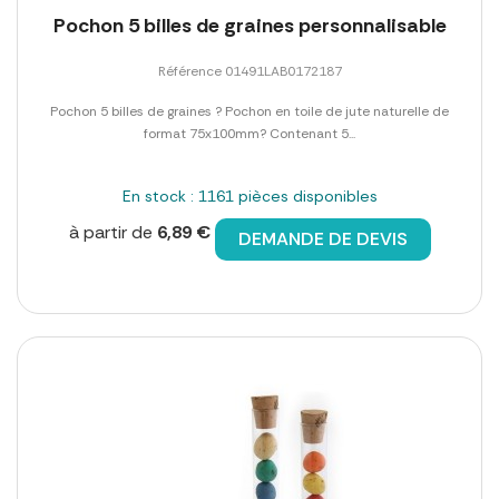
Pochon 5 billes de graines personnalisable
Référence 01491LAB0172187
Pochon 5 billes de graines ? Pochon en toile de jute naturelle de
format 75x100mm? Contenant 5...
En stock : 1161 pièces disponibles
à partir de
6,89 €
DEMANDE DE DEVIS