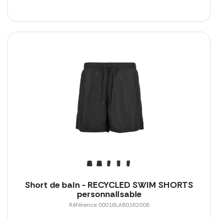
Short de bain - RECYCLED SWIM SHORTS
personnalisable
Référence 00016LAB0162008