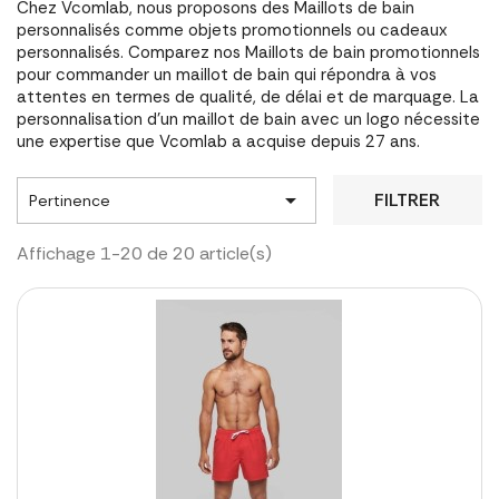
Chez Vcomlab, nous proposons des Maillots de bain
personnalisés comme objets promotionnels ou cadeaux
personnalisés. Comparez nos Maillots de bain promotionnels
pour commander un maillot de bain qui répondra à vos
attentes en termes de qualité, de délai et de marquage. La
personnalisation d'un maillot de bain avec un logo nécessite
une expertise que Vcomlab a acquise depuis 27 ans.

FILTRER
Pertinence
Affichage 1-20 de 20 article(s)