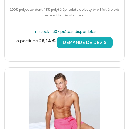
100% polyester dont 43% polytéréphtalate de butylène. Matière très
extensible. Résistant au...
En stock : 307 pièces disponibles
à partir de
26,14 €
DEMANDE DE DEVIS