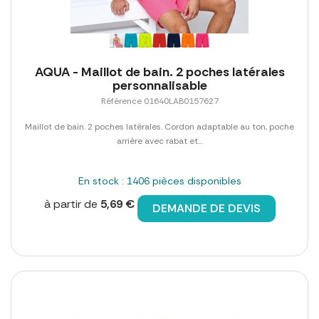
AQUA - Maillot de bain. 2 poches latérales
personnalisable
Référence 01640LAB0157627
Maillot de bain. 2 poches latérales. Cordon adaptable au ton, poche
arrière avec rabat et...
En stock : 1406 pièces disponibles
à partir de
5,69 €
DEMANDE DE DEVIS