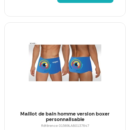
Maillot de bain homme version boxer
personnalisable
Référence 01569LAB0137847