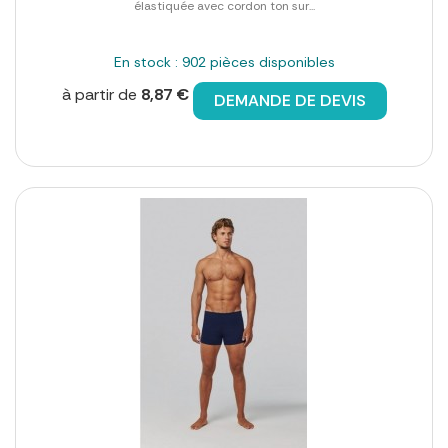
élastiquée avec cordon ton sur...
En stock : 902 pièces disponibles
à partir de
8,87 €
DEMANDE DE DEVIS