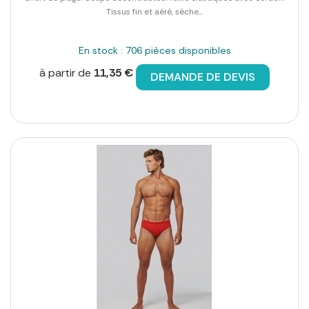
Tissus fin et aéré, sèche...
En stock : 706 pièces disponibles
à partir de
11,35 €
DEMANDE DE DEVIS