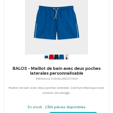
BALOS - Maillot de bain avec deux poches
laterales personnalisable
Référence 01640LAB0157949
Maillot de bain avec deux poches laterales. Ceinture élastique avec
cordons de serrage...
En stock : 1304 pièces disponibles