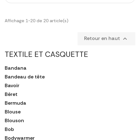
Affichage 1-20 de 20 article(s)
Retour en haut

TEXTILE ET CASQUETTE
Bandana
Bandeau de tête
Bavoir
Béret
Bermuda
Blouse
Blouson
Bob
Bodywarmer