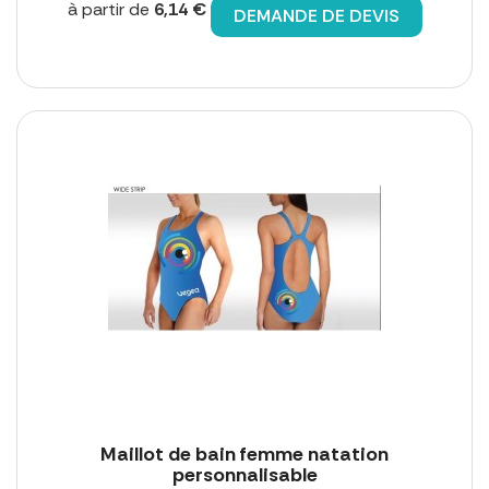
à partir de
6,14 €
DEMANDE DE DEVIS
Maillot de bain femme natation
personnalisable