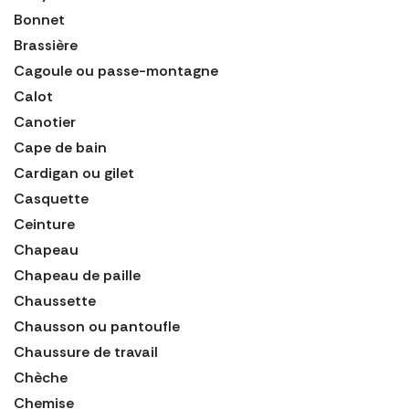
Bonnet
Brassière
Cagoule ou passe-montagne
Calot
Canotier
Cape de bain
Cardigan ou gilet
Casquette
Ceinture
Chapeau
Chapeau de paille
Chaussette
Chausson ou pantoufle
Chaussure de travail
Chèche
Chemise