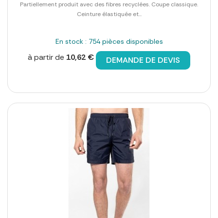
Partiellement produit avec des fibres recyclées. Coupe classique.
Ceinture élastiquée et...
En stock : 754 pièces disponibles
à partir de
10,62 €
DEMANDE DE DEVIS