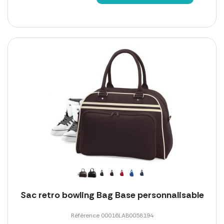
Sac retro bowling Bag Base personnalisable
Référence 00016LAB0058194