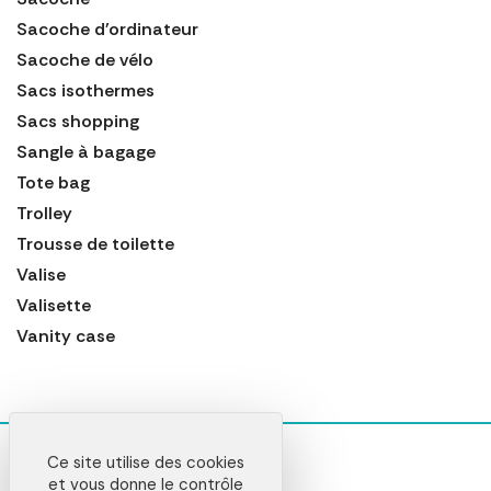
Sacoche d'ordinateur
Sacoche de vélo
Sacs isothermes
Sacs shopping
Sangle à bagage
Tote bag
Trolley
Trousse de toilette
Valise
Valisette
Vanity case
Ce site utilise des cookies
et vous donne le contrôle