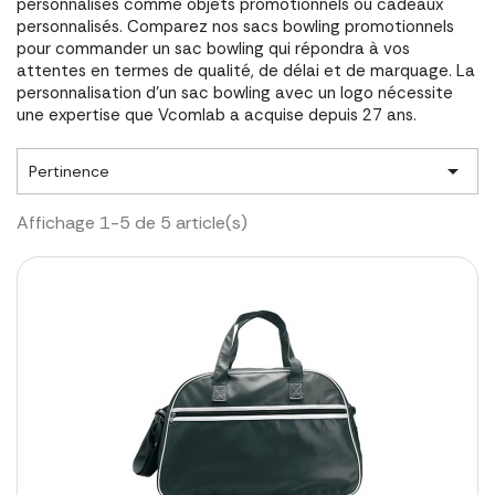
personnalisés comme objets promotionnels ou cadeaux
personnalisés. Comparez nos sacs bowling promotionnels
pour commander un sac bowling qui répondra à vos
attentes en termes de qualité, de délai et de marquage. La
personnalisation d'un sac bowling avec un logo nécessite
une expertise que Vcomlab a acquise depuis 27 ans.

Pertinence
Affichage 1-5 de 5 article(s)