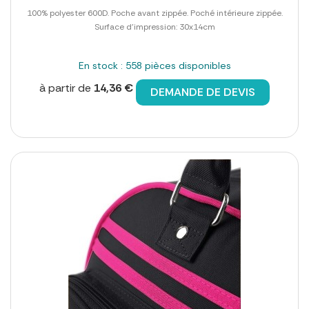
100% polyester 600D. Poche avant zippée. Poché intérieure zippée.
Surface d'impression: 30x14cm
En stock : 558 pièces disponibles
à partir de
14,36 €
DEMANDE DE DEVIS