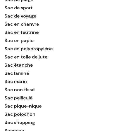
Sac de sport
Sac de voyage
Sac en chanvre
Sac en feutrine
Sac en papier
Sac en polypropylène
Sac en toile de jute
Sac étanche
Sac laminé
Sac marin
Sac non tissé
Sac pelliculé
Sac pique-nique
Sac polochon
Sac shopping
Sacoche