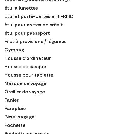
étui à lunettes
Etui et porte-cartes anti-RFID
étui pour cartes de crédit
étui pour passeport
Filet à provisions / légumes
Gymbag
Housse d'ordinateur
Housse de casque
Housse pour tablette
Masque de voyage
Oreiller de voyage
Panier
Parapluie
Pèse-bagage
Pochette
Pochette de voyage