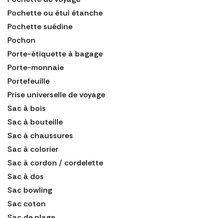
Pochette ou étui étanche
Pochette suédine
Pochon
Porte-étiquette à bagage
Porte-monnaie
Portefeuille
Prise universelle de voyage
Sac à bois
Sac à bouteille
Sac à chaussures
Sac à colorier
Sac à cordon / cordelette
Sac à dos
Sac bowling
Sac coton
Sac de plage