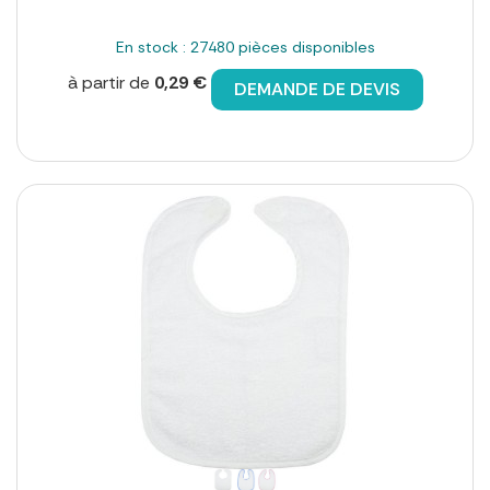
En stock : 27480 pièces disponibles
à partir de
0,29 €
DEMANDE DE DEVIS