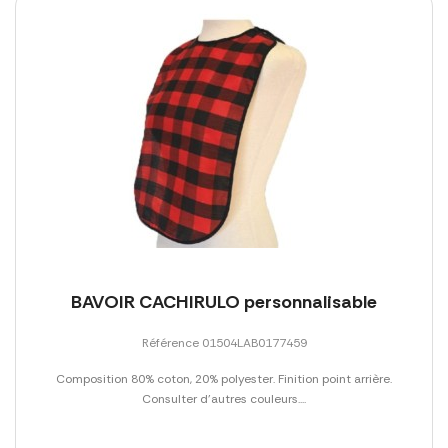
BAVOIR CACHIRULO personnalisable
Référence 01504LAB0177459
Composition 80% coton, 20% polyester. Finition point arrière.
Consulter d'autres couleurs....