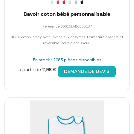
Bavoir coton bébé personnalisable
Référence 00015LAB0085137
100% coton jersey avec lavage aux enzymes. Fermeture à lacets et
réversible. Double épaisseur...
En stock : 2683 pièces disponibles
à partir de
2,98 €
DEMANDE DE DEVIS