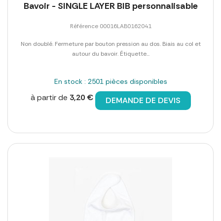
Bavoir - SINGLE LAYER BIB personnalisable
Référence 00016LAB0162041
Non doublé. Fermeture par bouton pression au dos. Biais au col et
autour du bavoir. Étiquette...
En stock : 2501 pièces disponibles
à partir de
3,20 €
DEMANDE DE DEVIS