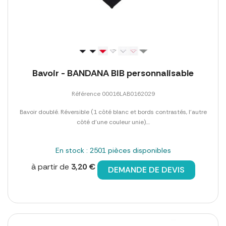
Bavoir - BANDANA BIB personnalisable
Référence 00016LAB0162029
Bavoir doublé. Réversible (1 côté blanc et bords contrastés, l'autre
côté d'une couleur unie)....
En stock : 2501 pièces disponibles
à partir de
3,20 €
DEMANDE DE DEVIS