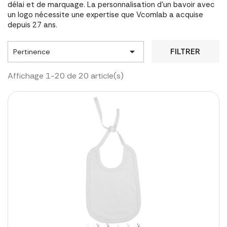
délai et de marquage. La personnalisation d'un bavoir avec
un logo nécessite une expertise que Vcomlab a acquise
depuis 27 ans.

FILTRER
Pertinence
Affichage 1-20 de 20 article(s)