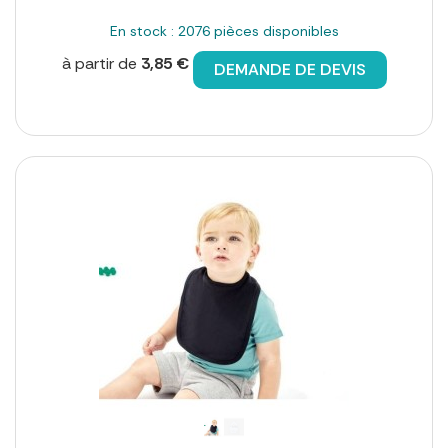
En stock : 2076 pièces disponibles
à partir de
3,85 €
DEMANDE DE DEVIS