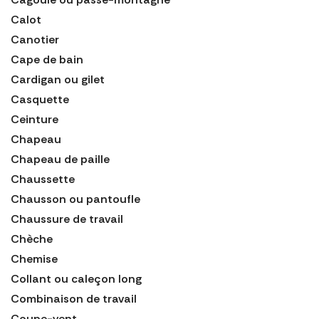
Calot
Canotier
Cape de bain
Cardigan ou gilet
Casquette
Ceinture
Chapeau
Chapeau de paille
Chaussette
Chausson ou pantoufle
Chaussure de travail
Chèche
Chemise
Collant ou caleçon long
Combinaison de travail
Coupe-vent