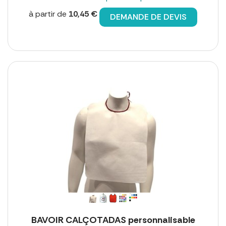
à partir de
10,45 €
DEMANDE DE DEVIS
BAVOIR CALÇOTADAS personnalisable