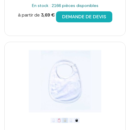
En stock : 2166 pièces disponibles
à partir de
3,69 €
DEMANDE DE DEVIS