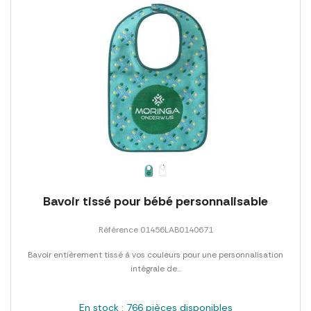
Bavoir tissé pour bébé personnalisable
Référence 01456LAB0140671
Bavoir entièrement tissé à vos couleurs pour une personnalisation
intégrale de...
En stock : 766 pièces disponibles