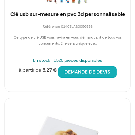
Clé usb sur-mesure en pvc 3d personnalisable
Référence 01403LAB0056998
Ce type de clé USB vous ravira en vous démarquant de tous vos
concurrents. Elle sera unique et à...
En stock : 1520 pièces disponibles
à partir de
5,27 €
DEMANDE DE DEVIS