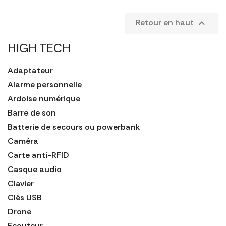
Retour en haut

HIGH TECH
Adaptateur
Alarme personnelle
Ardoise numérique
Barre de son
Batterie de secours ou powerbank
Caméra
Carte anti-RFID
Casque audio
Clavier
Clés USB
Drone
Ecouteur