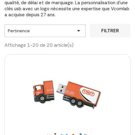
qualité, de délai et de marquage. La personnalisation d'une
clés usb avec un logo nécessite une expertise que Vcomlab
a acquise depuis 27 ans.

FILTRER
Pertinence
Affichage 1-20 de 20 article(s)