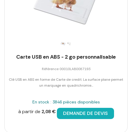
Carte USB en ABS - 2 go personnalisable
Référence 00010LAB0087193
Clé USB en ABS en forme de Carte de credit. La surface plane permet
un marquage en quadrichromie...
En stock : 3846 pièces disponibles
à partir de
2,08 €
DEMANDE DE DEVIS