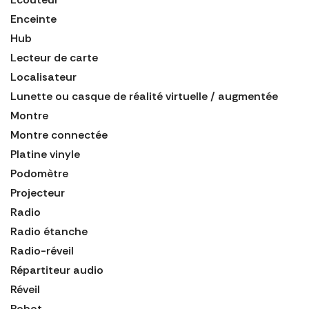
Enceinte
Hub
Lecteur de carte
Localisateur
Lunette ou casque de réalité virtuelle / augmentée
Montre
Montre connectée
Platine vinyle
Podomètre
Projecteur
Radio
Radio étanche
Radio-réveil
Répartiteur audio
Réveil
Robot