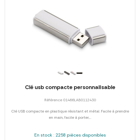
Clé usb compacte personnalisable
Référence 01466LAB0112430
Clé USB compacte en plastique résistant et métal. Facile à prendre
en main, facile à porter,...
En stock : 2258 pièces disponibles