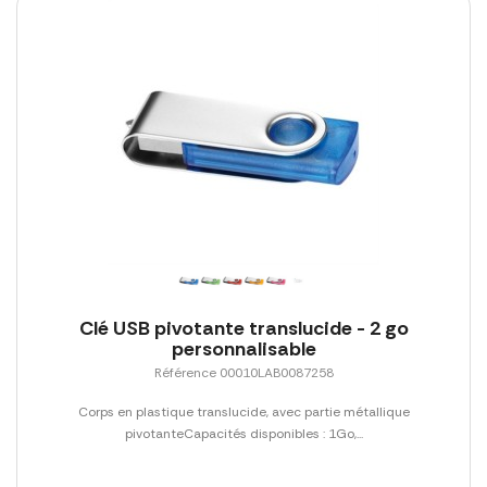
Clé USB pivotante translucide - 2 go
personnalisable
Référence 00010LAB0087258
Corps en plastique translucide, avec partie métallique
pivotanteCapacités disponibles : 1Go,...