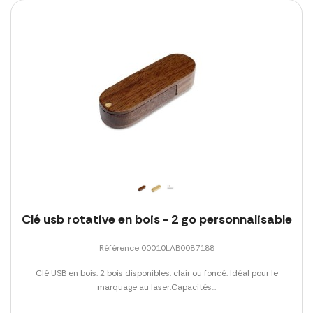
Clé usb rotative en bois - 2 go personnalisable
Référence 00010LAB0087188
Clé USB en bois. 2 bois disponibles: clair ou foncé. Idéal pour le
marquage au laser.Capacités...