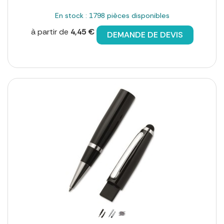
En stock : 1798 pièces disponibles
à partir de
4,45 €
DEMANDE DE DEVIS