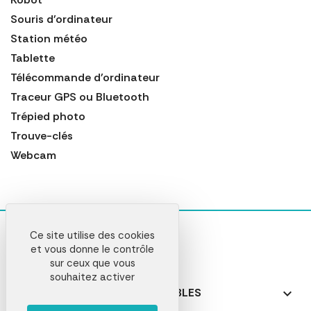
Souris d'ordinateur
Station météo
Tablette
Télécommande d'ordinateur
Traceur GPS ou Bluetooth
Trépied photo
Trouve-clés
Webcam
Ce site utilise des cookies
et vous donne le contrôle
sur ceux que vous
souhaitez activer
NOS PRODUITS PERSONNALISABLES
