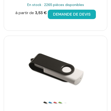
En stock : 2265 pièces disponibles
à partir de
3,53 €
DEMANDE DE DEVIS