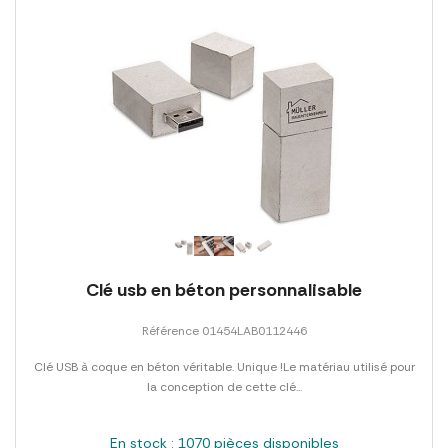
Clé usb en béton personnalisable
Référence 01454LAB0112446
Clé USB à coque en béton véritable. Unique !Le matériau utilisé pour
la conception de cette clé...
En stock : 1070 pièces disponibles