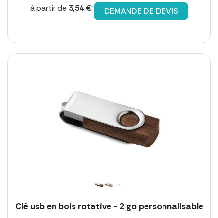
à partir de
3,54 €
DEMANDE DE DEVIS
Clé usb en bois rotative - 2 go personnalisable