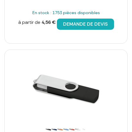
En stock : 1753 pièces disponibles
à partir de
4,56 €
DEMANDE DE DEVIS